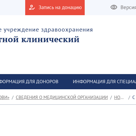
Запись на донацию
Верси
е учреждение здравоохранения
тной клинический
ФОРМАЦИЯ ДЛЯ ДОНОРОВ
ИНФОРМАЦИЯ ДЛЯ СПЕЦИА
ОВИ»
СВЕДЕНИЯ О МЕДИЦИНСКОЙ ОРГАНИЗАЦИИ
НОВОСТИ
С 2