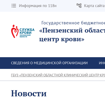
Информация по 118н
Карта сайта
Государственное бюджетно
«Пензенский облас
центр крови»
СВЕДЕНИЯ О МЕДИЦИНСКОЙ ОРГАНИЗАЦИИ
ИН
ГБУЗ «ПЕНЗЕНСКИЙ ОБЛАСТНОЙ КЛИНИЧЕСКИЙ ЦЕНТР КР
Новости