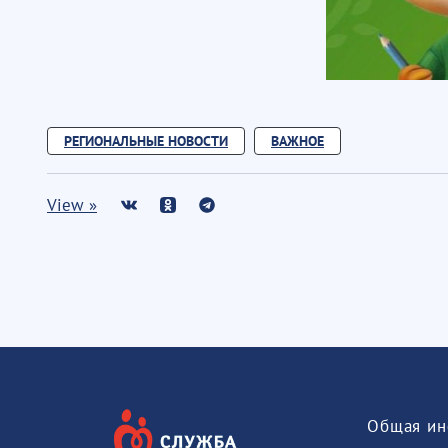
РЕГИОНАЛЬНЫЕ НОВОСТИ
ВАЖНОЕ
View »
Общая ин