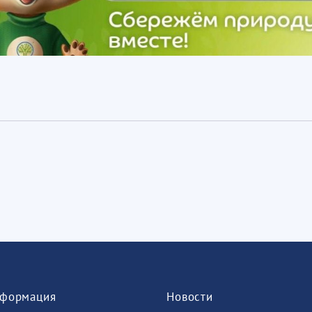
формация
Новости