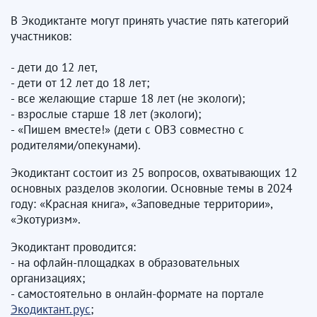
В Экодиктанте могут принять участие пять категорий
участников:
- дети до 12 лет,
- дети от 12 лет до 18 лет;
- все желающие старше 18 лет (не экологи);
- взрослые старше 18 лет (экологи);
- «Пишем вместе!» (дети с ОВЗ совместно с
родителями/опекунами).
Экодиктант состоит из 25 вопросов, охватывающих 12
основных разделов экологии. Основные темы в 2024
году: «Красная книга», «Заповедные территории»,
«Экотуризм».
Экодиктант проводится:
- на офлайн-площадках в образовательных
организациях;
- самостоятельно в онлайн-формате на портале
Экодиктант.рус
;