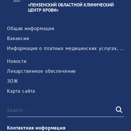
«ПЕНЗЕНСКИЙ ОБЛАСТНОЙ КЛИНИЧЕСКИЙ
ЦЕНТР КРОВИ»
Общая информация
Вакансии
Информация о платных медицинских услугах, предоставляемых медицинской организацией
Новости
Лекарственное обеспечение
ЗОЖ
Карта сайта
Контактная информация