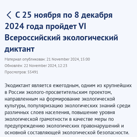
С 25 ноября по 8 декабря
2024 года пройдет VI
Всероссийский экологический
диктант
Материал опубликован:
21 November 2024, 15:00
Обновлён:
22 November 2024, 12:23
Просмотров:
55491
Экодиктант является ежегодным, одним из крупнейших
в России эколого-просветительским проектом,
направленным на формирование экологической
культуры, популяризацию экологических знаний среди
различных слоев населения, повышение уровня
экологической грамотности в качестве меры по
предупреждению экологических правонарушений и
основной составляющей экологической безопасности.