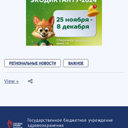
РЕГИОНАЛЬНЫЕ НОВОСТИ
ВАЖНОЕ
View »
Государственное бюджетное учреждение
здравоохранения