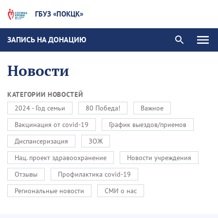
ГБУЗ «ПОКЦК»
ЗАПИСЬ НА ДОНАЦИЮ
Новости
КАТЕГОРИИ НОВОСТЕЙ
2024 - Год семьи
80 Победа!
Важное
Вакцинация от covid-19
График выездов/приемов
Диспансеризация
ЗОЖ
Нац. проект здравоохранение
Новости учреждения
Отзывы
Профилактика covid-19
Региональные новости
СМИ о нас