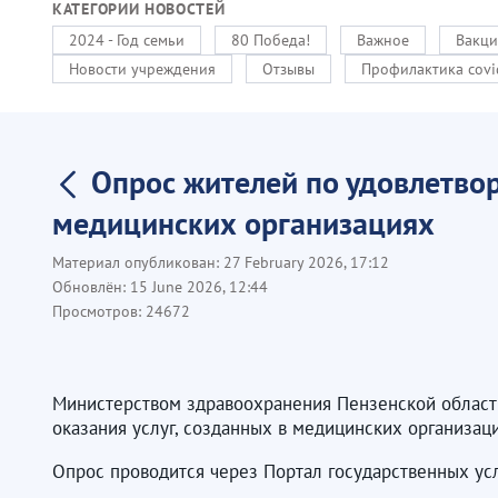
КАТЕГОРИИ НОВОСТЕЙ
2024 - Год семьи
80 Победа!
Важное
Вакци
Новости учреждения
Отзывы
Профилактика covi
Опрос жителей по удовлетвор
медицинских организациях
Материал опубликован:
27 February 2026, 17:12
Обновлён:
15 June 2026, 12:44
Просмотров:
24672
Министерством здравоохранения Пензенской области
оказания услуг, созданных в медицинских организаци
Опрос проводится через Портал государственных усл