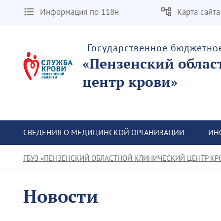
Информация по 118н
Карта сайта
Государственное бюджетно
«Пензенский облас
центр крови»
СВЕДЕНИЯ О МЕДИЦИНСКОЙ ОРГАНИЗАЦИИ
ИН
ГБУЗ «ПЕНЗЕНСКИЙ ОБЛАСТНОЙ КЛИНИЧЕСКИЙ ЦЕНТР КР
Новости