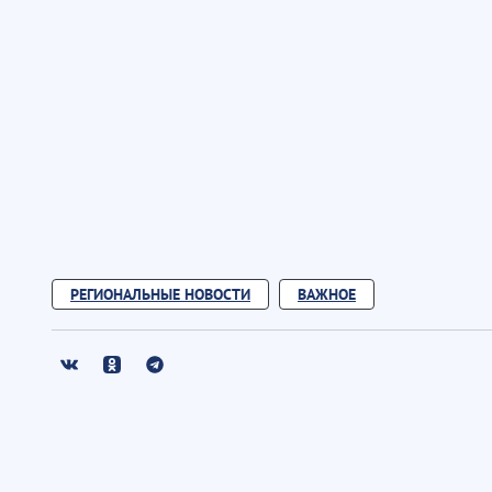
РЕГИОНАЛЬНЫЕ НОВОСТИ
ВАЖНОЕ