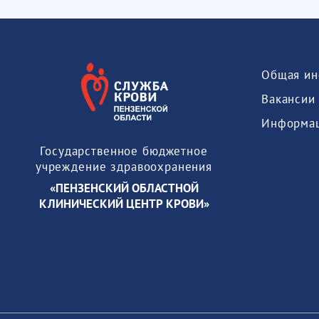
Общая ин
Вакансии
Государственное бюджетное
учреждение здравоохранения
«ПЕНЗЕНСКИЙ ОБЛАСТНОЙ
КЛИНИЧЕСКИЙ ЦЕНТР КРОВИ»