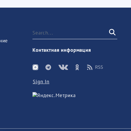
ние
Контактная информация
Sign In