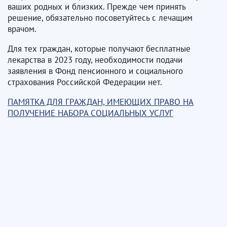
ваших родных и близких. Прежде чем принять
решение, обязательно посоветуйтесь с лечащим
врачом.
Для тех граждан, которые получают бесплатные
лекарства в 2023 году, необходимости подачи
заявления в Фонд пенсионного и социального
страхования Российской Федерации нет.
ПАМЯТКА ДЛЯ ГРАЖДАН, ИМЕЮЩИХ ПРАВО НА
ПОЛУЧЕНИЕ НАБОРА СОЦИАЛЬНЫХ УСЛУГ