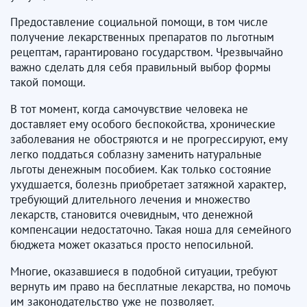
Предоставление социальной помощи, в том числе
получение лекарственных препаратов по льготным
рецептам, гарантировано государством. Чрезвычайно
важно сделать для себя правильный выбор формы
такой помощи.
В тот момент, когда самочувствие человека не
доставляет ему особого беспокойства, хронические
заболевания не обостряются и не прогрессируют, ему
легко поддаться соблазну заменить натуральные
льготы денежным пособием. Как только состояние
ухудшается, болезнь приобретает затяжной характер,
требующий длительного лечения и множество
лекарств, становится очевидным, что денежной
компенсации недостаточно. Такая ноша для семейного
бюджета может оказаться просто непосильной.
Многие, оказавшиеся в подобной ситуации, требуют
вернуть им право на бесплатные лекарства, но помочь
им законодательство уже не позволяет.