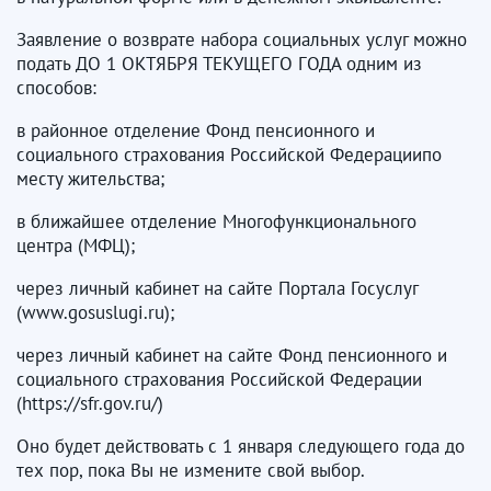
Заявление о возврате набора социальных услуг можно
подать ДО 1 ОКТЯБРЯ ТЕКУЩЕГО ГОДА одним из
способов:
в районное отделение Фонд пенсионного и
социального страхования Российской Федерациипо
месту жительства;
в ближайшее отделение Многофункционального
центра (МФЦ);
через личный кабинет на сайте Портала Госуслуг
(www.gosuslugi.ru);
через личный кабинет на сайте Фонд пенсионного и
социального страхования Российской Федерации
(https://sfr.gov.ru/)
Оно будет действовать с 1 января следующего года до
тех пор, пока Вы не измените свой выбор.