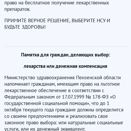
право на бесплатное получение лекарственных
препаратов.
ПРИМИТЕ ВЕРНОЕ РЕШЕНИЕ, ВЫБЕРИТЕ НСУ И
БУДЬТЕ ЗДОРОВЫ!
Памятка для граждан, делающих выбор:
лекарства или денежная компенсация
Министерство здравоохранения Пензенской области
напоминает гражданам, имеющим право на льготное
лекарственное обеспечение в соответствии с
Федеральным законом от 17.07.1999 № 178-ФЗ «О
государственной социальной помощи», что до 1
октября текущего года граждане должны определится
со своими предпочтениями и реализовать свое
законное право выбора: или натуральные социальные
услуги, или их денежный эквивалент.