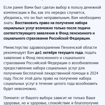
Если ранее Вами был сделан выбор в пользу денежной
компенсации и Вы, как это нередко случается,
убедились, что он был неправильным, Вам необходимо
знать:
Восстановить право на получение набора
социальных услуг возможно только после подачи
соответствующего заявления в
Фонд пенсионного и
социального страхования Российской Федерации
.
Министерство здравоохранения Пензенской области
рекомендует Вам
до1 октября текущего года
, подать
заявление в Фонд пенсионного и социального
страхования Российской Федерации о возобновлении
предоставления набора социальных услуг для
получения бесплатной лекарственной помощи в 2024
году. После этой даты право на получение набора
социальных услуг в течение целого года возобновить
будет невозможно.
Помните: от Вашего выбора зависит не только Ваше
здоровье, но и здоровье, спокойствие и благополучие