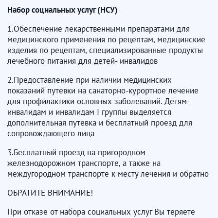
Набор социальных услуг (НСУ)
1.Обеспечение лекарственными препаратами для
медицинского применения по рецептам, медицинские
изделия по рецептам, специализированные продукты
лечебного питания для детей- инвалидов
2.Предоставление при наличии медицинских
показаний путевки на санаторно-курортное лечение
для профилактики основных заболеваний. Детям-
инвалидам и инвалидам I группы выделяется
дополнительная путевка и бесплатный проезд для
сопровождающего лица
3.Бесплатный проезд на пригородном
железнодорожном транспорте, а также на
междугородном транспорте к месту лечения и обратно
ОБРАТИТЕ ВНИМАНИЕ!
При отказе от набора социальных услуг Вы теряете