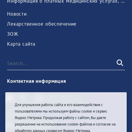
Информация о платных медицинских услугах, предоставляемых медицинской организацией
Новости
Лекарственное обеспечение
ЗОЖ
Карта сайта
Контактная информация
Для улучшения работы сайта и его взаимодействия с
пользователями мы используем файлы cookie и сервис
Sign In
Яндекс.Метрика. Продолжая работу с сайтом, Вы даете
разрешение на использование cookie-файлов и согласие на
обработку данных сервисом Яндекс.Метрика.