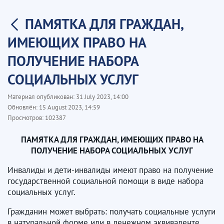
ПАМЯТКА ДЛЯ ГРАЖДАН,
ИМЕЮЩИХ ПРАВО НА
ПОЛУЧЕНИЕ НАБОРА
СОЦИАЛЬНЫХ УСЛУГ
Материал опубликован:
31 July 2023, 14:00
Обновлён:
15 August 2023, 14:59
Просмотров:
102387
ПАМЯТКА ДЛЯ ГРАЖДАН, ИМЕЮЩИХ ПРАВО НА
ПОЛУЧЕНИЕ НАБОРА СОЦИАЛЬНЫХ УСЛУГ
Инвалиды и дети-инвалиды имеют право на получение
государственной социальной помощи в виде набора
социальных услуг.
Гражданин может выбрать: получать социальные услуги
в натуральной форме или в денежном эквиваленте.