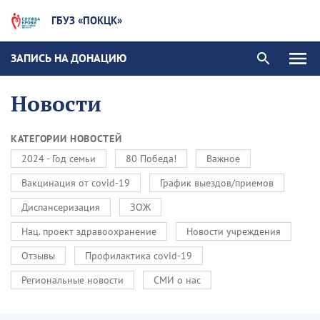
ГБУЗ «ПОКЦК»
ЗАПИСЬ НА ДОНАЦИЮ
Новости
КАТЕГОРИИ НОВОСТЕЙ
2024 - Год семьи
80 Победа!
Важное
Вакцинация от covid-19
График выездов/приемов
Диспансеризация
ЗОЖ
Нац. проект здравоохранение
Новости учреждения
Отзывы
Профилактика covid-19
Региональные новости
СМИ о нас