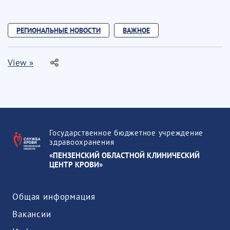
РЕГИОНАЛЬНЫЕ НОВОСТИ
ВАЖНОЕ
View »
Государственное бюджетное учреждение
здравоохранения
«ПЕНЗЕНСКИЙ ОБЛАСТНОЙ КЛИНИЧЕСКИЙ
ЦЕНТР КРОВИ»
Общая информация
Вакансии