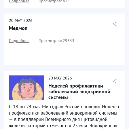
Подробнее
Просмотров: 415
20
MAY
2026
Медмол
Подробнее
Просмотров: 29333
20
MAY
2026
Неделей профилактики
заболеваний эндокринной
системы
С 18 по 24 мая Минздрав России проводит Неделю
профилактики заболеваний эндокринной системы
— в преддверии Всемирного дня щитовидной
железы, который отмечается 25 мая. Эндокринная