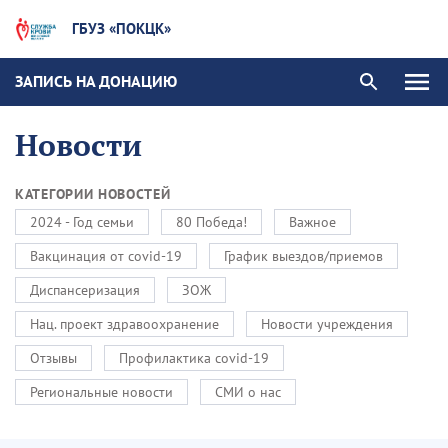
ГБУЗ «ПОКЦК»
ЗАПИСЬ НА ДОНАЦИЮ
Новости
КАТЕГОРИИ НОВОСТЕЙ
2024 - Год семьи
80 Победа!
Важное
Вакцинация от covid-19
График выездов/приемов
Диспансеризация
ЗОЖ
Нац. проект здравоохранение
Новости учреждения
Отзывы
Профилактика covid-19
Региональные новости
СМИ о нас