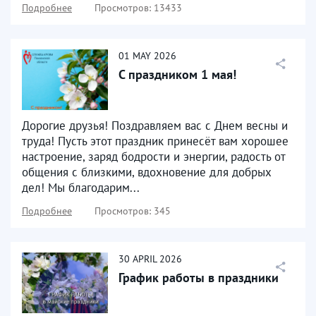
Подробнее
Просмотров: 13433
01
MAY
2026
С праздником 1 мая!
Дорогие друзья! Поздравляем вас с Днем весны и
труда! Пусть этот праздник принесёт вам хорошее
настроение, заряд бодрости и энергии, радость от
общения с близкими, вдохновение для добрых
дел! Мы благодарим...
Подробнее
Просмотров: 345
30
APRIL
2026
График работы в праздники