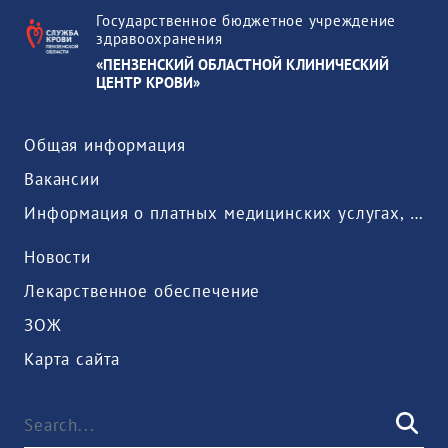
Государственное бюджетное учреждение
здравоохранения
«ПЕНЗЕНСКИЙ ОБЛАСТНОЙ КЛИНИЧЕСКИЙ
ЦЕНТР КРОВИ»
Общая информация
Вакансии
Информация о платных медицинских услугах, предоставляемых медицинской организацией
Новости
Лекарственное обеспечение
ЗОЖ
Карта сайта