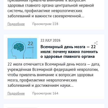
здоровья главного органа центральной нервной
системы, профилактике неврологических
заболеваний и важности своевременной...
Подробнее
Просмотров: 228
22
JULY
2026
Всемирный день мозга — 22
июля: почему важно помнить
о здоровье главного органа
22 июля отмечается Всемирный день мозга — дата,
учреждённая Всемирной федерацией неврологии,
чтобы привлечь внимание к вопросам здоровья
мозга, профилактике неврологических
заболеваний и достижениям науки...
Подробнее
Просмотров: 164