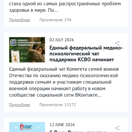
стала одной из самых распространённых проблем
здоровья в мире. По...
Подробнее
Просмотров: 234
02
JULY
2026
Единый федеральный медико-
психологический чат
поддержки КСВО начинает
работу в социальной сети...
Единый федеральный чат Комитета семей воинов
Отечества по оказанию медико-психологической
поддержки семьям и участникам специальной
военной операции начинает работу в новом
сообществе социальной сети ВКонтакте...
Подробнее
Просмотров: 13272
12
JUNE
2026