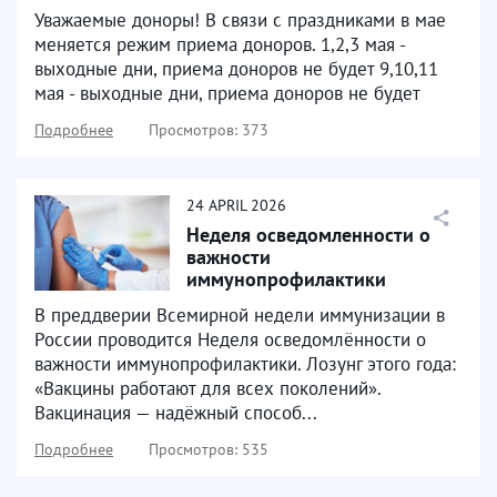
Уважаемые доноры! В связи с праздниками в мае
меняется режим приема доноров. 1,2,3 мая -
выходные дни, приема доноров не будет 9,10,11
мая - выходные дни, приема доноров не будет
Подробнее
Просмотров: 373
24
APRIL
2026
Неделя осведомленности о
важности
иммунопрофилактики
В преддверии Всемирной недели иммунизации в
России проводится Неделя осведомлённости о
важности иммунопрофилактики. Лозунг этого года:
«Вакцины работают для всех поколений».
Вакцинация — надёжный способ...
Подробнее
Просмотров: 535