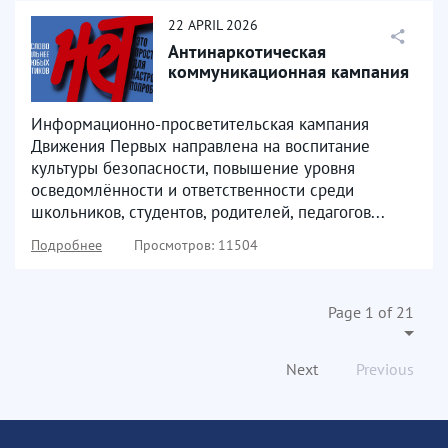
22
APRIL
2026
Антинаркотическая
коммуникационная кампания
Информационно-просветительская кампания
Движения Первых направлена на воспитание
культуры безопасности, повышение уровня
осведомлённости и ответственности среди
школьников, студентов, родителей, педагогов...
Подробнее
Просмотров: 11504
Page 1 of 21
Next
Previous