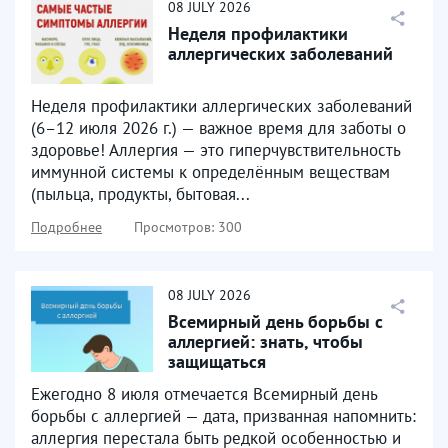
08
JULY
2026
Неделя профилактики
аллергических заболеваний
Неделя профилактики аллергических заболеваний
(6–12 июля 2026 г.) — важное время для заботы о
здоровье! Аллергия — это гиперчувствительность
иммунной системы к определённым веществам
(пыльца, продукты, бытовая...
Подробнее
Просмотров: 300
08
JULY
2026
Всемирный день борьбы с
аллергией: знать, чтобы
защищаться
Ежегодно 8 июля отмечается Всемирный день
борьбы с аллергией — дата, призванная напомнить:
аллергия перестала быть редкой особенностью и