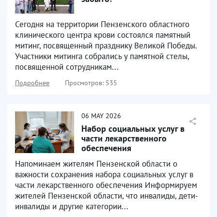
Сегодня на территории Пензенского областного
клинического центра крови состоялся памятный
митинг, посвященный празднику Великой Победы.
Участники митинга собрались у памятной стелы,
посвященной сотрудникам...
Подробнее
Просмотров: 535
06
MAY
2026
Набор социальных услуг в
части лекарственного
обеспечения
Напоминаем жителям Пензенской области о
важности сохранения набора социальных услуг в
части лекарственного обеспечения Информируем
жителей Пензенской области, что инвалиды, дети-
инвалиды и другие категории...