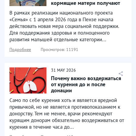
кормящие матери получают
продуктовые наборы
В рамках реализации национального проекта
«Семья» с 1 апреля 2026 года в Пензе начала
действовать новая мера социальной поддержки.
Для поддержания здоровья и полноценного
развития малышей отдельные категории...
Подробнее
Просмотров: 11191
31
MAY
2026
Почему важно воздержаться
от курения до и после
донации
Само по себе курения хоть и является вредной
привычкой, но не является противопоказанием к
донорству. Тем не менее, врачи рекомендуют
курящим донорам обязательно воздерживаться от
курения в течение часа до...