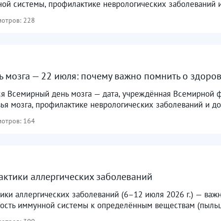
ной системы, профилактике неврологических заболеваний и
отров: 228
 мозга — 22 июля: почему важно помнить о здоров
ся Всемирный день мозга — дата, учреждённая Всемирной 
ья мозга, профилактике неврологических заболеваний и до
отров: 164
ктики аллергических заболеваний
ки аллергических заболеваний (6–12 июля 2026 г.) — важн
ость иммунной системы к определённым веществам (пыльца,