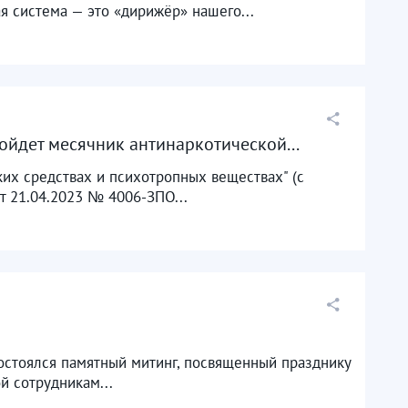
я система — это «дирижёр» нашего...
ойдет месячник антинаркотической...
их средствах и психотропных веществах" (с
 21.04.2023 № 4006-ЗПО...
состоялся памятный митинг, посвященный празднику
й сотрудникам...