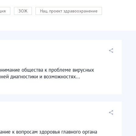
ция
ЗОЖ
Нац. проект здравоохранение
 внимание общества к проблеме вирусных
ней диагностики и возможностях...
ание к вопросам здоровья главного органа