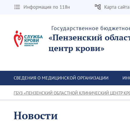
Информация по 118н
Карта сайта
Государственное бюджетно
«Пензенский облас
центр крови»
СВЕДЕНИЯ О МЕДИЦИНСКОЙ ОРГАНИЗАЦИИ
ИН
ГБУЗ «ПЕНЗЕНСКИЙ ОБЛАСТНОЙ КЛИНИЧЕСКИЙ ЦЕНТР КР
Новости