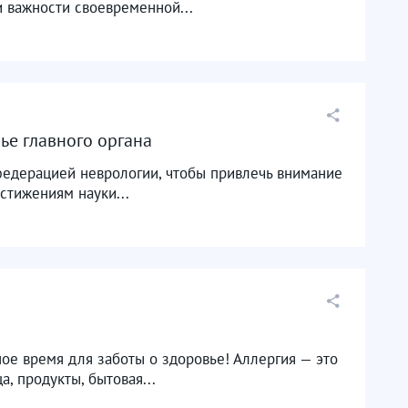
 важности своевременной...
ье главного органа
федерацией неврологии, чтобы привлечь внимание
стижениям науки...
ое время для заботы о здоровье! Аллергия — это
 продукты, бытовая...