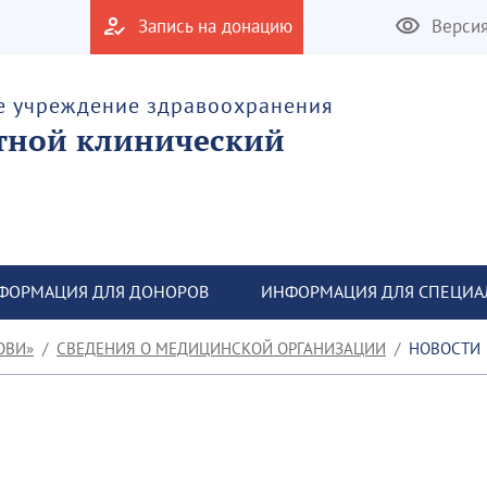
Запись на донацию
Верси
е учреждение здравоохранения
тной клинический
ФОРМАЦИЯ ДЛЯ ДОНОРОВ
ИНФОРМАЦИЯ ДЛЯ СПЕЦИА
ОВИ»
СВЕДЕНИЯ О МЕДИЦИНСКОЙ ОРГАНИЗАЦИИ
НОВОСТИ