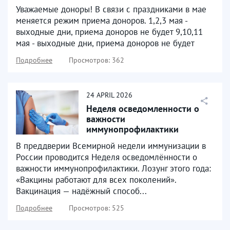
Уважаемые доноры! В связи с праздниками в мае
меняется режим приема доноров. 1,2,3 мая -
выходные дни, приема доноров не будет 9,10,11
мая - выходные дни, приема доноров не будет
Подробнее
Просмотров: 362
24
APRIL
2026
Неделя осведомленности о
важности
иммунопрофилактики
В преддверии Всемирной недели иммунизации в
России проводится Неделя осведомлённости о
важности иммунопрофилактики. Лозунг этого года:
«Вакцины работают для всех поколений».
Вакцинация — надёжный способ...
Подробнее
Просмотров: 525