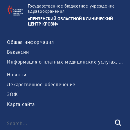
Государственное бюджетное учреждение
здравоохранения
«ПЕНЗЕНСКИЙ ОБЛАСТНОЙ КЛИНИЧЕСКИЙ
ЦЕНТР КРОВИ»
Общая информация
Вакансии
Информация о платных медицинских услугах, предоставляемых медицинской организацией
Новости
Лекарственное обеспечение
ЗОЖ
Карта сайта