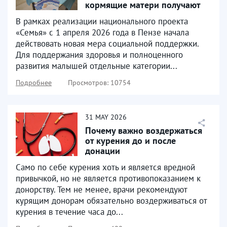
кормящие матери получают
продуктовые наборы
В рамках реализации национального проекта
«Семья» с 1 апреля 2026 года в Пензе начала
действовать новая мера социальной поддержки.
Для поддержания здоровья и полноценного
развития малышей отдельные категории...
Подробнее
Просмотров: 10754
31
MAY
2026
Почему важно воздержаться
от курения до и после
донации
Само по себе курения хоть и является вредной
привычкой, но не является противопоказанием к
донорству. Тем не менее, врачи рекомендуют
курящим донорам обязательно воздерживаться от
курения в течение часа до...