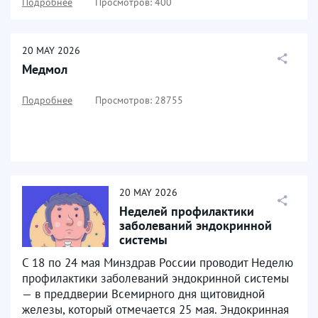
Подробнее
Просмотров: 400
20
MAY
2026
Медмол
Подробнее
Просмотров: 28755
20
MAY
2026
Неделей профилактики
заболеваний эндокринной
системы
С 18 по 24 мая Минздрав России проводит Неделю
профилактики заболеваний эндокринной системы
— в преддверии Всемирного дня щитовидной
железы, который отмечается 25 мая. Эндокринная