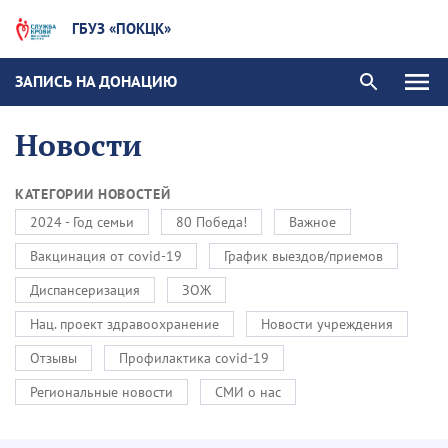
ГБУЗ «ПОКЦК»
ЗАПИСЬ НА ДОНАЦИЮ
Новости
КАТЕГОРИИ НОВОСТЕЙ
2024 - Год семьи
80 Победа!
Важное
Вакцинация от covid-19
График выездов/приемов
Диспансеризация
ЗОЖ
Нац. проект здравоохранение
Новости учреждения
Отзывы
Профилактика covid-19
Региональные новости
СМИ о нас