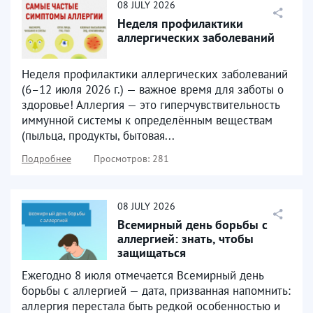
08
JULY
2026
Неделя профилактики
аллергических заболеваний
Неделя профилактики аллергических заболеваний
(6–12 июля 2026 г.) — важное время для заботы о
здоровье! Аллергия — это гиперчувствительность
иммунной системы к определённым веществам
(пыльца, продукты, бытовая...
Подробнее
Просмотров: 281
08
JULY
2026
Всемирный день борьбы с
аллергией: знать, чтобы
защищаться
Ежегодно 8 июля отмечается Всемирный день
борьбы с аллергией — дата, призванная напомнить:
аллергия перестала быть редкой особенностью и