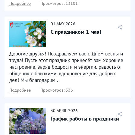
Подробнее
Просмотров: 13101
01
MAY
2026
С праздником 1 мая!
Дорогие друзья! Поздравляем вас с Днем весны и
труда! Пусть этот праздник принесёт вам хорошее
настроение, заряд бодрости и энергии, радость от
общения с близкими, вдохновение для добрых
дел! Мы благодарим...
Подробнее
Просмотров: 336
30
APRIL
2026
График работы в праздники