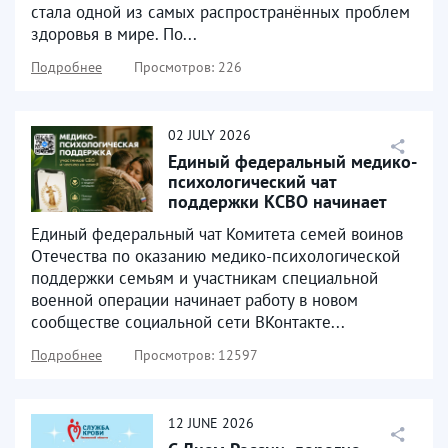
стала одной из самых распространённых проблем
здоровья в мире. По...
Подробнее
Просмотров: 226
02
JULY
2026
Единый федеральный медико-
психологический чат
поддержки КСВО начинает
работу в социальной сети...
Единый федеральный чат Комитета семей воинов
Отечества по оказанию медико-психологической
поддержки семьям и участникам специальной
военной операции начинает работу в новом
сообществе социальной сети ВКонтакте...
Подробнее
Просмотров: 12597
12
JUNE
2026