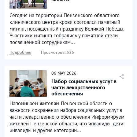
Сегодня на территории Пензенского областного
клинического центра крови состоялся памятный
митинг, посвященный празднику Великой Победы.
Участники митинга собрались у памятной стелы,
посвященной сотрудникам...
Подробнее
Просмотров: 526
06
MAY
2026
Набор социальных услуг в
части лекарственного
обеспечения
Напоминаем жителям Пензенской области о
важности сохранения набора социальных услуг в
части лекарственного обеспечения Информируем
жителей Пензенской области, что инвалиды, дети-
инвалиды и другие категории...