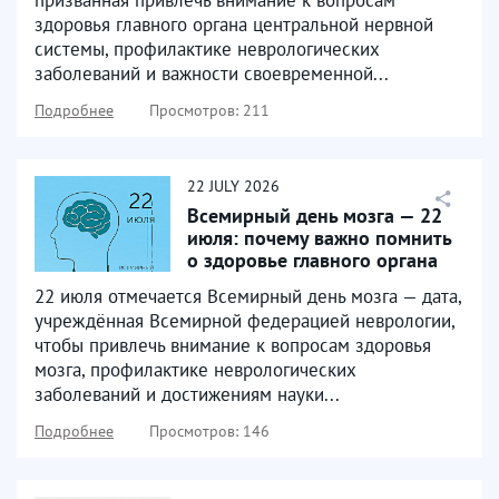
здоровья главного органа центральной нервной
системы, профилактике неврологических
заболеваний и важности своевременной...
Подробнее
Просмотров: 211
22
JULY
2026
Всемирный день мозга — 22
июля: почему важно помнить
о здоровье главного органа
22 июля отмечается Всемирный день мозга — дата,
учреждённая Всемирной федерацией неврологии,
чтобы привлечь внимание к вопросам здоровья
мозга, профилактике неврологических
заболеваний и достижениям науки...
Подробнее
Просмотров: 146