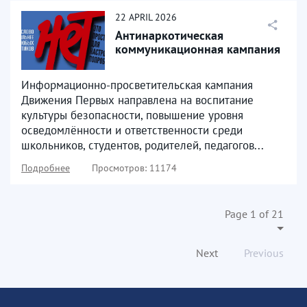
22
APRIL
2026
Антинаркотическая
коммуникационная кампания
Информационно-просветительская кампания
Движения Первых направлена на воспитание
культуры безопасности, повышение уровня
осведомлённости и ответственности среди
школьников, студентов, родителей, педагогов...
Подробнее
Просмотров: 11174
Page 1 of 21
Next
Previous