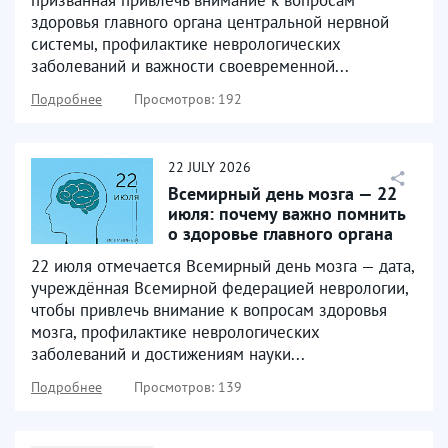
здоровья главного органа центральной нервной
системы, профилактике неврологических
заболеваний и важности своевременной...
Подробнее
Просмотров: 192
22
JULY
2026
Всемирный день мозга — 22
июля: почему важно помнить
о здоровье главного органа
22 июля отмечается Всемирный день мозга — дата,
учреждённая Всемирной федерацией неврологии,
чтобы привлечь внимание к вопросам здоровья
мозга, профилактике неврологических
заболеваний и достижениям науки...
Подробнее
Просмотров: 139