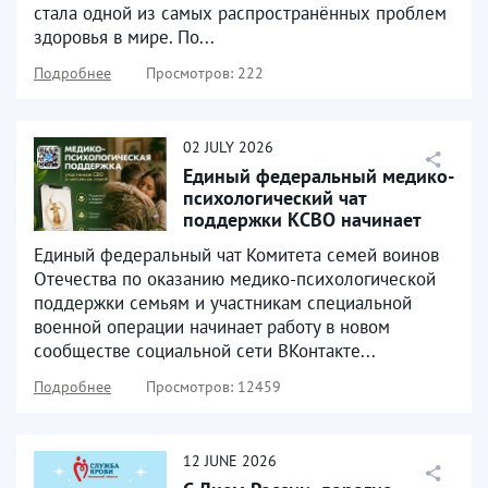
стала одной из самых распространённых проблем
здоровья в мире. По...
Подробнее
Просмотров: 222
02
JULY
2026
Единый федеральный медико-
психологический чат
поддержки КСВО начинает
работу в социальной сети...
Единый федеральный чат Комитета семей воинов
Отечества по оказанию медико-психологической
поддержки семьям и участникам специальной
военной операции начинает работу в новом
сообществе социальной сети ВКонтакте...
Подробнее
Просмотров: 12459
12
JUNE
2026