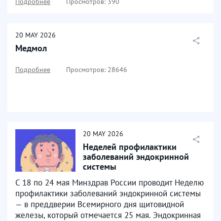
Подробнее
Просмотров: 390
20
MAY
2026
Медмол
Подробнее
Просмотров: 28646
20
MAY
2026
Неделей профилактики
заболеваний эндокринной
системы
С 18 по 24 мая Минздрав России проводит Неделю
профилактики заболеваний эндокринной системы
— в преддверии Всемирного дня щитовидной
железы, который отмечается 25 мая. Эндокринная