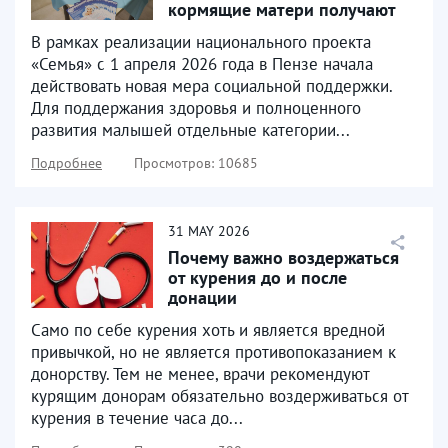
кормящие матери получают
продуктовые наборы
В рамках реализации национального проекта
«Семья» с 1 апреля 2026 года в Пензе начала
действовать новая мера социальной поддержки.
Для поддержания здоровья и полноценного
развития малышей отдельные категории...
Подробнее
Просмотров: 10685
31
MAY
2026
Почему важно воздержаться
от курения до и после
донации
Само по себе курения хоть и является вредной
привычкой, но не является противопоказанием к
донорству. Тем не менее, врачи рекомендуют
курящим донорам обязательно воздерживаться от
курения в течение часа до...