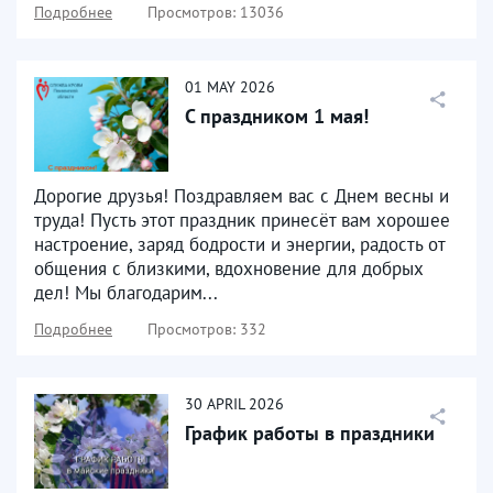
Подробнее
Просмотров: 13036
01
MAY
2026
С праздником 1 мая!
Дорогие друзья! Поздравляем вас с Днем весны и
труда! Пусть этот праздник принесёт вам хорошее
настроение, заряд бодрости и энергии, радость от
общения с близкими, вдохновение для добрых
дел! Мы благодарим...
Подробнее
Просмотров: 332
30
APRIL
2026
График работы в праздники