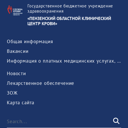
Государственное бюджетное учреждение
здравоохранения
«ПЕНЗЕНСКИЙ ОБЛАСТНОЙ КЛИНИЧЕСКИЙ
ЦЕНТР КРОВИ»
Общая информация
Вакансии
Информация о платных медицинских услугах, предоставляемых медицинской организацией
Новости
Лекарственное обеспечение
ЗОЖ
Карта сайта