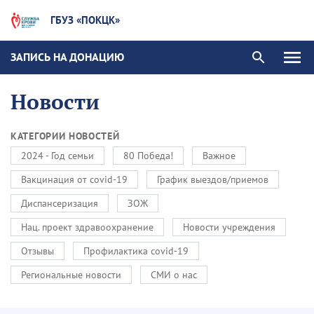
ГБУЗ «ПОКЦК»
ЗАПИСЬ НА ДОНАЦИЮ
Новости
КАТЕГОРИИ НОВОСТЕЙ
2024 - Год семьи
80 Победа!
Важное
Вакцинация от covid-19
График выездов/приемов
Диспансеризация
ЗОЖ
Нац. проект здравоохранение
Новости учреждения
Отзывы
Профилактика covid-19
Региональные новости
СМИ о нас