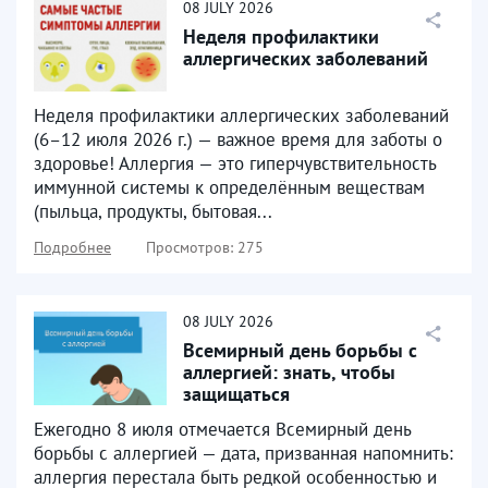
08
JULY
2026
Неделя профилактики
аллергических заболеваний
Неделя профилактики аллергических заболеваний
(6–12 июля 2026 г.) — важное время для заботы о
здоровье! Аллергия — это гиперчувствительность
иммунной системы к определённым веществам
(пыльца, продукты, бытовая...
Подробнее
Просмотров: 275
08
JULY
2026
Всемирный день борьбы с
аллергией: знать, чтобы
защищаться
Ежегодно 8 июля отмечается Всемирный день
борьбы с аллергией — дата, призванная напомнить:
аллергия перестала быть редкой особенностью и