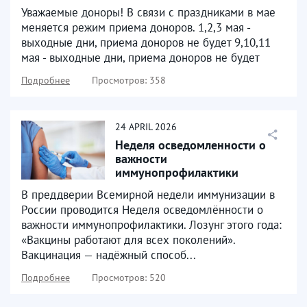
Уважаемые доноры! В связи с праздниками в мае
меняется режим приема доноров. 1,2,3 мая -
выходные дни, приема доноров не будет 9,10,11
мая - выходные дни, приема доноров не будет
Подробнее
Просмотров: 358
24
APRIL
2026
Неделя осведомленности о
важности
иммунопрофилактики
В преддверии Всемирной недели иммунизации в
России проводится Неделя осведомлённости о
важности иммунопрофилактики. Лозунг этого года:
«Вакцины работают для всех поколений».
Вакцинация — надёжный способ...
Подробнее
Просмотров: 520