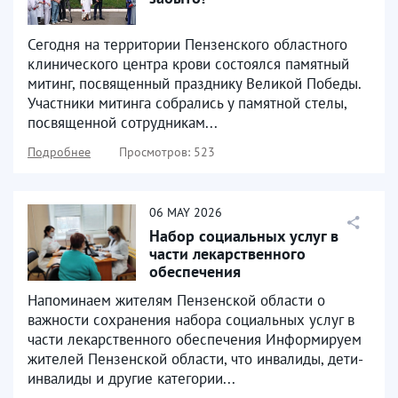
Сегодня на территории Пензенского областного
клинического центра крови состоялся памятный
митинг, посвященный празднику Великой Победы.
Участники митинга собрались у памятной стелы,
посвященной сотрудникам...
Подробнее
Просмотров: 523
06
MAY
2026
Набор социальных услуг в
части лекарственного
обеспечения
Напоминаем жителям Пензенской области о
важности сохранения набора социальных услуг в
части лекарственного обеспечения Информируем
жителей Пензенской области, что инвалиды, дети-
инвалиды и другие категории...