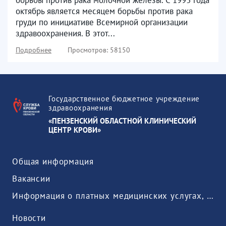
октябрь является месяцем борьбы против рака
груди по инициативе Всемирной организации
здравоохранения. В этот...
Подробнее
Просмотров: 58150
Государственное бюджетное учреждение
здравоохранения
«ПЕНЗЕНСКИЙ ОБЛАСТНОЙ КЛИНИЧЕСКИЙ
ЦЕНТР КРОВИ»
Общая информация
Вакансии
Информация о платных медицинских услугах, предоставляемых медицинской организацией
Новости