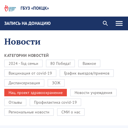
ГБУЗ «ПОКЦК»
ЗАПИСЬ НА ДОНАЦИЮ
Новости
КАТЕГОРИИ НОВОСТЕЙ
2024 - Год семьи
80 Победа!
Важное
Вакцинация от covid-19
График выездов/приемов
Диспансеризация
ЗОЖ
Нац. проект здравоохранение
Новости учреждения
Отзывы
Профилактика covid-19
Региональные новости
СМИ о нас