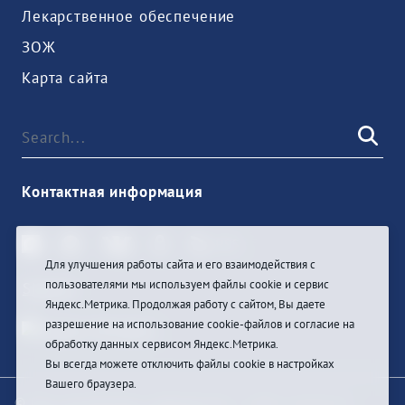
Лекарственное обеспечение
ЗОЖ
Карта сайта
Контактная информация
Для улучшения работы сайта и его взаимодействия с
пользователями мы используем файлы cookie и сервис
Sign In
Яндекс.Метрика. Продолжая работу с сайтом, Вы даете
разрешение на использование cookie-файлов и согласие на
обработку данных сервисом Яндекс.Метрика.
Вы всегда можете отключить файлы cookie в настройках
Вашего браузера.
© При цитировании информации с сайта ссылка на