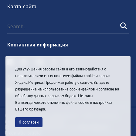
Карта сайта
Контактная информация
Для улучшения работы сайта и его взаимодействия с
пользователями мы используем файлы cookie и сервис
Sign In
Яндекс.Метрика. Продолжая работу с сайтом, Вы даете
разрешение на использование cookie-файлов и согласие на
обработку данных сервисом Яндекс.Метрика.
Вы всегда можете отключить файлы cookie в настройках
Вашего браузера.
© При цитировании информации с сайта ссылка на
первоисточник обязательна
Я согласен
Разработка и техподдержка сайта
Bars-Penza &
Pragmatic Studio