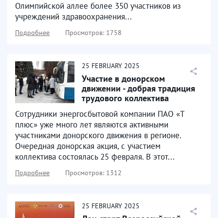
Олимпийской аллее более 350 участников из
учреждений здравоохранения...
Подробнее
Просмотров: 1758
25
FEBRUARY
2025
Участие в донорском
движении - добрая традиция
трудового коллектива
Сотрудники энергосбытовой компании ПАО «Т
плюс» уже много лет являются активными
участниками донорского движения в регионе.
Очередная донорская акция, с участием
коллектива состоялась 25 февраля. В этот...
Подробнее
Просмотров: 1312
25
FEBRUARY
2025