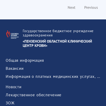
Next
Previous
Государственное бюджетное учреждение
здравоохранения
«ПЕНЗЕНСКИЙ ОБЛАСТНОЙ КЛИНИЧЕСКИЙ
ЦЕНТР КРОВИ»
Общая информация
Вакансии
Информация о платных медицинских услугах, предоставляемых медицинской организацией
Новости
Лекарственное обеспечение
ЗОЖ