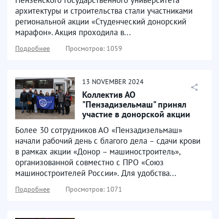
архитектуры и строительства стали участниками
региональной акции «Студенческий донорский
марафон». Акция проходила в...
Подробнее
Просмотров: 1059
13
NOVEMBER
2024
Коллектив АО
"Пензадизельмаш" принял
участие в донорской акции
Более 30 сотрудников АО «Пензадизельмаш»
начали рабочий день с благого дела – сдачи крови
в рамках акции «Донор – машиностроитель»,
организованной совместно с ПРО «Союз
машиностроителей России». Для удобства...
Подробнее
Просмотров: 1071