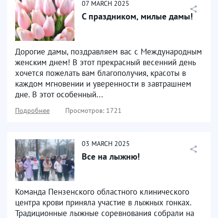
07
MARCH
2025
С праздником, милые дамы!
Дорогие дамы, поздравляем вас с Международным
женским днем! В этот прекрасный весенний день
хочется пожелать вам благополучия, красоты в
каждом мгновении и уверенности в завтрашнем
дне. В этот особенный...
Подробнее
Просмотров: 1721
03
MARCH
2025
Все на лыжню!
Команда Пензенского областного клинического
центра крови приняла участие в лыжных гонках.
Традиционные лыжные соревнования собрали на