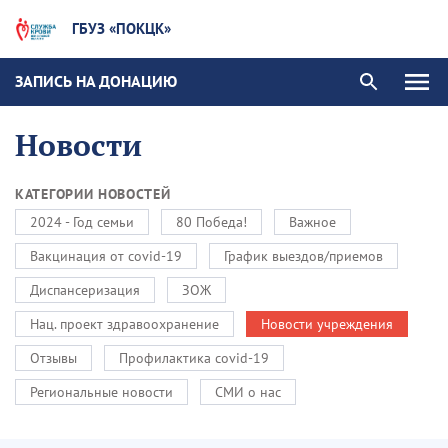
ГБУЗ «ПОКЦК»
ЗАПИСЬ НА ДОНАЦИЮ
Новости
КАТЕГОРИИ НОВОСТЕЙ
2024 - Год семьи
80 Победа!
Важное
Вакцинация от covid-19
График выездов/приемов
Диспансеризация
ЗОЖ
Нац. проект здравоохранение
Новости учреждения
Отзывы
Профилактика covid-19
Региональные новости
СМИ о нас