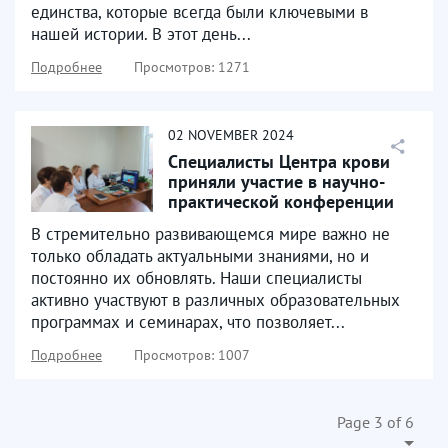
единства, которые всегда были ключевыми в
нашей истории. В этот день...
Подробнее
Просмотров: 1271
02
NOVEMBER
2024
Специалисты Центра крови
приняли участие в научно-
практической конференции
В стремительно развивающемся мире важно не
только обладать актуальными знаниями, но и
постоянно их обновлять. Наши специалисты
активно участвуют в различных образовательных
программах и семинарах, что позволяет...
Подробнее
Просмотров: 1007
Page 3 of 6