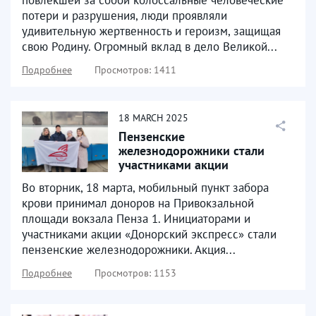
потери и разрушения, люди проявляли
удивительную жертвенность и героизм, защищая
свою Родину. Огромный вклад в дело Великой...
Подробнее
Просмотров: 1411
18
MARCH
2025
Пензенские
железнодорожники стали
участниками акции
«Донорский экспресс»
Во вторник, 18 марта, мобильный пункт забора
крови принимал доноров на Привокзальной
площади вокзала Пенза 1. Инициаторами и
участниками акции «Донорский экспресс» стали
пензенские железнодорожники. Акция...
Подробнее
Просмотров: 1153