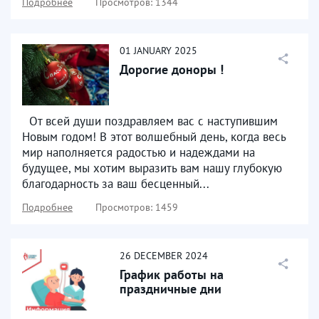
Подробнее
Просмотров: 1344
01
JANUARY
2025
Дорогие доноры !
От всей души поздравляем вас с наступившим
Новым годом! В этот волшебный день, когда весь
мир наполняется радостью и надеждами на
будущее, мы хотим выразить вам нашу глубокую
благодарность за ваш бесценный...
Подробнее
Просмотров: 1459
26
DECEMBER
2024
График работы на
праздничные дни