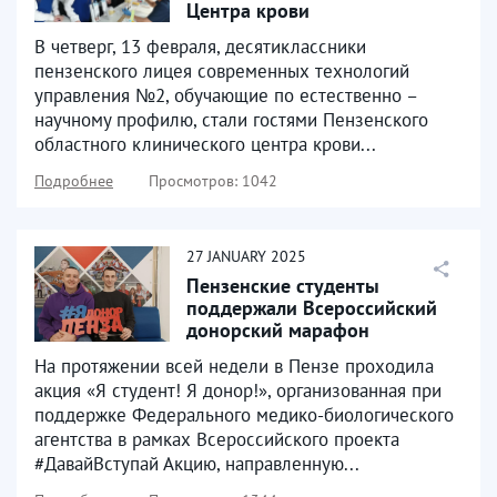
Центра крови
В четверг, 13 февраля, десятиклассники
пензенского лицея современных технологий
управления №2, обучающие по естественно –
научному профилю, стали гостями Пензенского
областного клинического центра крови...
Подробнее
Просмотров: 1042
27
JANUARY
2025
Пензенские студенты
поддержали Всероссийский
донорский марафон
На протяжении всей недели в Пензе проходила
акция «Я студент! Я донор!», организованная при
поддержке Федерального медико-биологического
агентства в рамках Всероссийского проекта
#ДавайВступай Акцию, направленную...