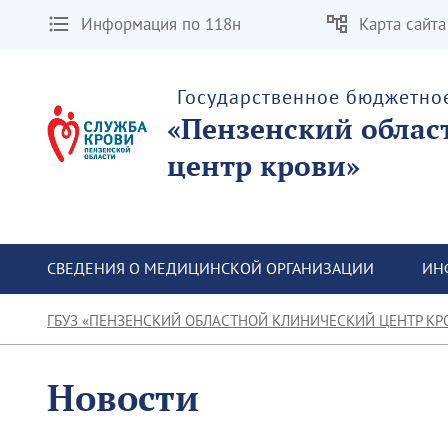
Информация по 118н
Карта сайта
Государственное бюджетно
«Пензенский облас
центр крови»
СВЕДЕНИЯ О МЕДИЦИНСКОЙ ОРГАНИЗАЦИИ
ИН
ГБУЗ «ПЕНЗЕНСКИЙ ОБЛАСТНОЙ КЛИНИЧЕСКИЙ ЦЕНТР КР
Новости