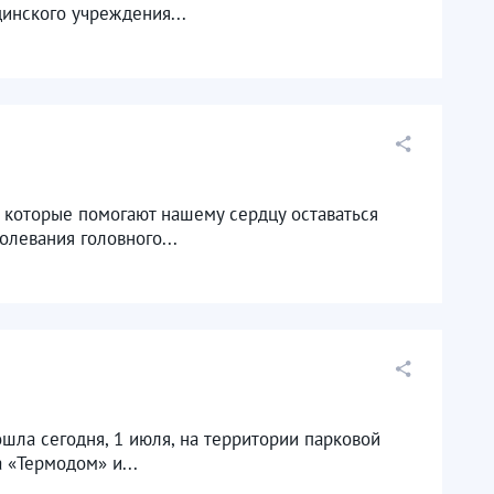
инского учреждения...
 которые помогают нашему сердцу оставаться
левания головного...
шла сегодня, 1 июля, на территории парковой
 «Термодом» и...