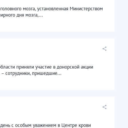
 головного мозга, установленная Министерством
рного дня мозга,...
бласти приняли участие в донорской акции
 – сотрудники, пришедшие...
т день с особым уважением в Центре крови