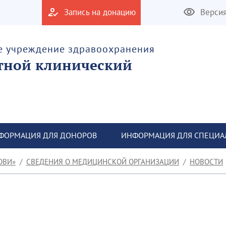
Запись на донацию
Верси
е учреждение здравоохранения
тной клинический
ФОРМАЦИЯ ДЛЯ ДОНОРОВ
ИНФОРМАЦИЯ ДЛЯ СПЕЦИА
ОВИ»
СВЕДЕНИЯ О МЕДИЦИНСКОЙ ОРГАНИЗАЦИИ
НОВОСТИ