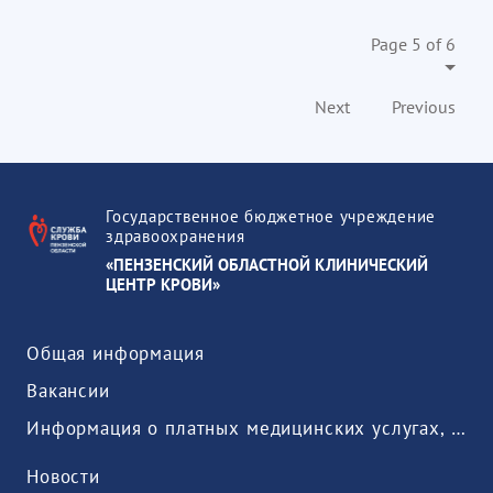
Page 5 of 6
Next
Previous
Государственное бюджетное учреждение
здравоохранения
«ПЕНЗЕНСКИЙ ОБЛАСТНОЙ КЛИНИЧЕСКИЙ
ЦЕНТР КРОВИ»
Общая информация
Вакансии
Информация о платных медицинских услугах, предоставляемых медицинской организацией
Новости