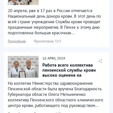
20 апреля, уже в 17 раз в России отмечается
Национальный день донора крови. В этот день по
всей стране учреждения Службы крови проводят
праздничные мероприятия. В Пензе к этому дню
подготовлена большая красочная...
Подробнее
Просмотров: 513
16
APRIL
2024
Работа всего коллектива
пензенской службы крови
высоко оценена на
региональном уровне
На коллегии Министерства здравоохранения
Пензенской области была вручена Благодарность
Губернатора области Олега Мельниченко
коллективу Пензенского областного клинического
центра крови, работающего под руководством...