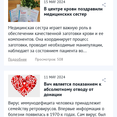
15
MAY
2024
В центре крови поздравили
медицинских сестер
Медицинская сестра играет важную роль в
обеспечении качественной заготовки крови и ее
компонентов. Она координирует процесс
заготовки, проводит необходимые манипуляции,
наблюдает за состоянием пациента во...
Подробнее
Просмотров: 508
11
MAY
2024
Вич является показанием к
абсолютному отводу от
донации
Вирус иммунодефицита человека принадлежит
семейству ретровирусов. Впервые информация о
болезни появилась в 1970-х годах. Сам вирус был