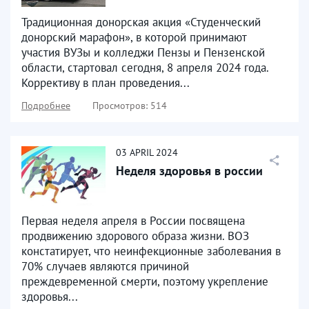
Традиционная донорская акция «Студенческий
донорский марафон», в которой принимают
участия ВУЗы и колледжи Пензы и Пензенской
области, стартовал сегодня, 8 апреля 2024 года.
Коррективу в план проведения...
Подробнее
Просмотров: 514
03
APRIL
2024
Неделя здоровья в россии
Первая неделя апреля в России посвящена
продвижению здорового образа жизни. ВОЗ
констатирует, что неинфекционные заболевания в
70% случаев являются причиной
преждевременной смерти, поэтому укрепление
здоровья...