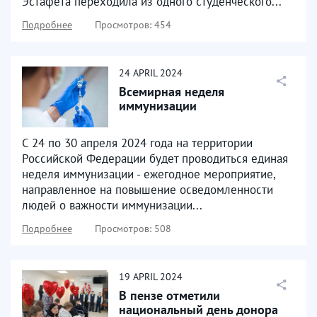
Эстафета переходила из одного студенческого...
Подробнее
Просмотров: 454
24
APRIL
2024
Всемирная неделя
иммунизации
С 24 по 30 апреля 2024 года на территории
Российской Федерации будет проводиться единая
неделя иммунизации - ежегодное мероприятие,
направленное на повышение осведомленности
людей о важности иммунизации...
Подробнее
Просмотров: 508
19
APRIL
2024
В пензе отметили
национальный день донора