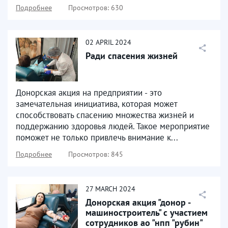
Подробнее
Просмотров: 630
02
APRIL
2024
Ради спасения жизней
Донорская акция на предприятии - это
замечательная инициатива, которая может
способствовать спасению множества жизней и
поддержанию здоровья людей. Такое мероприятие
поможет не только привлечь внимание к...
Подробнее
Просмотров: 845
27
MARCH
2024
Донорская акция "донор -
машиностроитель" с участием
сотрудников ао "нпп "рубин"