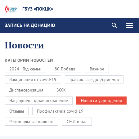
ГБУЗ «ПОКЦК»
ЗАПИСЬ НА ДОНАЦИЮ
Новости
КАТЕГОРИИ НОВОСТЕЙ
2024 - Год семьи
80 Победа!
Важное
Вакцинация от covid-19
График выездов/приемов
Диспансеризация
ЗОЖ
Нац. проект здравоохранение
Новости учреждения
Отзывы
Профилактика covid-19
Региональные новости
СМИ о нас