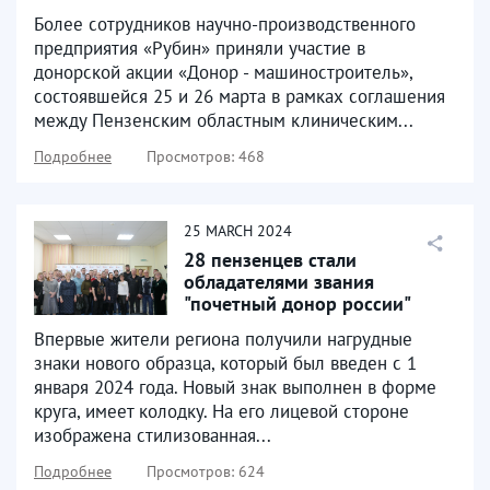
Более сотрудников научно-производственного
предприятия «Рубин» приняли участие в
донорской акции «Донор - машиностроитель»,
состоявшейся 25 и 26 марта в рамках соглашения
между Пензенским областным клиническим...
Подробнее
Просмотров: 468
25
MARCH
2024
28 пензенцев стали
обладателями звания
"почетный донор россии"
Впервые жители региона получили нагрудные
знаки нового образца, который был введен с 1
января 2024 года. Новый знак выполнен в форме
круга, имеет колодку. На его лицевой стороне
изображена стилизованная...
Подробнее
Просмотров: 624