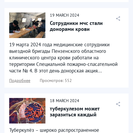
19
MARCH
2024
Сотрудники мчс стали
донорами крови
19 марта 2024 года медицинские сотрудники
выездной бригады Пензенского областного
клинического центра крови работали на
территории Специальной пожарно-спасательной
части № 4. В этот день донорская акция...
Подробнее
Просмотров: 552
18
MARCH
2024
туберкулезом может
заразиться каждый
Туберкулёз – широко распространенное