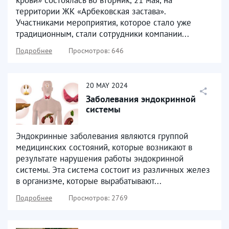
территории ЖК «Арбековская застава».
Участниками мероприятия, которое стало уже
традиционным, стали сотрудники компании...
Подробнее
Просмотров: 646
20
MAY
2024
Заболевания эндокринной
системы
Эндокринные заболевания являются группой
медицинских состояний, которые возникают в
результате нарушения работы эндокринной
системы. Эта система состоит из различных желез
в организме, которые вырабатывают...
Подробнее
Просмотров: 2769