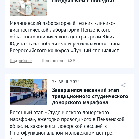
Поздравляем с победой!
Медицинский лабораторный техник клинико-
диагностической лаборатории Пензенского
областного клинического центра крови Юлия
Юдина стала победителем регионального этапа
Всероссийского конкурса «Лучший специалист...
Подробнее
Просмотров: 689
24
APRIL
2024
Завершился весенний этап
традиционного студенческого
донорского марафона
Весенний этап «Студенческого донорского
марафона», ежегодно проводимого в Пензенской
области, закончился донорской сессией в
Многофункциональном молодежном центре.