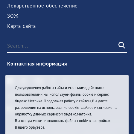
Лекарственное обеспечение
ЗОЖ
Карта сайта
Контактная информация
Для улучшения работы сайта и его взаимодействия с
пользователями мы используем файлы cookie и сервис
Sign In
Яндекс.Метрика. Продолжая работу с сайтом, Вы даете
разрешение на использование cookie-файлов и согласие на
обработку данных сервисом Яндекс.Метрика.
Вы всегда можете отключить файлы cookie в настройках
Вашего браузера.
© При цитировании информации с сайта ссылка на