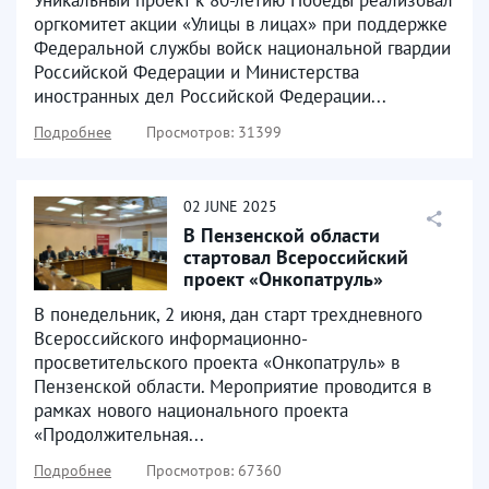
оргкомитет акции «Улицы в лицах» при поддержке
Федеральной службы войск национальной гвардии
Российской Федерации и Министерства
иностранных дел Российской Федерации...
Подробнее
Просмотров: 31399
02
JUNE
2025
В Пензенской области
стартовал Всероссийский
проект «Онкопатруль»
В понедельник, 2 июня, дан старт трехдневного
Всероссийского информационно-
просветительского проекта «Онкопатруль» в
Пензенской области. Мероприятие проводится в
рамках нового национального проекта
«Продолжительная...
Подробнее
Просмотров: 67360