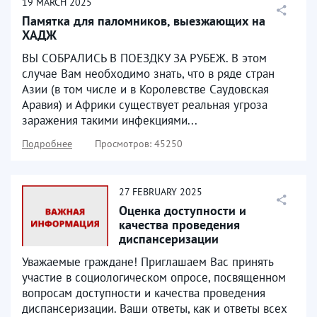
19
MARCH
2025
Памятка для паломников, выезжающих на
ХАДЖ
ВЫ СОБРАЛИСЬ В ПОЕЗДКУ ЗА РУБЕЖ. В этом
случае Вам необходимо знать, что в ряде стран
Азии (в том числе и в Королевстве Саудовская
Аравия) и Африки существует реальная угроза
заражения такими инфекциями...
Подробнее
Просмотров: 45250
27
FEBRUARY
2025
Оценка доступности и
качества проведения
диспансеризации
Уважаемые граждане! Приглашаем Вас принять
участие в социологическом опросе, посвященном
вопросам доступности и качества проведения
диспансеризации. Ваши ответы, как и ответы всех