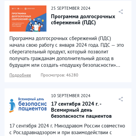
25
SEPTEMBER
2024
Программа долгосрочных
сбережений (ПДС)
Программа долгосрочных сбережений (ПДС)
начала свою работу с января 2024 года. ПДС — это
сберегательный продукт, который позволит
получать гражданам дополнительный доход в
будущем или создать «подушку безопасности»...
Подробнее
Просмотров: 46280
10
SEPTEMBER
2024
17 сентября 2024 г. -
Всемирный день
безопасности пациентов
17 сентября 2024 г. Минздравом России совместно
с Росздравнадзором и при взаимодействии с