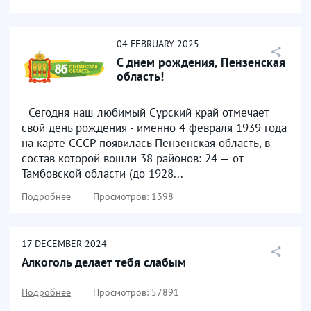
04
FEBRUARY
2025
С днем рождения, Пензенская
область!
Сегодня наш любимый Сурский край отмечает
свой день рождения - именно 4 февраля 1939 года
на карте СССР появилась Пензенская область, в
состав которой вошли 38 районов: 24 — от
Тамбовской области (до 1928...
Подробнее
Просмотров: 1398
17
DECEMBER
2024
Алкоголь делает тебя слабым
Подробнее
Просмотров: 57891