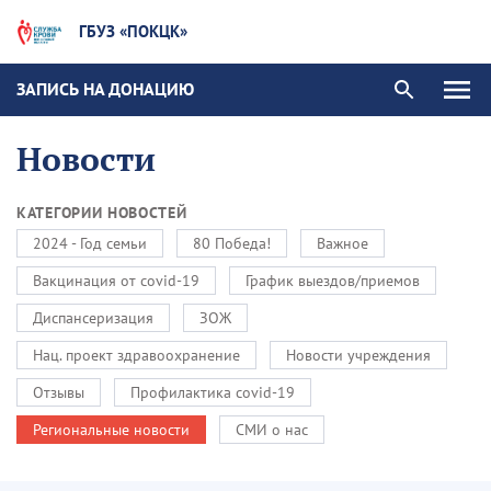
ГБУЗ «ПОКЦК»
ЗАПИСЬ НА ДОНАЦИЮ
Новости
КАТЕГОРИИ НОВОСТЕЙ
2024 - Год семьи
80 Победа!
Важное
Вакцинация от covid-19
График выездов/приемов
Диспансеризация
ЗОЖ
Нац. проект здравоохранение
Новости учреждения
Отзывы
Профилактика covid-19
Региональные новости
СМИ о нас