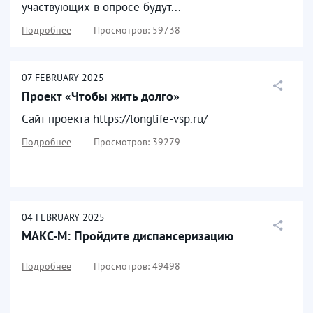
участвующих в опросе будут...
Подробнее
Просмотров: 59738
07
FEBRUARY
2025
Проект «Чтобы жить долго»
Сайт проекта https://longlife-vsp.ru/
Подробнее
Просмотров: 39279
04
FEBRUARY
2025
МАКС-М: Пройдите диспансеризацию
Подробнее
Просмотров: 49498