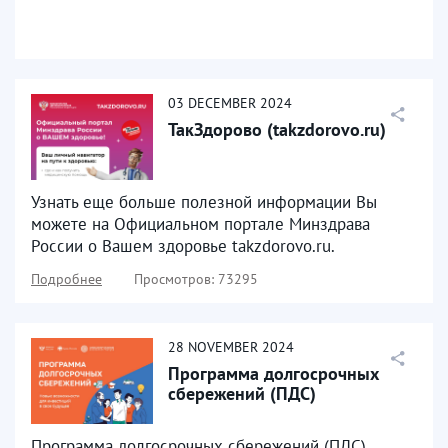
03
DECEMBER
2024
ТакЗдорово (takzdorovo.ru)
Узнать еще больше полезной информации Вы
можете на Официальном портале Минздрава
России о Вашем здоровье takzdorovo.ru.
Подробнее
Просмотров: 73295
28
NOVEMBER
2024
Программа долгосрочных
сбережений (ПДС)
Программа долгосрочных сбережений (ПДС)