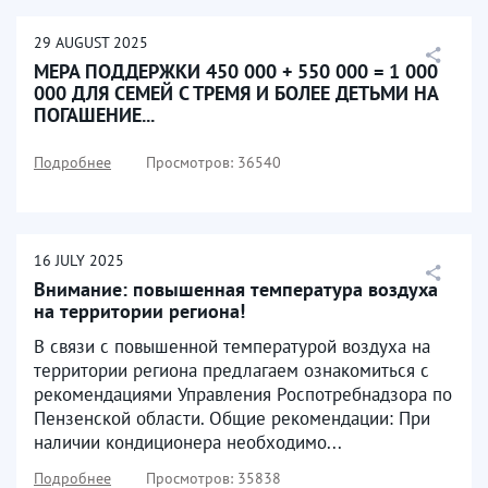
29
AUGUST
2025
МЕРА ПОДДЕРЖКИ 450 000 + 550 000 = 1 000
000 ДЛЯ СЕМЕЙ С ТРЕМЯ И БОЛЕЕ ДЕТЬМИ НА
ПОГАШЕНИЕ...
Подробнее
Просмотров: 36540
16
JULY
2025
Внимание: повышенная температура воздуха
на территории региона!
В связи с повышенной температурой воздуха на
территории региона предлагаем ознакомиться с
рекомендациями Управления Роспотребнадзора по
Пензенской области. Общие рекомендации: При
наличии кондиционера необходимо...
Подробнее
Просмотров: 35838