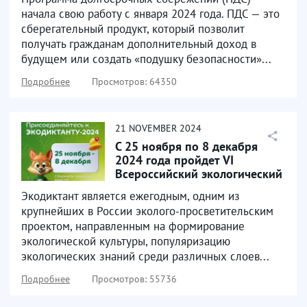
начала свою работу с января 2024 года. ПДС — это
сберегательный продукт, который позволит
получать гражданам дополнительный доход в
будущем или создать «подушку безопасности»...
Подробнее
Просмотров: 64350
21
NOVEMBER
2024
С 25 ноября по 8 декабря
2024 года пройдет VI
Всероссийский экологический
диктант
Экодиктант является ежегодным, одним из
крупнейших в России эколого-просветительским
проектом, направленным на формирование
экологической культуры, популяризацию
экологических знаний среди различных слоев...
Подробнее
Просмотров: 55736