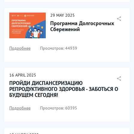
29
MAY
2025
Программа Долгосрочных
Сбережений
Подробнее
Просмотров: 44939
16
APRIL
2025
ПРОЙДИ ДИСПАНСЕРИЗАЦИЮ
РЕПРОДУКТИВНОГО ЗДОРОВЬЯ - ЗАБОТЬСЯ О
БУДУЩЕМ СЕГОДНЯ!
Подробнее
Просмотров: 60395