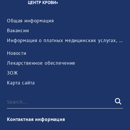
ЦЕНТР КРОВИ»
Общая информация
Вакансии
Информация о платных медицинских услугах, предоставляемых медицинской организацией
Новости
Лекарственное обеспечение
ЗОЖ
Карта сайта
Контактная информация