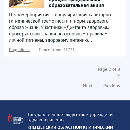
образовательная акция
«Диктант здоровья»
Цель мероприятия – популяризация санитарно-
гигиенической грамотности и норм здорового
образа жизни. Участники «Диктанта здоровья»
проверят свои знания по основным правилам
личной гигиены, здоровому питанию...
Подробнее
Просмотров: 41721
Page 2 of 8
Next
Previous
Государственное бюджетное учреждение
здравоохранения
«ПЕНЗЕНСКИЙ ОБЛАСТНОЙ КЛИНИЧЕСКИЙ