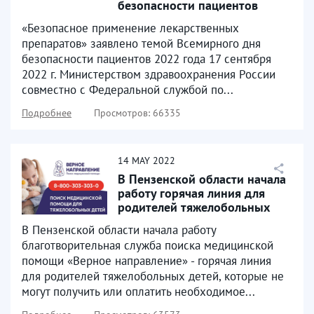
безопасности пациентов
«Безопасное применение лекарственных
препаратов» заявлено темой Всемирного дня
безопасности пациентов 2022 года 17 сентября
2022 г. Министерством здравоохранения России
совместно с Федеральной службой по...
Подробнее
Просмотров: 66335
14
MAY
2022
В Пензенской области начала
работу горячая линия для
родителей тяжелобольных
детей
В Пензенской области начала работу
благотворительная служба поиска медицинской
помощи «Верное направление» - горячая линия
для родителей тяжелобольных детей, которые не
могут получить или оплатить необходимое...