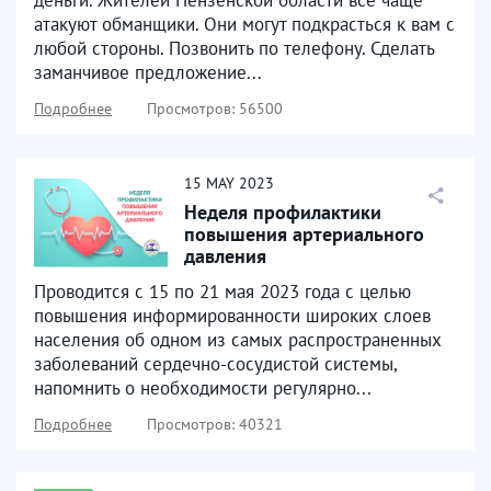
атакуют обманщики. Они могут подкрасться к вам с
любой стороны. Позвонить по телефону. Сделать
заманчивое предложение...
Подробнее
Просмотров: 56500
15
MAY
2023
Неделя профилактики
повышения артериального
давления
Проводится с 15 по 21 мая 2023 года с целью
повышения информированности широких слоев
населения об одном из самых распространенных
заболеваний сердечно-сосудистой системы,
напомнить о необходимости регулярно...
Подробнее
Просмотров: 40321