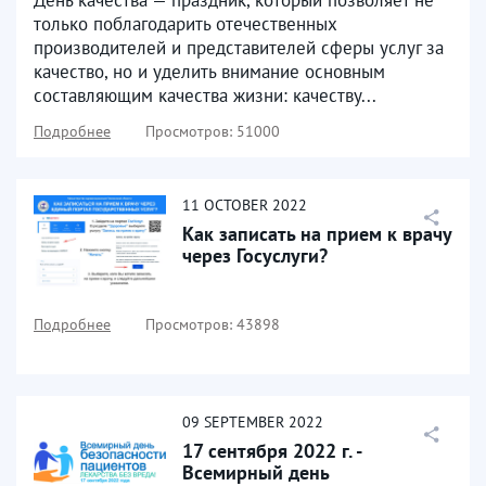
только поблагодарить отечественных
производителей и представителей сферы услуг за
качество, но и уделить внимание основным
составляющим качества жизни: качеству...
Подробнее
Просмотров: 51000
11
OCTOBER
2022
Как записать на прием к врачу
через Госуслуги?
Подробнее
Просмотров: 43898
09
SEPTEMBER
2022
17 сентября 2022 г. -
Всемирный день