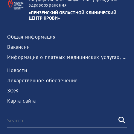
здравоохранения
«ПЕНЗЕНСКИЙ ОБЛАСТНОЙ КЛИНИЧЕСКИЙ
ЦЕНТР КРОВИ»
Общая информация
Вакансии
Информация о платных медицинских услугах, предоставляемых медицинской организацией
Новости
Лекарственное обеспечение
ЗОЖ
Карта сайта