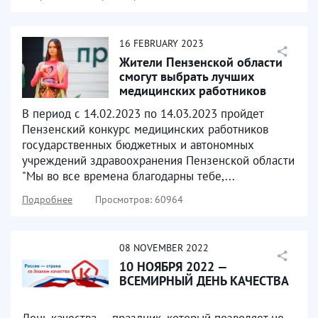
16
FEBRUARY
2023
Жители Пензенской области
смогут выбрать лучших
медицинских работников
В период с 14.02.2023 по 14.03.2023 пройдет
Пензенский конкурс медицинских работников
государственных бюджетных и автономных
учреждений здравоохранения Пензенской области
"Мы во все времена благодарны тебе,...
Подробнее
Просмотров: 60964
08
NOVEMBER
2022
10 НОЯБРЯ 2022 —
ВСЕМИРНЫЙ ДЕНЬ КАЧЕСТВА
День качества — праздник, который позволяет не