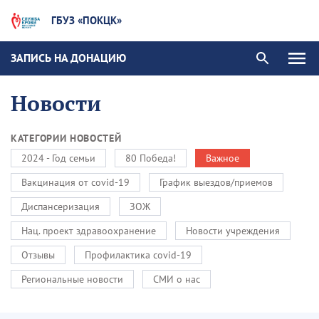
ГБУЗ «ПОКЦК»
ЗАПИСЬ НА ДОНАЦИЮ
Новости
КАТЕГОРИИ НОВОСТЕЙ
2024 - Год семьи
80 Победа!
Важное
Вакцинация от covid-19
График выездов/приемов
Диспансеризация
ЗОЖ
Нац. проект здравоохранение
Новости учреждения
Отзывы
Профилактика covid-19
Региональные новости
СМИ о нас