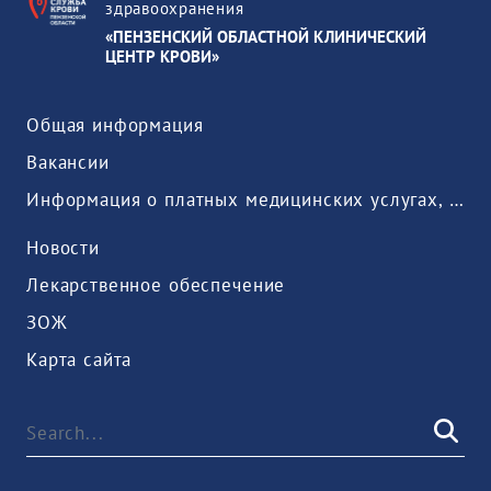
здравоохранения
«ПЕНЗЕНСКИЙ ОБЛАСТНОЙ КЛИНИЧЕСКИЙ
ЦЕНТР КРОВИ»
Общая информация
Вакансии
Информация о платных медицинских услугах, предоставляемых медицинской организацией
Новости
Лекарственное обеспечение
ЗОЖ
Карта сайта