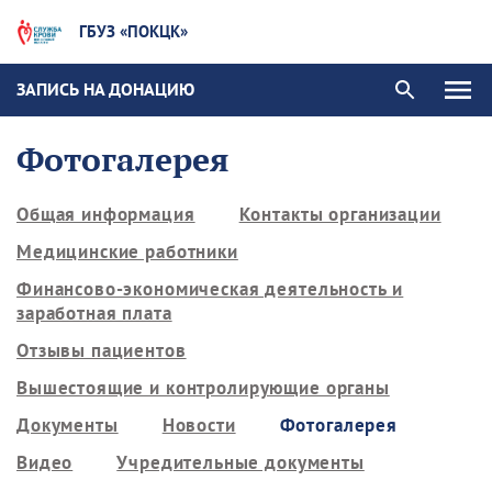
ГБУЗ «ПОКЦК»
ЗАПИСЬ НА ДОНАЦИЮ
Фотогалерея
Общая информация
Контакты организации
Медицинские работники
Финансово-экономическая деятельность и
заработная плата
Отзывы пациентов
Вышестоящие и контролирующие органы
Документы
Новости
Фотогалерея
Видео
Учредительные документы