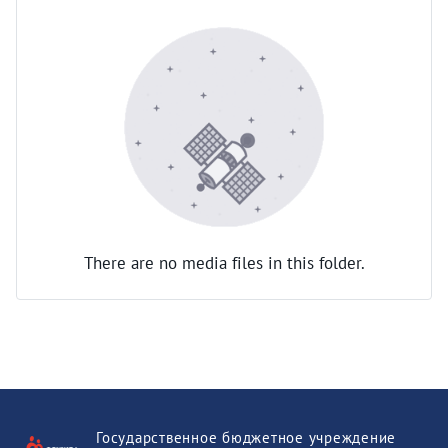
There are no media files in this folder.
Государственное бюджетное учреждение