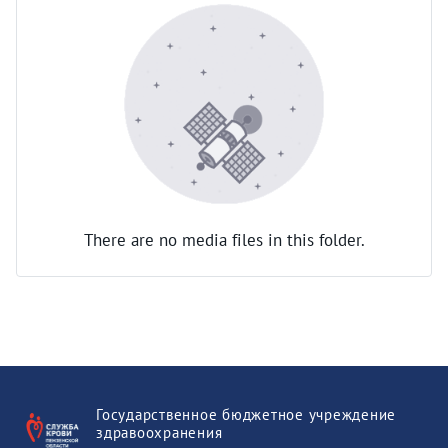
There are no media files in this folder.
Государственное бюджетное учреждение
здравоохранения