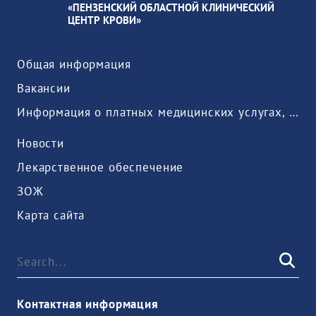
«ПЕНЗЕНСКИЙ ОБЛАСТНОЙ КЛИНИЧЕСКИЙ
ЦЕНТР КРОВИ»
Общая информация
Вакансии
Информация о платных медицинских услугах, предоставляемых медицинской организацией
Новости
Лекарственное обеспечение
ЗОЖ
Карта сайта
Контактная информация