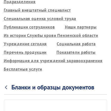
Подразделения
Главный внештатный специалист
Специальная оценка условий труда
Публикации сотрудников
Наши партнеры
Из истории Службы крови Пензенской области
Учреждение сегодня
Социальная работа
Перечень продукции
Показатели работы
Информация для учреждений здравоохранения
Бесплатные услуги
Бланки и образцы документов