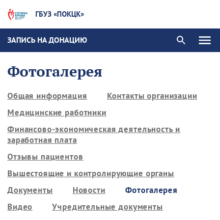
ГБУЗ «ПОКЦК»
ЗАПИСЬ НА ДОНАЦИЮ
Фотогалерея
Общая информация
Контакты организации
Медицинские работники
Финансово-экономическая деятельность и
заработная плата
Отзывы пациентов
Вышестоящие и контролирующие органы
Документы
Новости
Фотогалерея
Видео
Учредительные документы