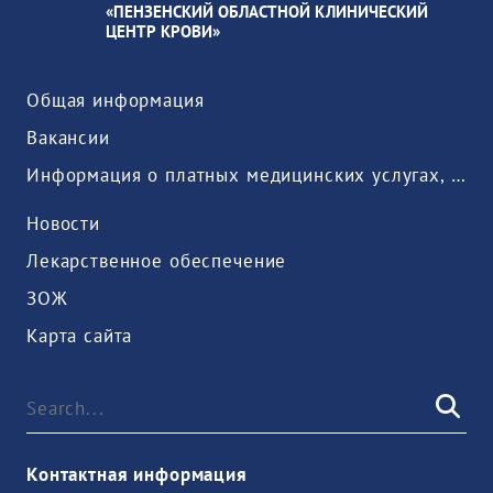
«ПЕНЗЕНСКИЙ ОБЛАСТНОЙ КЛИНИЧЕСКИЙ
ЦЕНТР КРОВИ»
Общая информация
Вакансии
Информация о платных медицинских услугах, предоставляемых медицинской организацией
Новости
Лекарственное обеспечение
ЗОЖ
Карта сайта
Контактная информация