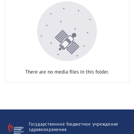
There are no media files in this folder.
Государственное бюджетное учреждение
здравоохранения