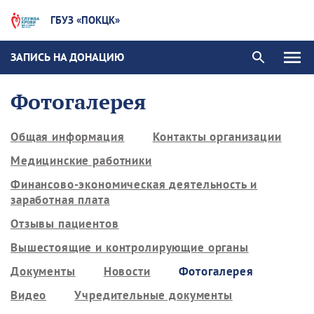
ГБУЗ «ПОКЦК»
ЗАПИСЬ НА ДОНАЦИЮ
Фотогалерея
Общая информация
Контакты организации
Медицинские работники
Финансово-экономическая деятельность и
заработная плата
Отзывы пациентов
Вышестоящие и контролирующие органы
Документы
Новости
Фотогалерея
Видео
Учредительные документы