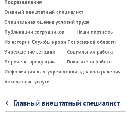
Подразделения
Главный внештатный специалист
Специальная оценка условий труда
Публикации сотрудников
Наши партнеры
Из истории Службы крови Пензенской области
Учреждение сегодня
Социальная работа
Перечень продукции
Показатели работы
Информация для учреждений здравоохранения
Бесплатные услуги
Главный внештатный специалист