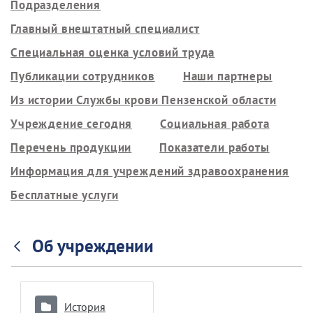
Подразделения
Главный внештатный специалист
Специальная оценка условий труда
Публикации сотрудников
Наши партнеры
Из истории Службы крови Пензенской области
Учреждение сегодня
Социальная работа
Перечень продукции
Показатели работы
Информация для учреждений здравоохранения
Бесплатные услуги
Об учреждении
История