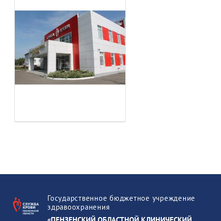
Государственное бюджетное учреждение
здравоохранения
«ПЕНЗЕНСКИЙ ОБЛАСТНОЙ КЛИНИЧЕСКИЙ