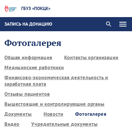
ГБУЗ «ПОКЦК»
ЗАПИСЬ НА ДОНАЦИЮ
Фотогалерея
Общая информация
Контакты организации
Медицинские работники
Финансово-экономическая деятельность и
заработная плата
Отзывы пациентов
Вышестоящие и контролирующие органы
Документы
Новости
Фотогалерея
Видео
Учредительные документы