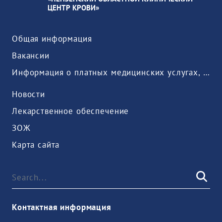
ЦЕНТР КРОВИ»
Общая информация
Вакансии
Информация о платных медицинских услугах, предоставляемых медицинской организацией
Новости
Лекарственное обеспечение
ЗОЖ
Карта сайта
Контактная информация