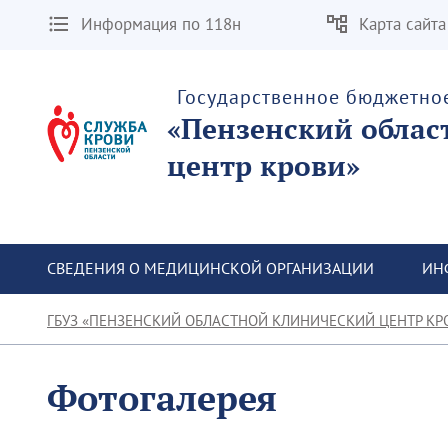
Информация по 118н
Карта сайта
Государственное бюджетно
«Пензенский облас
центр крови»
СВЕДЕНИЯ О МЕДИЦИНСКОЙ ОРГАНИЗАЦИИ
ИН
ГБУЗ «ПЕНЗЕНСКИЙ ОБЛАСТНОЙ КЛИНИЧЕСКИЙ ЦЕНТР КР
Фотогалерея