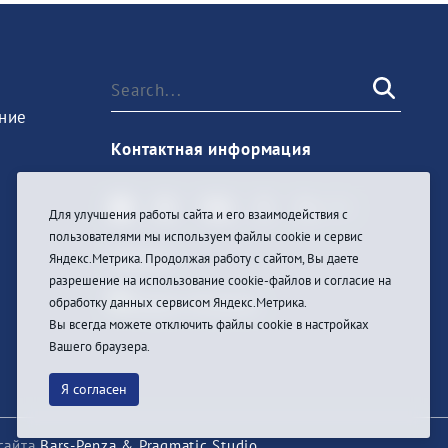
ние
Контактная информация
Для улучшения работы сайта и его взаимодействия с
пользователями мы используем файлы cookie и сервис
Sign In
Яндекс.Метрика. Продолжая работу с сайтом, Вы даете
разрешение на использование cookie-файлов и согласие на
обработку данных сервисом Яндекс.Метрика.
Вы всегда можете отключить файлы cookie в настройках
Вашего браузера.
Я согласен
сайта
Bars-Penza & Pragmatic Studio