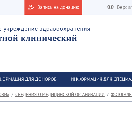
Запись на донацию
Верси
е учреждение здравоохранения
тной клинический
ФОРМАЦИЯ ДЛЯ ДОНОРОВ
ИНФОРМАЦИЯ ДЛЯ СПЕЦИА
ОВИ»
СВЕДЕНИЯ О МЕДИЦИНСКОЙ ОРГАНИЗАЦИИ
ФОТОГАЛЕ