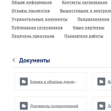
Общая информация
Контакты организации
Отзывы пациентов
Вышестоящие и контрол
Учредительные документы
Подразделения
Публикации сотрудников
Наши партнеры
Перечень продукции
Показатели работы
Документы
Бланки и образцы документов
В
Документы подразделений
Л