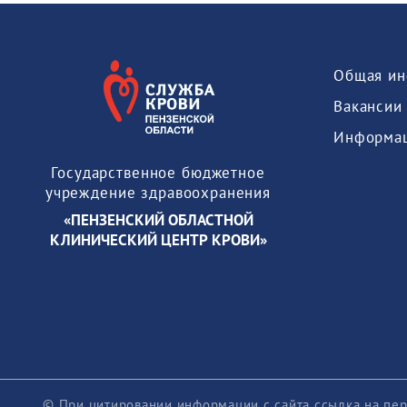
Общая ин
Вакансии
Государственное бюджетное
учреждение здравоохранения
«ПЕНЗЕНСКИЙ ОБЛАСТНОЙ
КЛИНИЧЕСКИЙ ЦЕНТР КРОВИ»
© При цитировании информации с сайта ссылка на пер