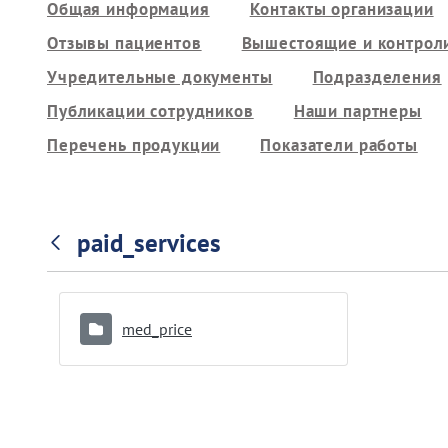
Общая информация
Контакты организации
Отзывы пациентов
Вышестоящие и контрол
Учредительные документы
Подразделения
Публикации сотрудников
Наши партнеры
Перечень продукции
Показатели работы
paid_services
med_price