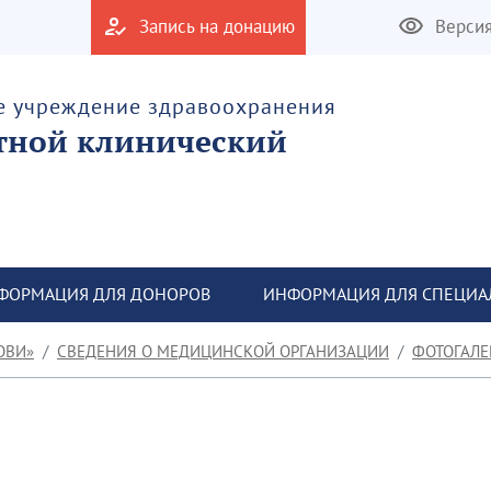
Запись на донацию
Верси
е учреждение здравоохранения
тной клинический
ФОРМАЦИЯ ДЛЯ ДОНОРОВ
ИНФОРМАЦИЯ ДЛЯ СПЕЦИА
ОВИ»
СВЕДЕНИЯ О МЕДИЦИНСКОЙ ОРГАНИЗАЦИИ
ФОТОГАЛЕ