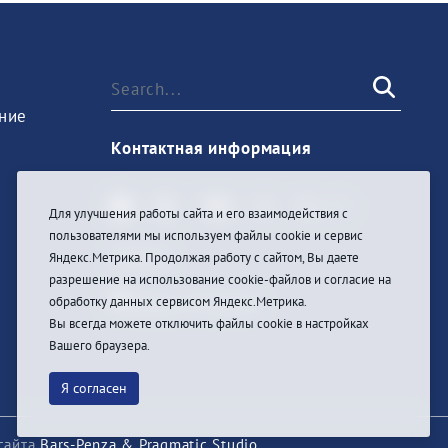
ние
Контактная информация
Для улучшения работы сайта и его взаимодействия с
пользователями мы используем файлы cookie и сервис
Sign In
Яндекс.Метрика. Продолжая работу с сайтом, Вы даете
разрешение на использование cookie-файлов и согласие на
обработку данных сервисом Яндекс.Метрика.
Вы всегда можете отключить файлы cookie в настройках
Вашего браузера.
Я согласен
сайта
Bars-Penza & Pragmatic Studio