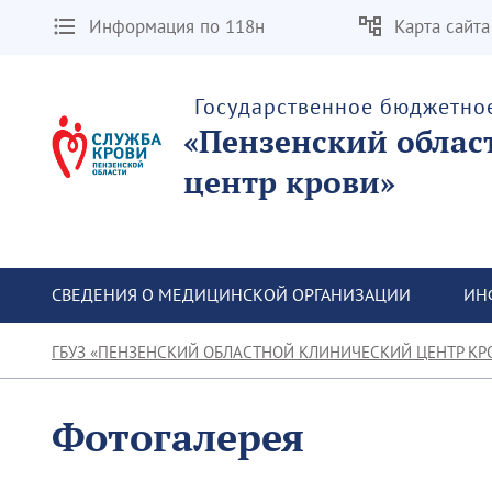
Информация по 118н
Карта сайта
Государственное бюджетно
«Пензенский облас
центр крови»
СВЕДЕНИЯ О МЕДИЦИНСКОЙ ОРГАНИЗАЦИИ
ИН
ГБУЗ «ПЕНЗЕНСКИЙ ОБЛАСТНОЙ КЛИНИЧЕСКИЙ ЦЕНТР КР
Фотогалерея