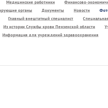
Медицинские работники
Финансово-экономиче
ирующие органы
Документы
Новости
Фот
Главный внештатный специалист
Специальная
Из истории Службы крови Пензенской области
У
Информация для учреждений здравоохранения