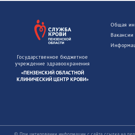
Общая ин
Вакансии
Государственное бюджетное
учреждение здравоохранения
«ПЕНЗЕНСКИЙ ОБЛАСТНОЙ
КЛИНИЧЕСКИЙ ЦЕНТР КРОВИ»
© При цитировании информации с сайта ссылка на пер