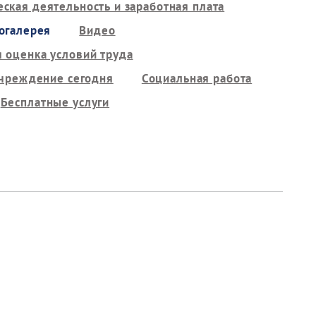
ская деятельность и заработная плата
огалерея
Видео
 оценка условий труда
чреждение сегодня
Социальная работа
Бесплатные услуги