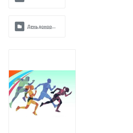
День донора 16.09.2024