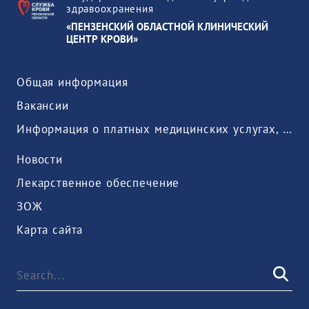
здравоохранения
«ПЕНЗЕНСКИЙ ОБЛАСТНОЙ КЛИНИЧЕСКИЙ
ЦЕНТР КРОВИ»
Общая информация
Вакансии
Информация о платных медицинских услугах, предоставляемых медицинской организацией
Новости
Лекарственное обеспечение
ЗОЖ
Карта сайта