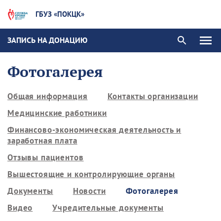
ГБУЗ «ПОКЦК»
ЗАПИСЬ НА ДОНАЦИЮ
Фотогалерея
Общая информация
Контакты организации
Медицинские работники
Финансово-экономическая деятельность и
заработная плата
Отзывы пациентов
Вышестоящие и контролирующие органы
Документы
Новости
Фотогалерея
Видео
Учредительные документы