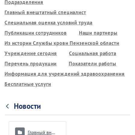
Подразделения
Главный внештатный специалист
Специальная оценка условий труда
Публикации сотрудников
Наши партнеры
Из истории Службы крови Пензенской области
Учреждение сегодня
Социальная работа
Перечень продукции
Показатели работы
Информация для учреждений здравоохранения
Бесплатные услуги
Новости
Главный внештатный специалист