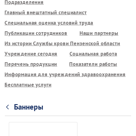
Подразделения
Главный внештатный специалист
Специальная оценка условий труда
Публикации сотрудников
Наши партнеры
Из истории Службы крови Пензенской области
Учреждение сегодня
Социальная работа
Перечень продукции
Показатели работы
Информация для учреждений здравоохранения
Бесплатные услуги
Баннеры