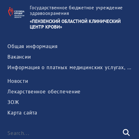
Государственное бюджетное учреждение
здравоохранения
«ПЕНЗЕНСКИЙ ОБЛАСТНОЙ КЛИНИЧЕСКИЙ
ЦЕНТР КРОВИ»
Общая информация
Вакансии
Информация о платных медицинских услугах, предоставляемых медицинской организацией
Новости
Лекарственное обеспечение
ЗОЖ
Карта сайта