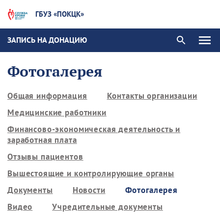
ГБУЗ «ПОКЦК»
ЗАПИСЬ НА ДОНАЦИЮ
Фотогалерея
Общая информация
Контакты организации
Медицинские работники
Финансово-экономическая деятельность и
заработная плата
Отзывы пациентов
Вышестоящие и контролирующие органы
Документы
Новости
Фотогалерея
Видео
Учредительные документы