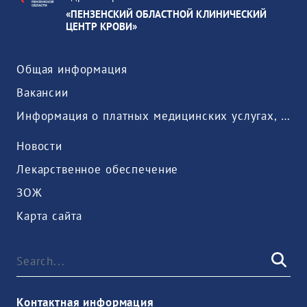
«ПЕНЗЕНСКИЙ ОБЛАСТНОЙ КЛИНИЧЕСКИЙ
ЦЕНТР КРОВИ»
Общая информация
Вакансии
Информация о платных медицинских услугах, предоставляемых медицинской организацией
Новости
Лекарственное обеспечение
ЗОЖ
Карта сайта
Контактная информация