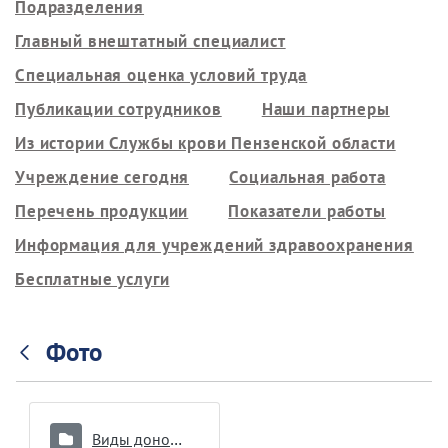
Подразделения
Главный внештатный специалист
Специальная оценка условий труда
Публикации сотрудников
Наши партнеры
Из истории Службы крови Пензенской области
Учреждение сегодня
Социальная работа
Перечень продукции
Показатели работы
Информация для учреждений здравоохранения
Бесплатные услуги
Фото
Виды донорства и интервалы между ними