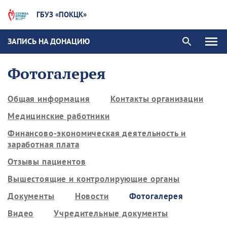
ГБУЗ «ПОКЦК»
ЗАПИСЬ НА ДОНАЦИЮ
Фотогалерея
Общая информация
Контакты организации
Медицинские работники
Финансово-экономическая деятельность и
заработная плата
Отзывы пациентов
Вышестоящие и контролирующие органы
Документы
Новости
Фотогалерея
Видео
Учредительные документы