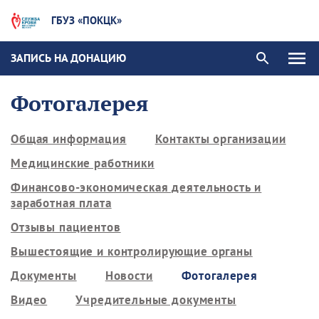
ГБУЗ «ПОКЦК»
ЗАПИСЬ НА ДОНАЦИЮ
Фотогалерея
Общая информация
Контакты организации
Медицинские работники
Финансово-экономическая деятельность и
заработная плата
Отзывы пациентов
Вышестоящие и контролирующие органы
Документы
Новости
Фотогалерея
Видео
Учредительные документы