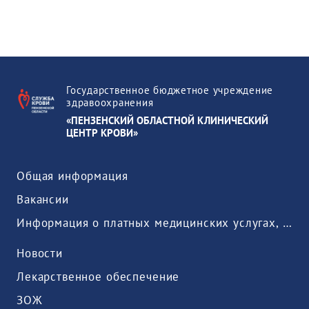
Государственное бюджетное учреждение
здравоохранения
«ПЕНЗЕНСКИЙ ОБЛАСТНОЙ КЛИНИЧЕСКИЙ
ЦЕНТР КРОВИ»
Общая информация
Вакансии
Информация о платных медицинских услугах, предоставляемых медицинской организацией
Новости
Лекарственное обеспечение
ЗОЖ