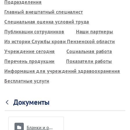
Подразделения
Главный внештатный специалист
Специальная оценка условий труда
Публикации сотрудников
Наши партнеры
Из истории Службы крови Пензенской области
Учреждение сегодня
Социальная работа
Перечень продукции
Показатели работы
Информация для учреждений здравоохранения
Бесплатные услуги
Документы
Бланки и образцы документов