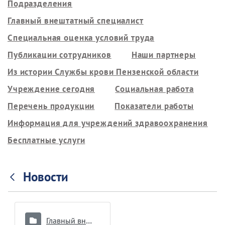
Подразделения
Главный внештатный специалист
Специальная оценка условий труда
Публикации сотрудников
Наши партнеры
Из истории Службы крови Пензенской области
Учреждение сегодня
Социальная работа
Перечень продукции
Показатели работы
Информация для учреждений здравоохранения
Бесплатные услуги
Новости
Главный внештатный специалист