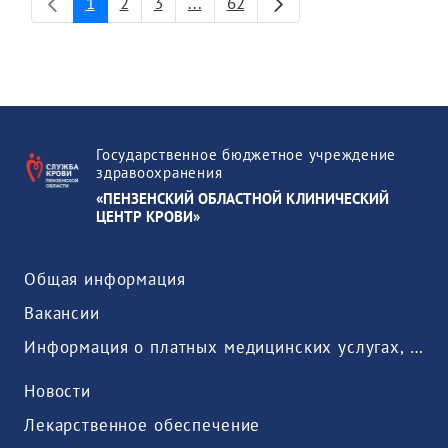
1
2
3
...
62
Page
Page
Page
Intermediate Pages
Page
Государственное бюджетное учреждение
здравоохранения
«ПЕНЗЕНСКИЙ ОБЛАСТНОЙ КЛИНИЧЕСКИЙ
ЦЕНТР КРОВИ»
Общая информация
Вакансии
Информация о платных медицинских услугах, предоставляемых медицинской организацией
Новости
Лекарственное обеспечение