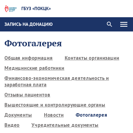
ГБУЗ «ПОКЦК»
ЗАПИСЬ НА ДОНАЦИЮ
Фотогалерея
Общая информация
Контакты организации
Медицинские работники
Финансово-экономическая деятельность и
заработная плата
Отзывы пациентов
Вышестоящие и контролирующие органы
Документы
Новости
Фотогалерея
Видео
Учредительные документы