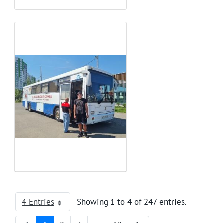
4 Entries
Showing 1 to 4 of 247 entries.
Per Page