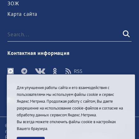
ЗОЖ
Карта сайта
Контактная информация
Sign In
Для улучшения работы сайта и его взаимодействия с
пользователями мы используем файлы cookie и сервис
Яндекс.Метрика. Продолжая работу с сайтом, Вы даете
разрешение на использование cookie-файлов и согласие на
обработку данных сервисом Яндекс.Метрика.
Вы всегда можете отключить файлы cookie в настройках
© При цитировании информации с сайта ссылка на
Вашего браузера.
первоисточник обязательна
Разработка и техподдержка сайта
Bars-Penza &