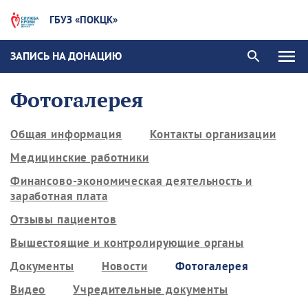
ГБУЗ «ПОКЦК»
ЗАПИСЬ НА ДОНАЦИЮ
Фотогалерея
Общая информация
Контакты организации
Медицинские работники
Финансово-экономическая деятельность и
заработная плата
Отзывы пациентов
Вышестоящие и контролирующие органы
Документы
Новости
Фотогалерея
Видео
Учредительные документы