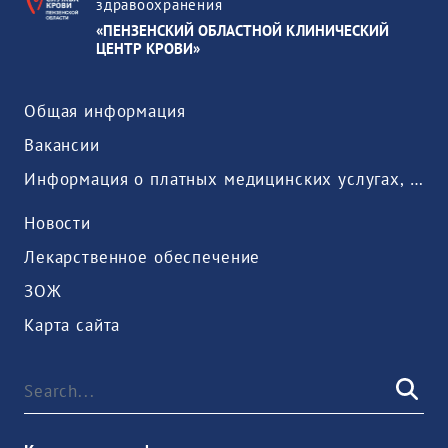
здравоохранения
«ПЕНЗЕНСКИЙ ОБЛАСТНОЙ КЛИНИЧЕСКИЙ
ЦЕНТР КРОВИ»
Общая информация
Вакансии
Информация о платных медицинских услугах, предоставляемых медицинской организацией
Новости
Лекарственное обеспечение
ЗОЖ
Карта сайта