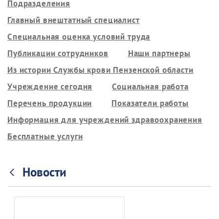
Подразделения
Главный внештатный специалист
Специальная оценка условий труда
Публикации сотрудников
Наши партнеры
Из истории Службы крови Пензенской области
Учреждение сегодня
Социальная работа
Перечень продукции
Показатели работы
Информация для учреждений здравоохранения
Бесплатные услуги
Новости