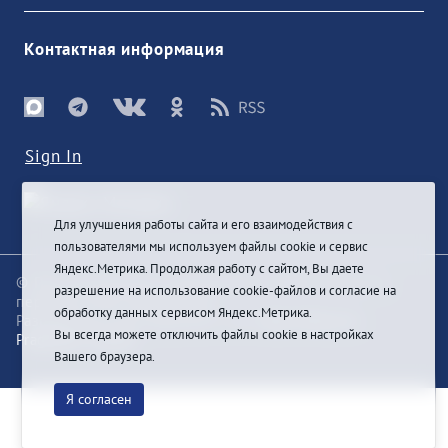
Контактная информация
Sign In
Для улучшения работы сайта и его взаимодействия с
пользователями мы используем файлы cookie и сервис
Яндекс.Метрика. Продолжая работу с сайтом, Вы даете
© При цитировании информации с сайта ссылка на
разрешение на использование cookie-файлов и согласие на
первоисточник обязательна
обработку данных сервисом Яндекс.Метрика.
Разработка и техподдержка сайта
Bars-Penza &
Вы всегда можете отключить файлы cookie в настройках
Pragmatic Studio
Вашего браузера.
Я согласен