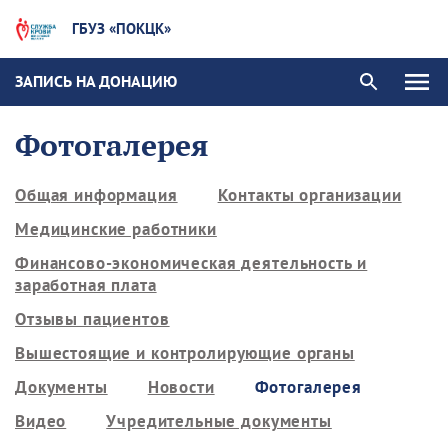
ГБУЗ «ПОКЦК»
ЗАПИСЬ НА ДОНАЦИЮ
Фотогалерея
Общая информация
Контакты организации
Медицинские работники
Финансово-экономическая деятельность и
заработная плата
Отзывы пациентов
Вышестоящие и контролирующие органы
Документы
Новости
Фотогалерея
Видео
Учредительные документы