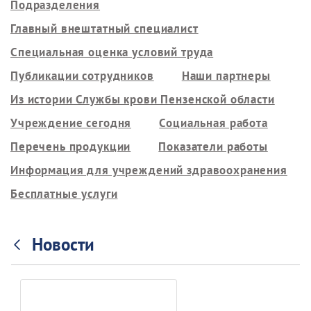
Подразделения
Главный внештатный специалист
Специальная оценка условий труда
Публикации сотрудников
Наши партнеры
Из истории Службы крови Пензенской области
Учреждение сегодня
Социальная работа
Перечень продукции
Показатели работы
Информация для учреждений здравоохранения
Бесплатные услуги
Новости