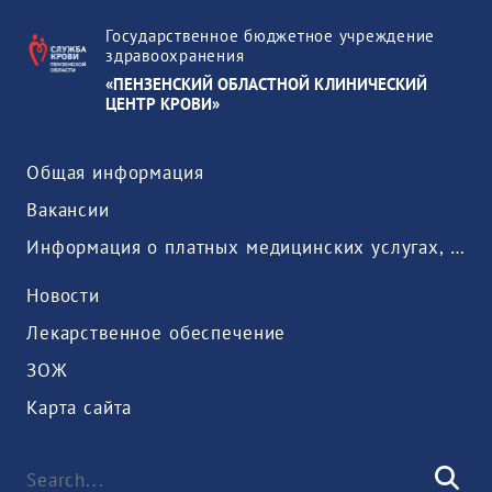
Государственное бюджетное учреждение
здравоохранения
«ПЕНЗЕНСКИЙ ОБЛАСТНОЙ КЛИНИЧЕСКИЙ
ЦЕНТР КРОВИ»
Общая информация
Вакансии
Информация о платных медицинских услугах, предоставляемых медицинской организацией
Новости
Лекарственное обеспечение
ЗОЖ
Карта сайта