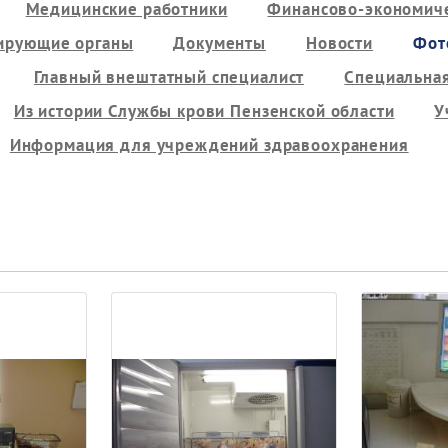
Медицинские работники
Финансово-экономиче
ирующие органы
Документы
Новости
Фот
Главный внештатный специалист
Специальная
Из истории Службы крови Пензенской области
У
Информация для учреждений здравоохранения