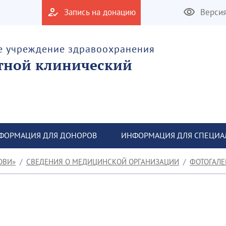
Запись на донацию
Верси
е учреждение здравоохранения
тной клинический
ФОРМАЦИЯ ДЛЯ ДОНОРОВ
ИНФОРМАЦИЯ ДЛЯ СПЕЦИА
ОВИ»
СВЕДЕНИЯ О МЕДИЦИНСКОЙ ОРГАНИЗАЦИИ
ФОТОГАЛЕ