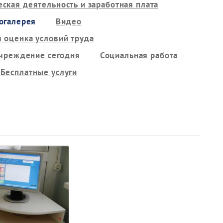
ская деятельность и заработная плата
огалерея
Видео
 оценка условий труда
чреждение сегодня
Социальная работа
Бесплатные услуги