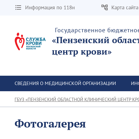
Информация по 118н
Карта сайта
Государственное бюджетно
«Пензенский облас
центр крови»
СВЕДЕНИЯ О МЕДИЦИНСКОЙ ОРГАНИЗАЦИИ
ИН
ГБУЗ «ПЕНЗЕНСКИЙ ОБЛАСТНОЙ КЛИНИЧЕСКИЙ ЦЕНТР КР
Фотогалерея