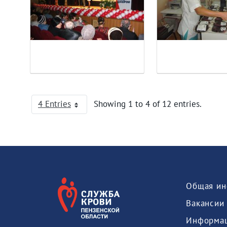
4 Entries
Showing 1 to 4 of 12 entries.
Per Page
Общая ин
Вакансии