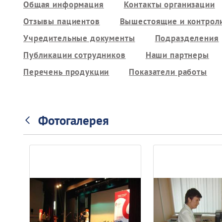
Общая информация
Контакты организации
Отзывы пациентов
Вышестоящие и контрол
Учредительные документы
Подразделения
Публикации сотрудников
Наши партнеры
Перечень продукции
Показатели работы
Фотогалерея