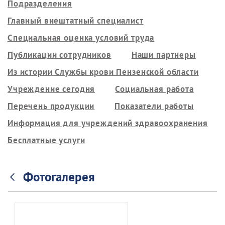
Подразделения
Главный внештатный специалист
Специальная оценка условий труда
Публикации сотрудников
Наши партнеры
Из истории Службы крови Пензенской области
Учреждение сегодня
Социальная работа
Перечень продукции
Показатели работы
Информация для учреждений здравоохранения
Бесплатные услуги
Фотогалерея