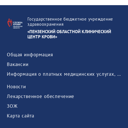
Государственное бюджетное учреждение
здравоохранения
«ПЕНЗЕНСКИЙ ОБЛАСТНОЙ КЛИНИЧЕСКИЙ
ЦЕНТР КРОВИ»
Общая информация
Вакансии
Информация о платных медицинских услугах, предоставляемых медицинской организацией
Новости
Лекарственное обеспечение
ЗОЖ
Карта сайта