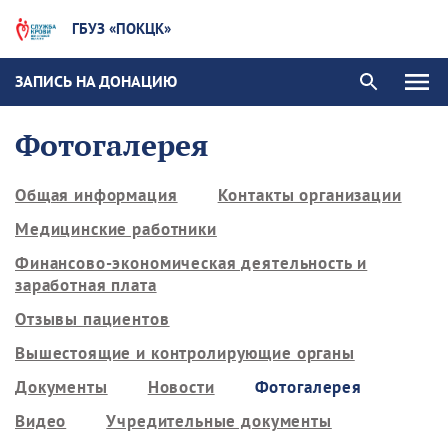
ГБУЗ «ПОКЦК»
ЗАПИСЬ НА ДОНАЦИЮ
Фотогалерея
Общая информация
Контакты организации
Медицинские работники
Финансово-экономическая деятельность и
заработная плата
Отзывы пациентов
Вышестоящие и контролирующие органы
Документы
Новости
Фотогалерея
Видео
Учредительные документы