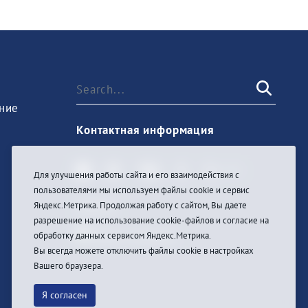
ние
Контактная информация
Для улучшения работы сайта и его взаимодействия с
пользователями мы используем файлы cookie и сервис
Sign In
Яндекс.Метрика. Продолжая работу с сайтом, Вы даете
разрешение на использование cookie-файлов и согласие на
обработку данных сервисом Яндекс.Метрика.
Вы всегда можете отключить файлы cookie в настройках
Вашего браузера.
Я согласен