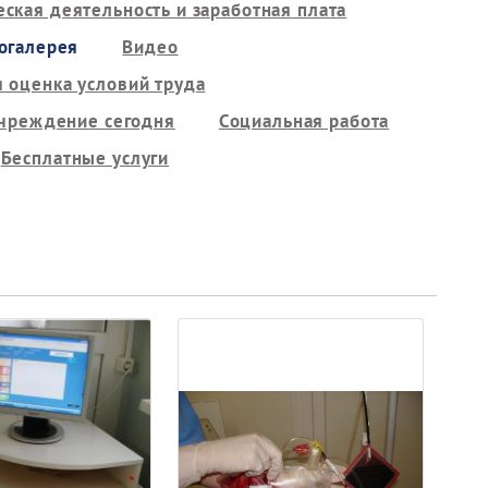
ская деятельность и заработная плата
огалерея
Видео
 оценка условий труда
чреждение сегодня
Социальная работа
Бесплатные услуги