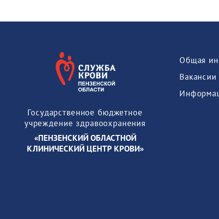
Общая ин
Вакансии
Государственное бюджетное
учреждение здравоохранения
«ПЕНЗЕНСКИЙ ОБЛАСТНОЙ
КЛИНИЧЕСКИЙ ЦЕНТР КРОВИ»