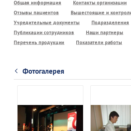
Общая информация
Контакты организации
Отзывы пациентов
Вышестоящие и контрол
Учредительные документы
Подразделения
Публикации сотрудников
Наши партнеры
Перечень продукции
Показатели работы
Фотогалерея