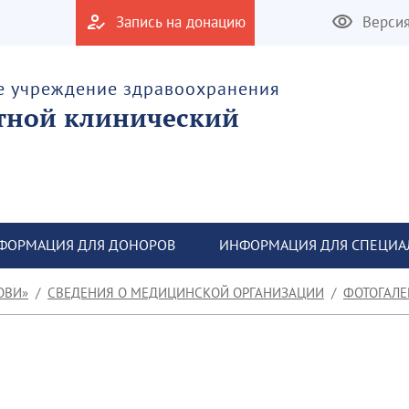
Запись на донацию
Верси
е учреждение здравоохранения
тной клинический
ФОРМАЦИЯ ДЛЯ ДОНОРОВ
ИНФОРМАЦИЯ ДЛЯ СПЕЦИА
ОВИ»
СВЕДЕНИЯ О МЕДИЦИНСКОЙ ОРГАНИЗАЦИИ
ФОТОГАЛЕ