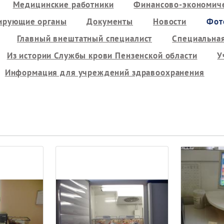
Медицинские работники
Финансово-экономиче
ирующие органы
Документы
Новости
Фот
Главный внештатный специалист
Специальная
Из истории Службы крови Пензенской области
У
Информация для учреждений здравоохранения