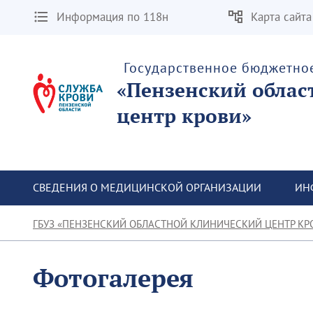
Информация по 118н
Карта сайта
Государственное бюджетно
«Пензенский облас
центр крови»
СВЕДЕНИЯ О МЕДИЦИНСКОЙ ОРГАНИЗАЦИИ
ИН
ГБУЗ «ПЕНЗЕНСКИЙ ОБЛАСТНОЙ КЛИНИЧЕСКИЙ ЦЕНТР КР
Фотогалерея