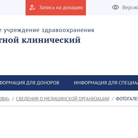
Запись на донацию
Верси
е учреждение здравоохранения
тной клинический
ФОРМАЦИЯ ДЛЯ ДОНОРОВ
ИНФОРМАЦИЯ ДЛЯ СПЕЦИА
ОВИ»
СВЕДЕНИЯ О МЕДИЦИНСКОЙ ОРГАНИЗАЦИИ
ФОТОГАЛЕ