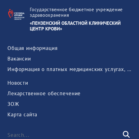
Государственное бюджетное учреждение
здравоохранения
«ПЕНЗЕНСКИЙ ОБЛАСТНОЙ КЛИНИЧЕСКИЙ
ЦЕНТР КРОВИ»
Общая информация
Вакансии
Информация о платных медицинских услугах, предоставляемых медицинской организацией
Новости
Лекарственное обеспечение
ЗОЖ
Карта сайта