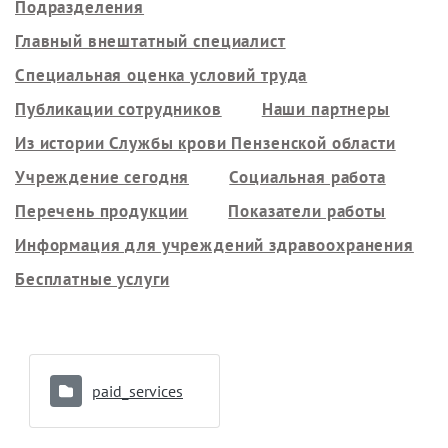
Подразделения
Главный внештатный специалист
Специальная оценка условий труда
Публикации сотрудников
Наши партнеры
Из истории Службы крови Пензенской области
Учреждение сегодня
Социальная работа
Перечень продукции
Показатели работы
Информация для учреждений здравоохранения
Бесплатные услуги
paid_services