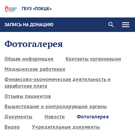
ГБУЗ «ПОКЦК»
ЗАПИСЬ НА ДОНАЦИЮ
Фотогалерея
Общая информация
Контакты организации
Медицинские работники
Финансово-экономическая деятельность и
заработная плата
Отзывы пациентов
Вышестоящие и контролирующие органы
Документы
Новости
Фотогалерея
Видео
Учредительные документы