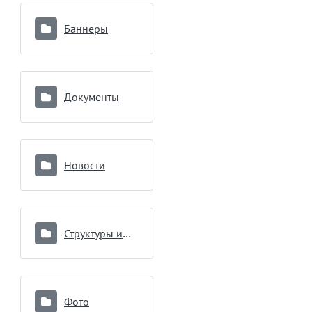
Баннеры
Документы
Новости
Структуры и органы управления
Фото