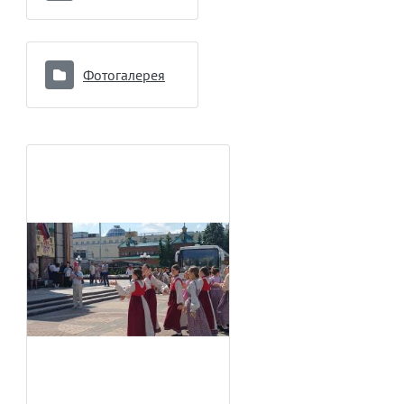
Фотогалерея