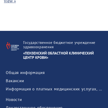
View »
Государственное бюджетное учреждение
здравоохранения
«ПЕНЗЕНСКИЙ ОБЛАСТНОЙ КЛИНИЧЕСКИЙ
ЦЕНТР КРОВИ»
Общая информация
Вакансии
Информация о платных медицинских услугах, предоставляемых медицинской организацией
Новости
Лекарственное обеспечение