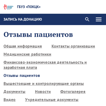
ГБУЗ «ПОКЦК»
ЗАПИСЬ НА ДОНАЦИЮ
Отзывы пациентов
Общая информация
Контакты организации
Медицинские работники
Финансово-экономическая деятельность и
заработная плата
Отзывы пациентов
Вышестоящие и контролирующие органы
Документы
Новости
Фотогалерея
Видео
Учредительные документы