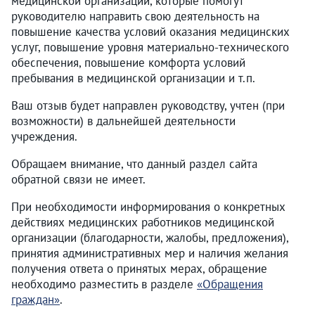
медицинской организации, которые помогут
руководителю направить свою деятельность на
повышение качества условий оказания медицинских
услуг, повышение уровня материально-технического
обеспечения, повышение комфорта условий
пребывания в медицинской организации и т.п.
Ваш отзыв будет направлен руководству, учтен (при
возможности) в дальнейшей деятельности
учреждения.
Обращаем внимание, что данный раздел сайта
обратной связи не имеет.
При необходимости информирования о конкретных
действиях медицинских работников медицинской
организации (благодарности, жалобы, предложения),
принятия административных мер и наличия желания
получения ответа о принятых мерах, обращение
необходимо разместить в разделе
«Обращения
граждан»
.