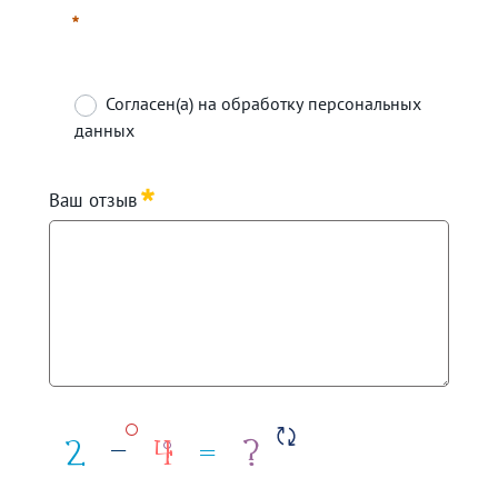
Согласен(а) на обработку персональных
данных
Required
Ваш отзыв
Required