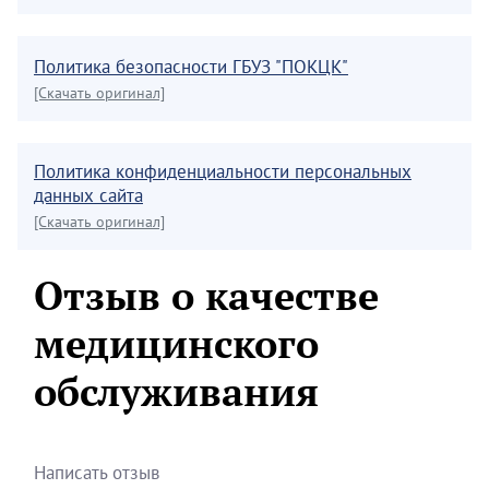
Политика безопасности ГБУЗ "ПОКЦК"
[Скачать оригинал]
Политика конфиденциальности персональных
данных сайта
[Скачать оригинал]
Отзыв о качестве
медицинского
обслуживания
Написать отзыв