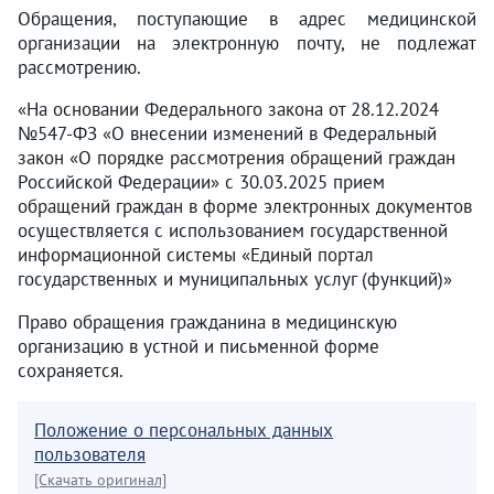
Обращения, поступающие в адрес медицинской
организации на электронную почту, не подлежат
рассмотрению.
«На основании Федерального закона от 28.12.2024
№547-ФЗ «О внесении изменений в Федеральный
закон «О порядке рассмотрения обращений граждан
Российской Федерации» с 30.03.2025 прием
обращений граждан в форме электронных документов
осуществляется с использованием государственной
информационной системы «Единый портал
государственных и муниципальных услуг (функций)»
Право обращения гражданина в медицинскую
организацию в устной и письменной форме
сохраняется.
Положение о персональных данных
пользователя
[Скачать оригинал]