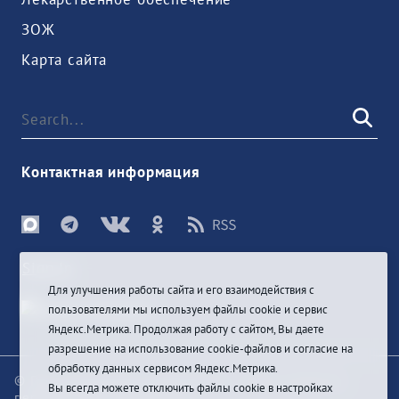
ЗОЖ
Карта сайта
Контактная информация
Sign In
Для улучшения работы сайта и его взаимодействия с
пользователями мы используем файлы cookie и сервис
Яндекс.Метрика. Продолжая работу с сайтом, Вы даете
разрешение на использование cookie-файлов и согласие на
обработку данных сервисом Яндекс.Метрика.
© При цитировании информации с сайта ссылка на
Вы всегда можете отключить файлы cookie в настройках
первоисточник обязательна