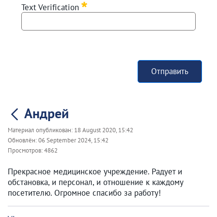
Text Verification
Отправить
Андрей
Материал опубликован:
18 August 2020, 15:42
Обновлён:
06 September 2024, 15:42
Просмотров:
4862
Прекрасное медицинское учреждение. Радует и
обстановка, и персонал, и отношение к каждому
посетителю. Огромное спасибо за работу!