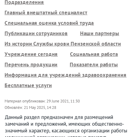
Подразделения
Главный внештатный специалист
Специальная оценка условий труда
Публикации сотрудников
Наши партнеры
Из истории Службы крови Пензенской области
Учреждение сегодня
Социальная работа
Перечень продукции
Показатели работы
Информация для учреждений здравоохранения
Бесплатные услуги
Материал опубликован:
29 June 2021, 11:30
Обновлён:
21 May 2025, 14:28
Данный раздел предназначен для размещений
замечаний и предложений, имеющих общественно-
значимый характер, касающихся организации работы