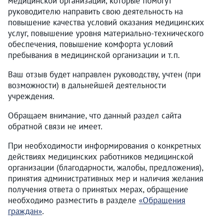
медицинской организации, которые помогут
руководителю направить свою деятельность на
повышение качества условий оказания медицинских
услуг, повышение уровня материально-технического
обеспечения, повышение комфорта условий
пребывания в медицинской организации и т.п.
Ваш отзыв будет направлен руководству, учтен (при
возможности) в дальнейшей деятельности
учреждения.
Обращаем внимание, что данный раздел сайта
обратной связи не имеет.
При необходимости информирования о конкретных
действиях медицинских работников медицинской
организации (благодарности, жалобы, предложения),
принятия административных мер и наличия желания
получения ответа о принятых мерах, обращение
необходимо разместить в разделе
«Обращения
граждан»
.