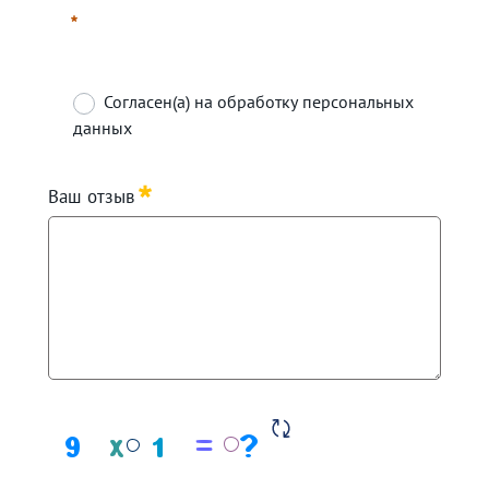
Согласен(а) на обработку персональных
данных
Required
Ваш отзыв
Required