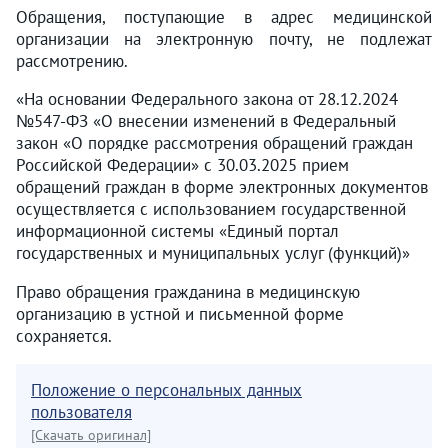
Обращения, поступающие в адрес медицинской
организации на электронную почту, не подлежат
рассмотрению.
«На основании Федерального закона от 28.12.2024
№547-ФЗ «О внесении изменений в Федеральный
закон «О порядке рассмотрения обращений граждан
Российской Федерации» с 30.03.2025 прием
обращений граждан в форме электронных документов
осуществляется с использованием государственной
информационной системы «Единый портал
государственных и муниципальных услуг (функций)»
Право обращения гражданина в медицинскую
организацию в устной и письменной форме
сохраняется.
Положение о персональных данных
пользователя
[Скачать оригинал]