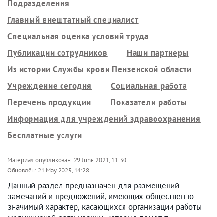
Подразделения
Главный внештатный специалист
Специальная оценка условий труда
Публикации сотрудников
Наши партнеры
Из истории Службы крови Пензенской области
Учреждение сегодня
Социальная работа
Перечень продукции
Показатели работы
Информация для учреждений здравоохранения
Бесплатные услуги
Материал опубликован:
29 June 2021, 11:30
Обновлён:
21 May 2025, 14:28
Данный раздел предназначен для размещений
замечаний и предложений, имеющих общественно-
значимый характер, касающихся организации работы