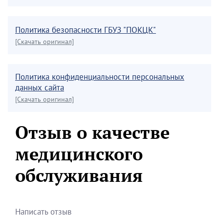
Политика безопасности ГБУЗ "ПОКЦК"
[Скачать оригинал]
Политика конфиденциальности персональных
данных сайта
[Скачать оригинал]
Отзыв о качестве
медицинского
обслуживания
Написать отзыв