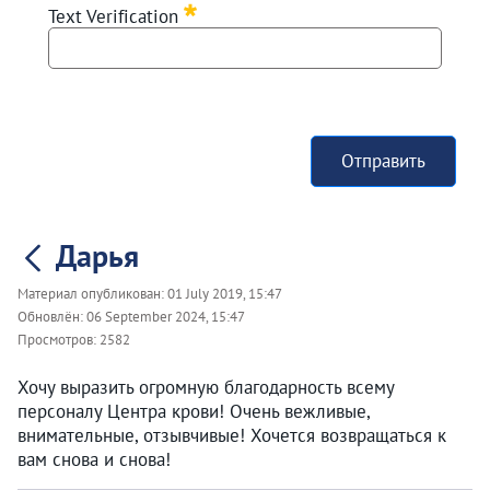
Text Verification
Отправить
Дарья
Материал опубликован:
01 July 2019, 15:47
Обновлён:
06 September 2024, 15:47
Просмотров:
2582
Хочу выразить огромную благодарность всему
персоналу Центра крови! Очень вежливые,
внимательные, отзывчивые! Хочется возвращаться к
вам снова и снова!