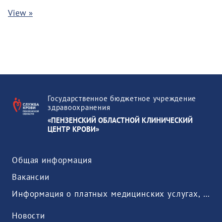
View »
Государственное бюджетное учреждение
здравоохранения
«ПЕНЗЕНСКИЙ ОБЛАСТНОЙ КЛИНИЧЕСКИЙ
ЦЕНТР КРОВИ»
Общая информация
Вакансии
Информация о платных медицинских услугах, предоставляемых медицинской организацией
Новости