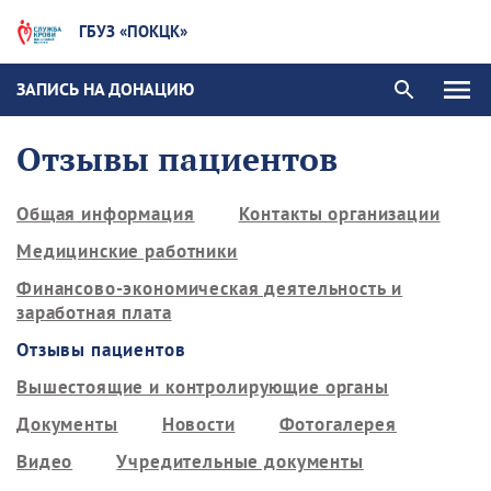
ГБУЗ «ПОКЦК»
ЗАПИСЬ НА ДОНАЦИЮ
Отзывы пациентов
Общая информация
Контакты организации
Медицинские работники
Финансово-экономическая деятельность и
заработная плата
Отзывы пациентов
Вышестоящие и контролирующие органы
Документы
Новости
Фотогалерея
Видео
Учредительные документы