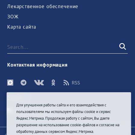
Лекарственное обеспечение
ЗОЖ
Карта сайта
Контактная информация
Sign In
Для улучшения работы сайта и его взаимодействия с
пользователями мы используем файлы cookie и сервис
Яндекс.Метрика. Продолжая работу с сайтом, Вы даете
разрешение на использование cookie-файлов и согласие на
обработку данных сервисом Яндекс.Метрика.