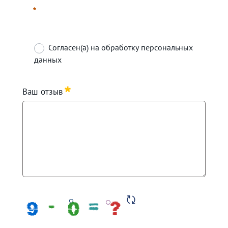
Согласен(а) на обработку персональных
данных
Required
Ваш отзыв
Required