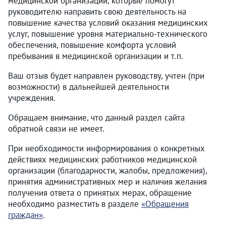
медицинской организации, которые помогут
руководителю направить свою деятельность на
повышение качества условий оказания медицинских
услуг, повышение уровня материально-технического
обеспечения, повышение комфорта условий
пребывания в медицинской организации и т.п.
Ваш отзыв будет направлен руководству, учтен (при
возможности) в дальнейшей деятельности
учреждения.
Обращаем внимание, что данный раздел сайта
обратной связи не имеет.
При необходимости информирования о конкретных
действиях медицинских работников медицинской
организации (благодарности, жалобы, предложения),
принятия административных мер и наличия желания
получения ответа о принятых мерах, обращение
необходимо разместить в разделе
«Обращения
граждан»
.