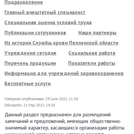
Подразделения
Главный внештатный специалист
Специальная оценка условий труда
Публикации сотрудников
Наши партнеры
Из истории Службы крови Пензенской области
Учреждение сегодня
Социальная работа
Перечень продукции
Показатели работы
Информация для учреждений здравоохранения
Бесплатные услуги
Материал опубликован:
29 June 2021, 11:30
Обновлён:
21 May 2025, 14:28
Данный раздел предназначен для размещений
замечаний и предложений, имеющих общественно-
значимый характер, касающихся организации работы