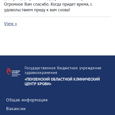
Огромное Вам спасибо. Когда придет время, с
удовольствием приду к вам снова!
View »
Государственное бюджетное учреждение
здравоохранения
«ПЕНЗЕНСКИЙ ОБЛАСТНОЙ КЛИНИЧЕСКИЙ
ЦЕНТР КРОВИ»
Общая информация
Вакансии