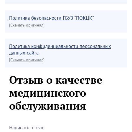
Политика безопасности ГБУЗ "ПОКЦК"
[Скачать оригинал]
Политика конфиденциальности персональных
данных сайта
[Скачать оригинал]
Отзыв о качестве
медицинского
обслуживания
Написать отзыв