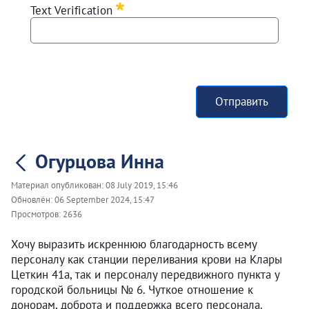
Text Verification
Отправить
Огурцова Инна
Материал опубликован:
08 July 2019, 15:46
Обновлён:
06 September 2024, 15:47
Просмотров:
2636
Хочу выразить искреннюю благодарность всему
персоналу как станции переливания крови на Клары
Цеткин 41а, так и персоналу передвижного пункта у
городской больницы № 6. Чуткое отношение к
донорам, доброта и поддержка всего персонала.