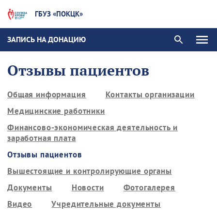
ГБУЗ «ПОКЦК»
ЗАПИСЬ НА ДОНАЦИЮ
Отзывы пациентов
Общая информация
Контакты организации
Медицинские работники
Финансово-экономическая деятельность и
заработная плата
Отзывы пациентов
Вышестоящие и контролирующие органы
Документы
Новости
Фотогалерея
Видео
Учредительные документы