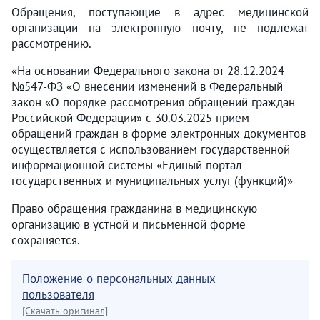
Обращения, поступающие в адрес медицинской
организации на электронную почту, не подлежат
рассмотрению.
«На основании Федерального закона от 28.12.2024
№547-ФЗ «О внесении изменений в Федеральный
закон «О порядке рассмотрения обращений граждан
Российской Федерации» с 30.03.2025 прием
обращений граждан в форме электронных документов
осуществляется с использованием государственной
информационной системы «Единый портал
государственных и муниципальных услуг (функций)»
Право обращения гражданина в медицинскую
организацию в устной и письменной форме
сохраняется.
Положение о персональных данных
пользователя
[Скачать оригинал]