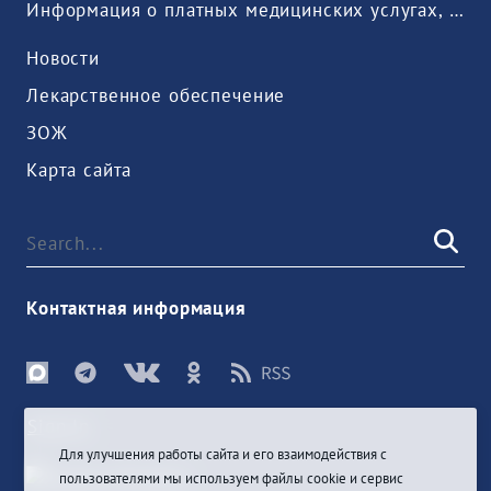
Информация о платных медицинских услугах, предоставляемых медицинской организацией
Новости
Лекарственное обеспечение
ЗОЖ
Карта сайта
Контактная информация
Sign In
Для улучшения работы сайта и его взаимодействия с
пользователями мы используем файлы cookie и сервис