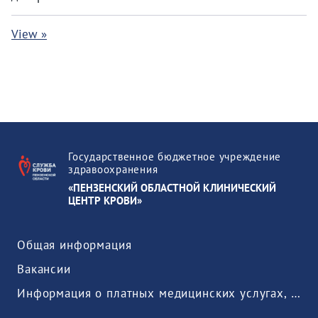
View »
Государственное бюджетное учреждение
здравоохранения
«ПЕНЗЕНСКИЙ ОБЛАСТНОЙ КЛИНИЧЕСКИЙ
ЦЕНТР КРОВИ»
Общая информация
Вакансии
Информация о платных медицинских услугах, предоставляемых медицинской организацией