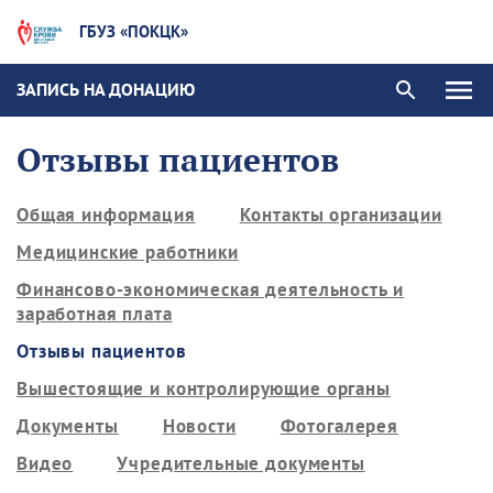
ГБУЗ «ПОКЦК»
ЗАПИСЬ НА ДОНАЦИЮ
Отзывы пациентов
Общая информация
Контакты организации
Медицинские работники
Финансово-экономическая деятельность и
заработная плата
Отзывы пациентов
Вышестоящие и контролирующие органы
Документы
Новости
Фотогалерея
Видео
Учредительные документы