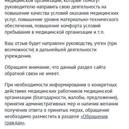
медицинской организации, которые помогут
руководителю направить свою деятельность на
повышение качества условий оказания медицинских
услуг, повышение уровня материально-технического
обеспечения, повышение комфорта условий
пребывания в медицинской организации и т.п.
Ваш отзыв будет направлен руководству, учтен (при
возможности) в дальнейшей деятельности
учреждения.
Обращаем внимание, что данный раздел сайта
обратной связи не имеет.
При необходимости информирования о конкретных
действиях медицинских работников медицинской
организации (благодарности, жалобы, предложения),
принятия административных мер и наличия желания
получения ответа о принятых мерах, обращение
необходимо разместить в разделе
«Обращения
граждан»
.