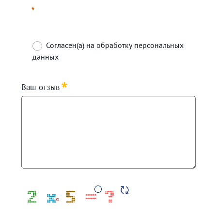
Согласен(а) на обработку персональных
данных
Required
Ваш отзыв
Required