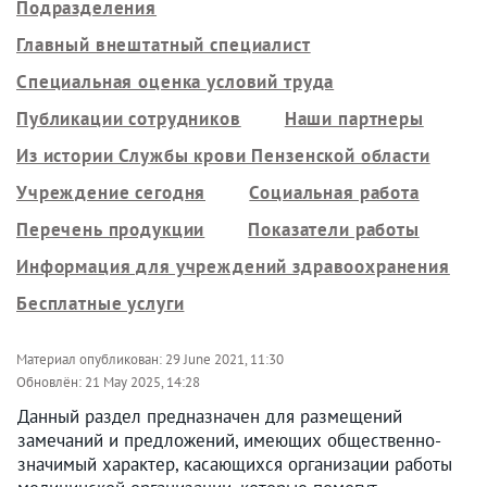
Подразделения
Главный внештатный специалист
Специальная оценка условий труда
Публикации сотрудников
Наши партнеры
Из истории Службы крови Пензенской области
Учреждение сегодня
Социальная работа
Перечень продукции
Показатели работы
Информация для учреждений здравоохранения
Бесплатные услуги
Материал опубликован:
29 June 2021, 11:30
Обновлён:
21 May 2025, 14:28
Данный раздел предназначен для размещений
замечаний и предложений, имеющих общественно-
значимый характер, касающихся организации работы