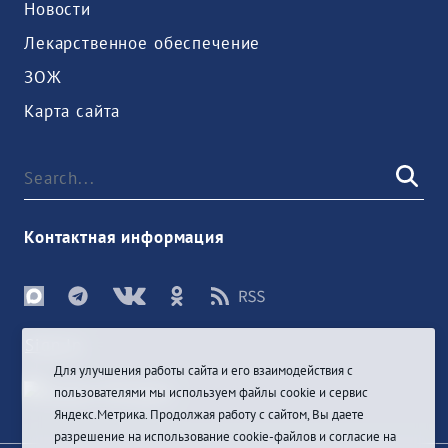
Новости
Лекарственное обеспечение
ЗОЖ
Карта сайта
Контактная информация
Sign In
Для улучшения работы сайта и его взаимодействия с
пользователями мы используем файлы cookie и сервис
Яндекс.Метрика. Продолжая работу с сайтом, Вы даете
разрешение на использование cookie-файлов и согласие на