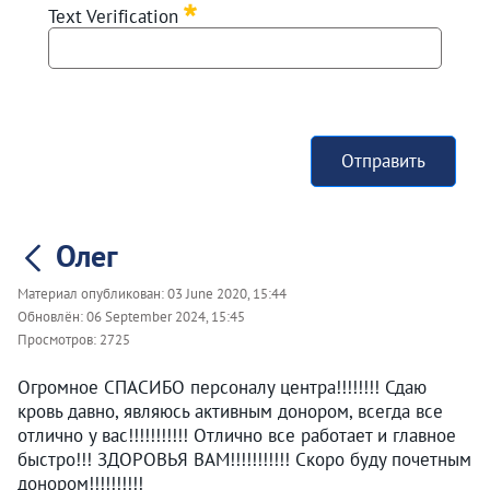
Text Verification
Отправить
Олег
Материал опубликован:
03 June 2020, 15:44
Обновлён:
06 September 2024, 15:45
Просмотров:
2725
Огромное СПАСИБО персоналу центра!!!!!!!! Сдаю
кровь давно, являюсь активным донором, всегда все
отлично у вас!!!!!!!!!!! Отлично все работает и главное
быстро!!! ЗДОРОВЬЯ ВАМ!!!!!!!!!!! Скоро буду почетным
донором!!!!!!!!!!