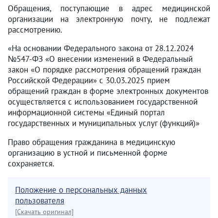
Обращения, поступающие в адрес медицинской
организации на электронную почту, не подлежат
рассмотрению.
«На основании Федерального закона от 28.12.2024
№547-ФЗ «О внесении изменений в Федеральный
закон «О порядке рассмотрения обращений граждан
Российской Федерации» с 30.03.2025 прием
обращений граждан в форме электронных документов
осуществляется с использованием государственной
информационной системы «Единый портал
государственных и муниципальных услуг (функций)»
Право обращения гражданина в медицинскую
организацию в устной и письменной форме
сохраняется.
Положение о персональных данных
пользователя
[Скачать оригинал]