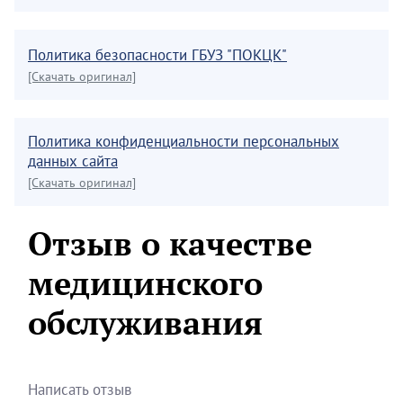
Политика безопасности ГБУЗ "ПОКЦК"
[Скачать оригинал]
Политика конфиденциальности персональных
данных сайта
[Скачать оригинал]
Отзыв о качестве
медицинского
обслуживания
Написать отзыв