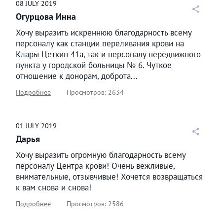
08
JULY
2019
Огурцова Инна
Хочу выразить искреннюю благодарность всему
персоналу как станции переливания крови на
Клары Цеткин 41а, так и персоналу передвижного
пункта у городской больницы № 6. Чуткое
отношение к донорам, доброта...
Подробнее
Просмотров: 2634
01
JULY
2019
Дарья
Хочу выразить огромную благодарность всему
персоналу Центра крови! Очень вежливые,
внимательные, отзывчивые! Хочется возвращаться
к вам снова и снова!
Подробнее
Просмотров: 2586