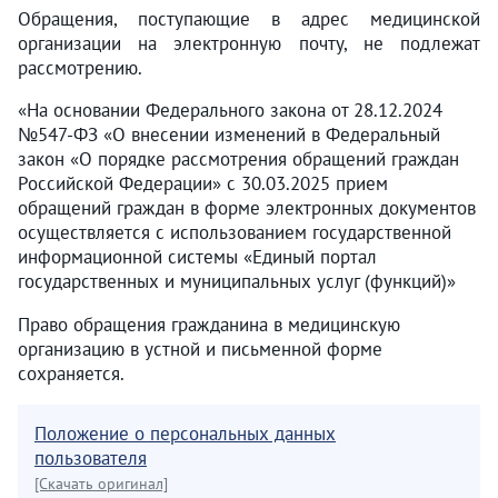
Обращения, поступающие в адрес медицинской
организации на электронную почту, не подлежат
рассмотрению.
«На основании Федерального закона от 28.12.2024
№547-ФЗ «О внесении изменений в Федеральный
закон «О порядке рассмотрения обращений граждан
Российской Федерации» с 30.03.2025 прием
обращений граждан в форме электронных документов
осуществляется с использованием государственной
информационной системы «Единый портал
государственных и муниципальных услуг (функций)»
Право обращения гражданина в медицинскую
организацию в устной и письменной форме
сохраняется.
Положение о персональных данных
пользователя
[Скачать оригинал]