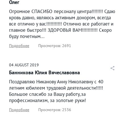
Олег
Огромное СПАСИБО персоналу центра!!!!!!!! Сдаю
кровь давно, являюсь активным донором, всегда
все отлично у вас!!!!!!!!!!! Отлично все работает и
главное быстро!!! ЗДОРОВЬЯ ВАМ!!!!!!!!!!! Скоро
буду почетным...
Подробнее
Просмотров: 2691
04
AUGUST
2019
Банникова Юлия Вячеславовна
Поздравляю Никанову Анну Николаевну с 40
летним юбилеем трудовой деятельности!!!!!
Большое спасибо за Вашу работу,за
профессионализм, за золотые руки!
Подробнее
Просмотров: 2536