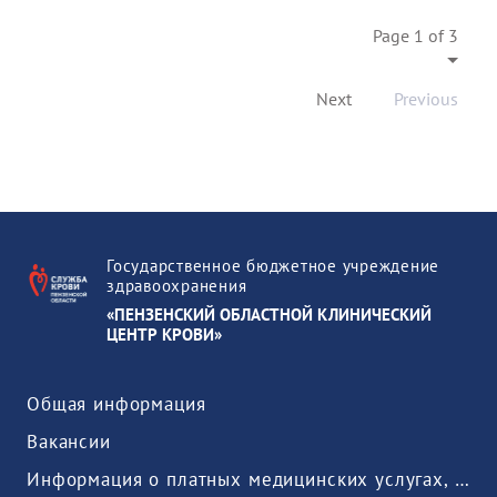
Page 1 of 3
Next
Previous
Государственное бюджетное учреждение
здравоохранения
«ПЕНЗЕНСКИЙ ОБЛАСТНОЙ КЛИНИЧЕСКИЙ
ЦЕНТР КРОВИ»
Общая информация
Вакансии
Информация о платных медицинских услугах, предоставляемых медицинской организацией