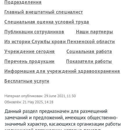
Подразделения
Главный внештатный специалист
Специальная оценка условий труда
Публикации сотрудников
Наши партнеры
Из истории Службы крови Пензенской области
Учреждение сегодня
Социальная работа
Перечень продукции
Показатели работы
Информация для учреждений здравоохранения
Бесплатные услуги
Материал опубликован:
29 June 2021, 11:30
Обновлён:
21 May 2025, 14:28
Данный раздел предназначен для размещений
замечаний и предложений, имеющих общественно-
значимый характер, касающихся организации работы