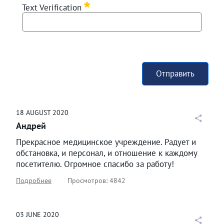
Text Verification
Отправить
18
AUGUST
2020
Андрей
Прекрасное медицинское учреждение. Радует и
обстановка, и персонал, и отношение к каждому
посетителю. Огромное спасибо за работу!
Подробнее
Просмотров: 4842
03
JUNE
2020