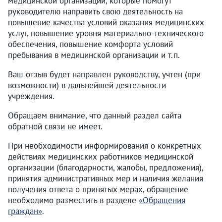
медицинской организации, которые помогут
руководителю направить свою деятельность на
повышение качества условий оказания медицинских
услуг, повышение уровня материально-технического
обеспечения, повышение комфорта условий
пребывания в медицинской организации и т.п.
Ваш отзыв будет направлен руководству, учтен (при
возможности) в дальнейшей деятельности
учреждения.
Обращаем внимание, что данный раздел сайта
обратной связи не имеет.
При необходимости информирования о конкретных
действиях медицинских работников медицинской
организации (благодарности, жалобы, предложения),
принятия административных мер и наличия желания
получения ответа о принятых мерах, обращение
необходимо разместить в разделе
«Обращения
граждан»
.