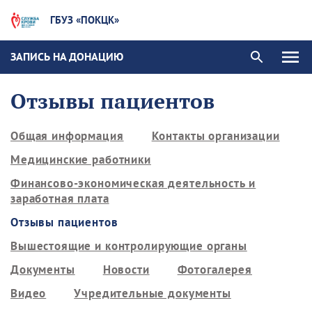
ГБУЗ «ПОКЦК»
ЗАПИСЬ НА ДОНАЦИЮ
Отзывы пациентов
Общая информация
Контакты организации
Медицинские работники
Финансово-экономическая деятельность и
заработная плата
Отзывы пациентов
Вышестоящие и контролирующие органы
Документы
Новости
Фотогалерея
Видео
Учредительные документы