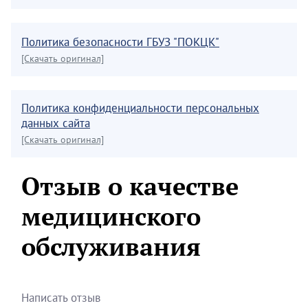
Политика безопасности ГБУЗ "ПОКЦК"
[Скачать оригинал]
Политика конфиденциальности персональных
данных сайта
[Скачать оригинал]
Отзыв о качестве
медицинского
обслуживания
Написать отзыв