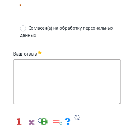
Согласен(а) на обработку персональных
данных
Required
Ваш отзыв
Required