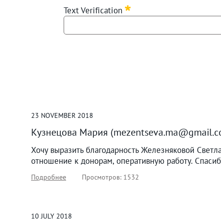
Text Verification
23
NOVEMBER
2018
Кузнецова Мария (mezentseva.ma@gmail.c
Хочу выразить благодарность Железняковой Светла
отношение к донорам, оперативную работу. Спасиб
Подробнее
Просмотров: 1532
10
JULY
2018