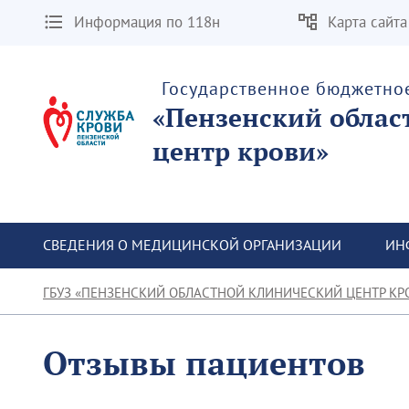
Информация по 118н
Карта сайта
Государственное бюджетно
«Пензенский облас
центр крови»
СВЕДЕНИЯ О МЕДИЦИНСКОЙ ОРГАНИЗАЦИИ
ИН
ГБУЗ «ПЕНЗЕНСКИЙ ОБЛАСТНОЙ КЛИНИЧЕСКИЙ ЦЕНТР КР
Отзывы пациентов