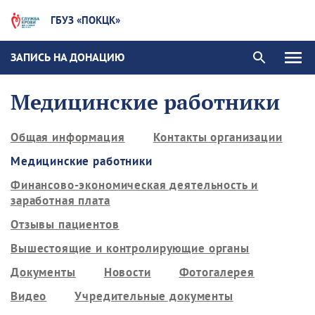
ГБУЗ «ПОКЦК»
ЗАПИСЬ НА ДОНАЦИЮ
Медицинские работники
Общая информация
Контакты организации
Медицинские работники
Финансово-экономическая деятельность и
заработная плата
Отзывы пациентов
Вышестоящие и контролирующие органы
Документы
Новости
Фотогалерея
Видео
Учредительные документы