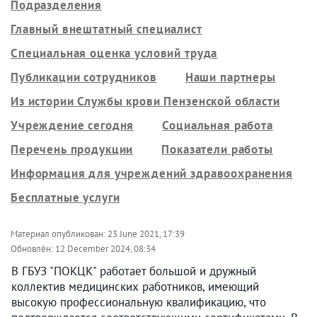
Подразделения
Главный внештатный специалист
Специальная оценка условий труда
Публикации сотрудников
Наши партнеры
Из истории Службы крови Пензенской области
Учреждение сегодня
Социальная работа
Перечень продукции
Показатели работы
Информация для учреждений здравоохранения
Бесплатные услуги
Материал опубликован:
23 June 2021, 17:39
Обновлён:
12 December 2024, 08:34
В ГБУЗ "ПОКЦК" работает большой и дружный
коллектив медицинских работников, имеющий
высокую профессиональную квалификацию, что