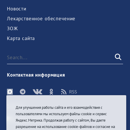
Новости
Лекарственное обеспечение
ЗОЖ
Карта сайта
Контактная информация
Sign In
Для улучшения работы сайта и его взаимодействия с
пользователями мы используем файлы cookie и сервис
Яндекс.Метрика. Продолжая работу с сайтом, Вы даете
разрешение на использование cookie-файлов и согласие на