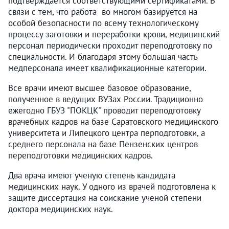
подтверждается соответствующими сертификатами. В
связи с тем, что работа во многом базируется на
особой безопасности по всему технологическому
процессу заготовки и переработки крови, медицинский
персонал периодически проходит переподготовку по
специальности. И благодаря этому большая часть
медперсонала имеет квалификационные категории.
Все врачи имеют высшее базовое образование,
полученное в ведущих ВУЗах России. Традиционно
ежегодно ГБУЗ "ПОКЦК" проводит переподготовку
врачебных кадров на базе Саратовского медицинского
университета и Липецкого центра перподготовки, а
среднего персонала на базе Пензенских центров
переподготовки медицинских кадров.
Два врача имеют ученую степень кандидата
медицинских наук. У одного из врачей подготовлена к
защите диссертация на соискание ученой степени
доктора медицинских наук.