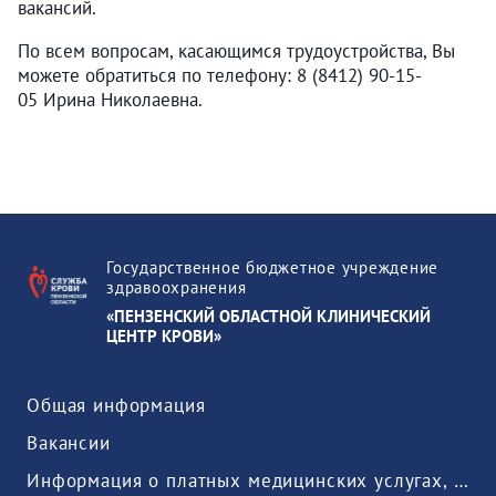
вакансий.
По всем вопросам, касающимся трудоустройства, Вы
можете обратиться по телефону: 8 (8412) 90-15-
05 Ирина Николаевна.
Государственное бюджетное учреждение
здравоохранения
«ПЕНЗЕНСКИЙ ОБЛАСТНОЙ КЛИНИЧЕСКИЙ
ЦЕНТР КРОВИ»
Общая информация
Вакансии
Информация о платных медицинских услугах, предоставляемых медицинской организацией