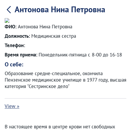
Антонова Нина Петровна
ФИО:
Антонова Нина Петровна
Должность:
Медицинская сестра
Телефон:
Время приема:
Понедельник-пятница с 8-00 до 16-18
О себе:
Образование средне-специальное, окончила
Пензенское медицинское училище в 1977 году, высшая
категория "Сестринское дело"
View »
В настоящее время в центре крови нет свободных