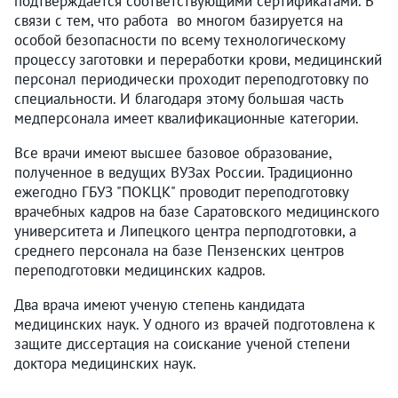
подтверждается соответствующими сертификатами. В
связи с тем, что работа во многом базируется на
особой безопасности по всему технологическому
процессу заготовки и переработки крови, медицинский
персонал периодически проходит переподготовку по
специальности. И благодаря этому большая часть
медперсонала имеет квалификационные категории.
Все врачи имеют высшее базовое образование,
полученное в ведущих ВУЗах России. Традиционно
ежегодно ГБУЗ "ПОКЦК" проводит переподготовку
врачебных кадров на базе Саратовского медицинского
университета и Липецкого центра перподготовки, а
среднего персонала на базе Пензенских центров
переподготовки медицинских кадров.
Два врача имеют ученую степень кандидата
медицинских наук. У одного из врачей подготовлена к
защите диссертация на соискание ученой степени
доктора медицинских наук.