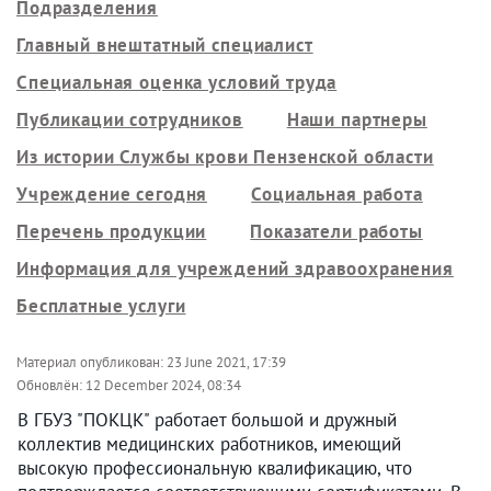
Подразделения
Главный внештатный специалист
Специальная оценка условий труда
Публикации сотрудников
Наши партнеры
Из истории Службы крови Пензенской области
Учреждение сегодня
Социальная работа
Перечень продукции
Показатели работы
Информация для учреждений здравоохранения
Бесплатные услуги
Материал опубликован:
23 June 2021, 17:39
Обновлён:
12 December 2024, 08:34
В ГБУЗ "ПОКЦК" работает большой и дружный
коллектив медицинских работников, имеющий
высокую профессиональную квалификацию, что