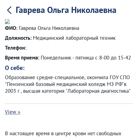
Гаврева Ольга Николаевна
ФИО:
Гаврева Ольга Николаевна
Должность:
Медицинский лабораторный техник
Телефон:
Время приема:
Понедельник - пятница с 8-00 до 15-42
О себе:
Образование средне-специальное, окончила ГОУ СПО
"Пензенский базовый медицинский коледж МЗ РФ"в
2003 г , высшая категория "Лабораторная диагностика"
View »
В настоящее время в центре крови нет свободных