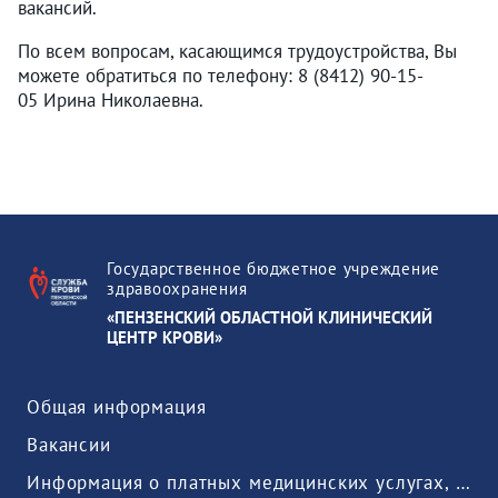
вакансий.
По всем вопросам, касающимся трудоустройства, Вы
можете обратиться по телефону: 8 (8412) 90-15-
05 Ирина Николаевна.
Государственное бюджетное учреждение
здравоохранения
«ПЕНЗЕНСКИЙ ОБЛАСТНОЙ КЛИНИЧЕСКИЙ
ЦЕНТР КРОВИ»
Общая информация
Вакансии
Информация о платных медицинских услугах, предоставляемых медицинской организацией