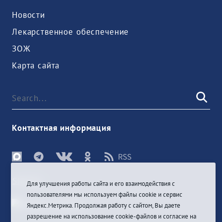
Новости
Лекарственное обеспечение
ЗОЖ
Карта сайта
Контактная информация
Sign In
Для улучшения работы сайта и его взаимодействия с
пользователями мы используем файлы cookie и сервис
Яндекс.Метрика. Продолжая работу с сайтом, Вы даете
разрешение на использование cookie-файлов и согласие на