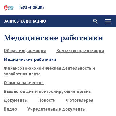
ГБУЗ «ПОКЦК»
ЗАПИСЬ НА ДОНАЦИЮ
Медицинские работники
Общая информация
Контакты организации
Медицинские работники
Финансово-экономическая деятельность и
заработная плата
Отзывы пациентов
Вышестоящие и контролирующие органы
Документы
Новости
Фотогалерея
Видео
Учредительные документы