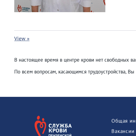
View »
В настоящее время в центре крови нет свободных ва
По всем вопросам, касающимся трудоустройства, Вы 
Общая ин
Вакансии