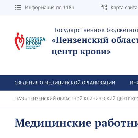
Информация по 118н
Карта сайта
Государственное бюджетно
«Пензенский облас
центр крови»
СВЕДЕНИЯ О МЕДИЦИНСКОЙ ОРГАНИЗАЦИИ
ИН
ГБУЗ «ПЕНЗЕНСКИЙ ОБЛАСТНОЙ КЛИНИЧЕСКИЙ ЦЕНТР КР
Медицинские работн