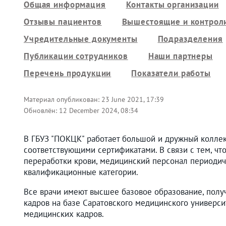
Общая информация
Контакты организации
Отзывы пациентов
Вышестоящие и контрол
Учредительные документы
Подразделения
Публикации сотрудников
Наши партнеры
Перечень продукции
Показатели работы
Материал опубликован:
23 June 2021, 17:39
Обновлён:
12 December 2024, 08:34
В ГБУЗ "ПОКЦК" работает большой и дружный колле
соответствующими сертификатами. В связи с тем, чт
переработки крови, медицинский персонал периодич
квалификационные категории.
Все врачи имеют высшее базовое образование, полу
кадров на базе Саратовского медицинского универси
медицинских кадров.