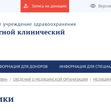
Запись на донацию
Верси
е учреждение здравоохранения
тной клинический
ФОРМАЦИЯ ДЛЯ ДОНОРОВ
ИНФОРМАЦИЯ ДЛЯ СПЕЦИА
ОВИ»
СВЕДЕНИЯ О МЕДИЦИНСКОЙ ОРГАНИЗАЦИИ
МЕДИЦИН
ики