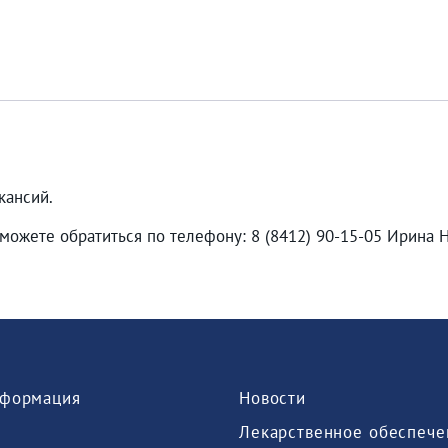
кансий.
можете обратиться по телефону: 8 (8412) 90-15-05 Ирина 
формация
Новости
Лекарственное обеспече