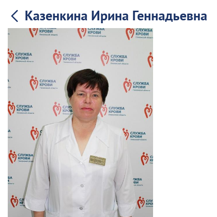
Казенкина Ирина Геннадьевна