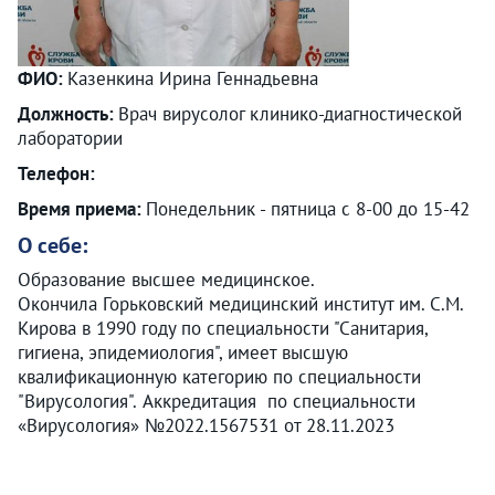
ФИО:
Казенкина Ирина Геннадьевна
Должность:
Врач вирусолог клинико-диагностической
лаборатории
Телефон:
Время приема:
Понедельник - пятница с 8-00 до 15-42
О себе:
Образование высшее медицинское.
Окончила Горьковский медицинский институт им. С.М.
Кирова в 1990 году по специальности "Санитария,
гигиена, эпидемиология", имеет высшую
квалификационную категорию по специальности
"Вирусология". Аккредитация по специальности
«Вирусология» №2022.1567531 от 28.11.2023