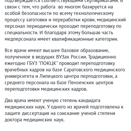
подтверждается соответствующими сертификатами. В
связи с тем, что работа во многом базируется на
особой безопасности по всему технологическому
процессу заготовки и переработки крови, медицинский
персонал периодически проходит переподготовку по
специальности. И благодаря этому большая часть
медперсонала имеет квалификационные категории.
Все врачи имеют высшее базовое образование,
полученное в ведущих ВУЗах России. Традиционно
ежегодно ГБУЗ "ПОКЦК" проводит переподготовку
врачебных кадров на базе Саратовского медицинского
университета и Липецкого центра перподготовки, а
среднего персонала на базе Пензенских центров
переподготовки медицинских кадров.
Два врача имеют ученую степень кандидата
медицинских наук. У одного из врачей подготовлена к
защите диссертация на соискание ученой степени
доктора медицинских наук.