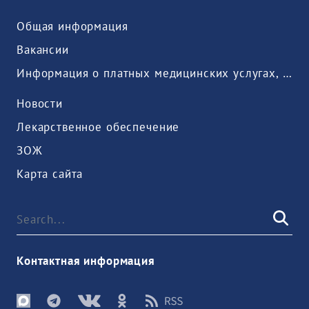
Общая информация
Вакансии
Информация о платных медицинских услугах, предоставляемых медицинской организацией
Новости
Лекарственное обеспечение
ЗОЖ
Карта сайта
Контактная информация