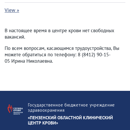
View »
В настоящее время в центре крови нет свободных
вакансий.
По всем вопросам, касающимся трудоустройства, Вы
можете обратиться по телефону: 8 (8412) 90-15-
05 Ирина Николаевна.
Государственное бюджетное учреждение
здравоохранения
«ПЕНЗЕНСКИЙ ОБЛАСТНОЙ КЛИНИЧЕСКИЙ
ЦЕНТР КРОВИ»