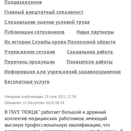
Подразделения
Главный внештатный специалист
Специальная оценка условий труда
Публикации сотрудников
Наши партнеры
Из истории Службы крови Пензенской области
Учреждение сегодня
Социальная работа
Перечень продукции
Показатели работы
Информация для учреждений здравоохранения
Бесплатные услуги
Материал опубликован:
23 June 2021, 17:39
Обновлён:
12 December 2024, 08:34
В ГБУЗ "ПОКЦК" работает большой и дружный
коллектив медицинских работников, имеющий
высокую профессиональную квалификацию, что