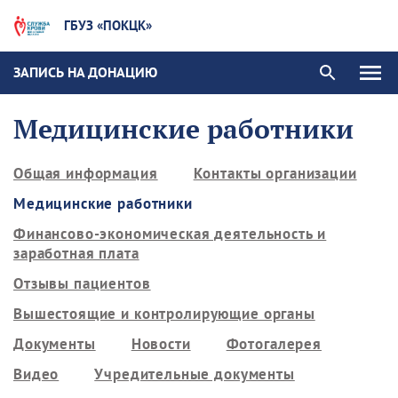
ГБУЗ «ПОКЦК»
ЗАПИСЬ НА ДОНАЦИЮ
Медицинские работники
Общая информация
Контакты организации
Медицинские работники
Финансово-экономическая деятельность и
заработная плата
Отзывы пациентов
Вышестоящие и контролирующие органы
Документы
Новости
Фотогалерея
Видео
Учредительные документы