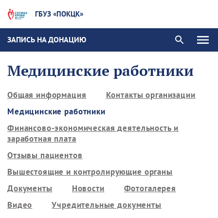
ГБУЗ «ПОКЦК»
ЗАПИСЬ НА ДОНАЦИЮ
Медицинские работники
Общая информация
Контакты организации
Медицинские работники
Финансово-экономическая деятельность и
заработная плата
Отзывы пациентов
Вышестоящие и контролирующие органы
Документы
Новости
Фотогалерея
Видео
Учредительные документы