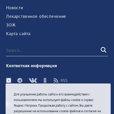
Новости
Лекарственное обеспечение
ЗОЖ
Карта сайта
Контактная информация
Sign In
Для улучшения работы сайта и его взаимодействия с
пользователями мы используем файлы cookie и сервис
Яндекс.Метрика. Продолжая работу с сайтом, Вы даете
разрешение на использование cookie-файлов и согласие на