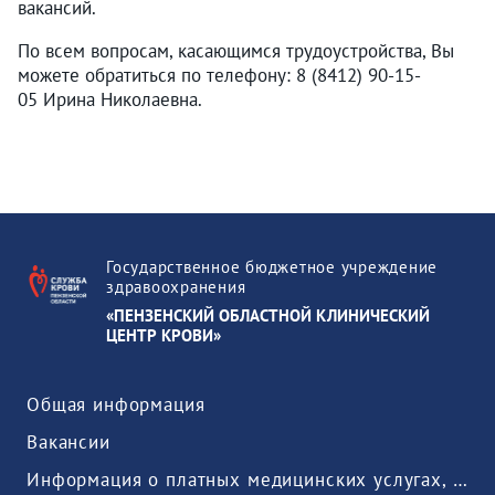
вакансий.
По всем вопросам, касающимся трудоустройства, Вы
можете обратиться по телефону: 8 (8412) 90-15-
05 Ирина Николаевна.
Государственное бюджетное учреждение
здравоохранения
«ПЕНЗЕНСКИЙ ОБЛАСТНОЙ КЛИНИЧЕСКИЙ
ЦЕНТР КРОВИ»
Общая информация
Вакансии
Информация о платных медицинских услугах, предоставляемых медицинской организацией