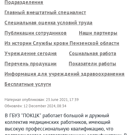
Подразделения
Главный внештатный специалист
Специальная оценка условий труда
Публикации сотрудников
Наши партнеры
Из истории Службы крови Пензенской области
Учреждение сегодня
Социальная работа
Перечень продукции
Показатели работы
Информация для учреждений здравоохранения
Бесплатные услуги
Материал опубликован:
23 June 2021, 17:39
Обновлён:
12 December 2024, 08:34
В ГБУЗ "ПОКЦК" работает большой и дружный
коллектив медицинских работников, имеющий
высокую профессиональную квалификацию, что