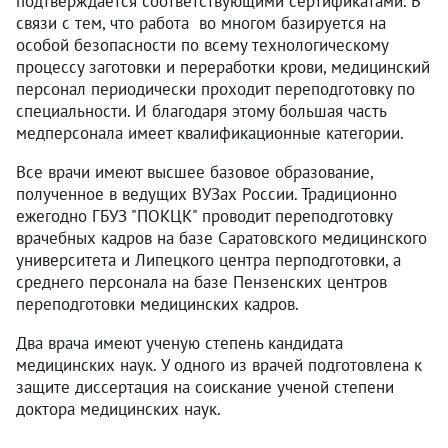
подтверждается соответствующими сертификатами. В
связи с тем, что работа во многом базируется на
особой безопасности по всему технологическому
процессу заготовки и переработки крови, медицинский
персонал периодически проходит переподготовку по
специальности. И благодаря этому большая часть
медперсонала имеет квалификационные категории.
Все врачи имеют высшее базовое образование,
полученное в ведущих ВУЗах России. Традиционно
ежегодно ГБУЗ "ПОКЦК" проводит переподготовку
врачебных кадров на базе Саратовского медицинского
университета и Липецкого центра перподготовки, а
среднего персонала на базе Пензенских центров
переподготовки медицинских кадров.
Два врача имеют ученую степень кандидата
медицинских наук. У одного из врачей подготовлена к
защите диссертация на соискание ученой степени
доктора медицинских наук.