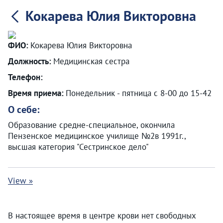
Кокарева Юлия Викторовна
ФИО:
Кокарева Юлия Викторовна
Должность:
Медицинская сестра
Телефон:
Время приема:
Понедельник - пятница с 8-00 до 15-42
О себе:
Образование средне-специальное, окончила
Пензенское медицинское училище №2в 1991г.,
высшая категория "Сестринское дело"
View »
В настоящее время в центре крови нет свободных