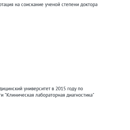
ртация на соискание ученой степени доктора
ицинский университет в 2015 году по
и "Клиническая лабораторная диагностика"