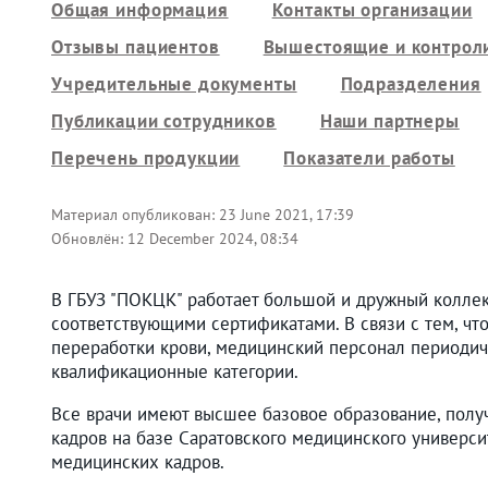
Общая информация
Контакты организации
Отзывы пациентов
Вышестоящие и контрол
Учредительные документы
Подразделения
Публикации сотрудников
Наши партнеры
Перечень продукции
Показатели работы
Материал опубликован:
23 June 2021, 17:39
Обновлён:
12 December 2024, 08:34
В ГБУЗ "ПОКЦК" работает большой и дружный колле
соответствующими сертификатами. В связи с тем, чт
переработки крови, медицинский персонал периодич
квалификационные категории.
Все врачи имеют высшее базовое образование, полу
кадров на базе Саратовского медицинского универси
медицинских кадров.