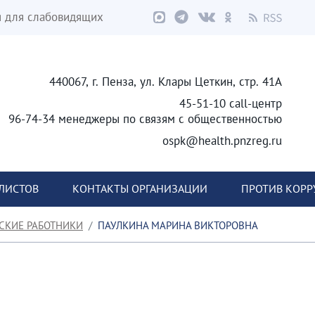
я для слабовидящих
440067, г. Пенза, ул. Клары Цеткин, стр. 41А
45-51-10 call-центр
96-74-34 менеджеры по связям с общественностью
ospk@health.pnzreg.ru
ЛИСТОВ
КОНТАКТЫ ОРГАНИЗАЦИИ
ПРОТИВ КОР
СКИЕ РАБОТНИКИ
ПАУЛКИНА МАРИНА ВИКТОРОВНА