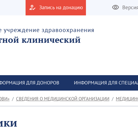
Запись на донацию
Верси
е учреждение здравоохранения
тной клинический
ФОРМАЦИЯ ДЛЯ ДОНОРОВ
ИНФОРМАЦИЯ ДЛЯ СПЕЦИА
ОВИ»
СВЕДЕНИЯ О МЕДИЦИНСКОЙ ОРГАНИЗАЦИИ
МЕДИЦИН
ики