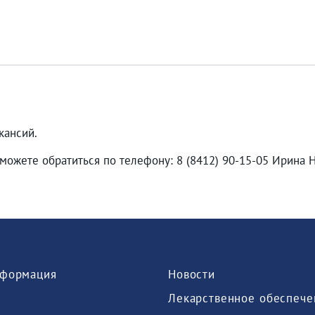
кансий.
можете обратиться по телефону: 8 (8412) 90-15-05 Ирина 
формация
Новости
Лекарственное обеспече