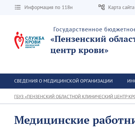
Информация по 118н
Карта сайта
Государственное бюджетно
«Пензенский облас
центр крови»
СВЕДЕНИЯ О МЕДИЦИНСКОЙ ОРГАНИЗАЦИИ
ИН
ГБУЗ «ПЕНЗЕНСКИЙ ОБЛАСТНОЙ КЛИНИЧЕСКИЙ ЦЕНТР КР
Медицинские работн