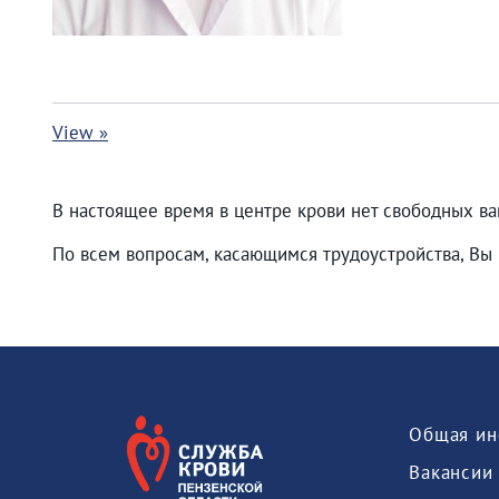
View »
В настоящее время в центре крови нет свободных ва
По всем вопросам, касающимся трудоустройства, Вы 
Общая ин
Вакансии