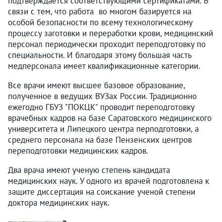
подтверждается соответствующими сертификатами. В
связи с тем, что работа во многом базируется на
особой безопасности по всему технологическому
процессу заготовки и переработки крови, медицинский
персонал периодически проходит переподготовку по
специальности. И благодаря этому большая часть
медперсонала имеет квалификационные категории.
Все врачи имеют высшее базовое образование,
полученное в ведущих ВУЗах России. Традиционно
ежегодно ГБУЗ "ПОКЦК" проводит переподготовку
врачебных кадров на базе Саратовского медицинского
университета и Липецкого центра перподготовки, а
среднего персонала на базе Пензенских центров
переподготовки медицинских кадров.
Два врача имеют ученую степень кандидата
медицинских наук. У одного из врачей подготовлена к
защите диссертация на соискание ученой степени
доктора медицинских наук.