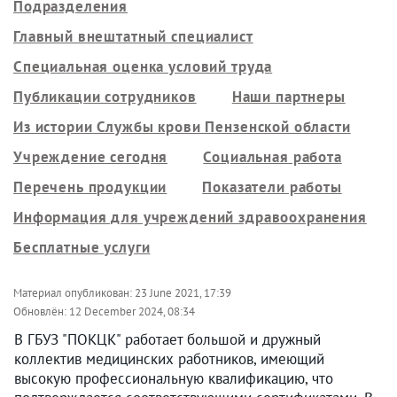
Подразделения
Главный внештатный специалист
Специальная оценка условий труда
Публикации сотрудников
Наши партнеры
Из истории Службы крови Пензенской области
Учреждение сегодня
Социальная работа
Перечень продукции
Показатели работы
Информация для учреждений здравоохранения
Бесплатные услуги
Материал опубликован:
23 June 2021, 17:39
Обновлён:
12 December 2024, 08:34
В ГБУЗ "ПОКЦК" работает большой и дружный
коллектив медицинских работников, имеющий
высокую профессиональную квалификацию, что