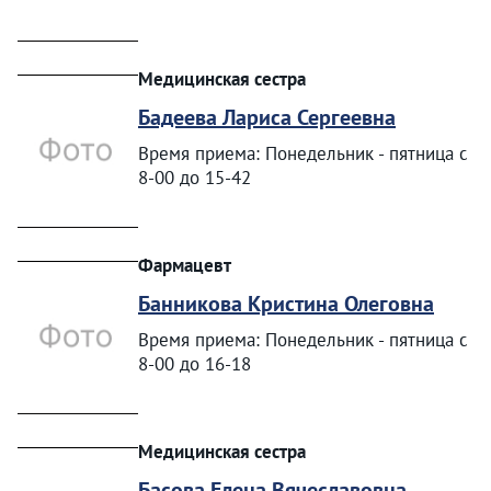
Медицинская сестра
Бадеева Лариса Сергеевна
Время приема: Понедельник - пятница с
8-00 до 15-42
Фармацевт
Банникова Кристина Олеговна
Время приема: Понедельник - пятница с
8-00 до 16-18
Медицинская сестра
Басова Елена Вячеславовна