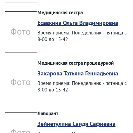
Медицинская сестра
Есавкина Ольга Владимировна
Время приема: Понедельник - пятница с
8-00 до 15-42
Медицинская сестра процедурной
Захарова Татьяна Геннадьевна
Время приема: Понедельник - пятница с
8-00 до 15-42
Лаборант
Зейнетулина Саидя Сафиевна