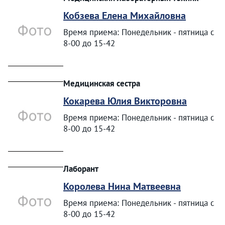
Кобзева Елена Михайловна
Время приема: Понедельник - пятница с
8-00 до 15-42
Медицинская сестра
Кокарева Юлия Викторовна
Время приема: Понедельник - пятница с
8-00 до 15-42
Лаборант
Королева Нина Матвеевна
Время приема: Понедельник - пятница с
8-00 до 15-42