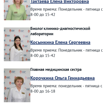
Тактаева Елена Викторовна
Время приема: Понедельник - пятница с
8-00 до 15-42
Биолог клинико-диагностической
лаборатории
Косынкина Елена Сергеевна
Время приема: Понедельник - пятница с
8-00 до 15-42
Главная медицинская сестра
Корочкина Ольга Геннадьевна
Время приема: понедельник - пятница с
8-00 до 16-18