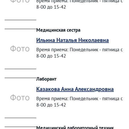
Время приема: Понедельник - пятница с
8-00 до 15-42
Медицинская сестра
Ильина Наталья Николаевна
Время приема: Понедельник - пятница с
8-00 до 15-42
Лаборант
Казакова Анна Александровна
Время приема: Понедельник - пятница с
8-00 до 15-42
Медицинский лабораторный техник