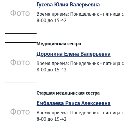
Гусева Юлия Валерьевна
Время приема: Понедельник - пятница с
8-00 до 15-42
Медицинская сестра
Доронина Елена Валерьевна
Время приема: Понедельник - пятница с
8-00 до 15-42
Старшая медицинская сестра
Ембалаева Раиса Алексеевна
Время приема: Понедельник - пятница с
8-00 до 15-42