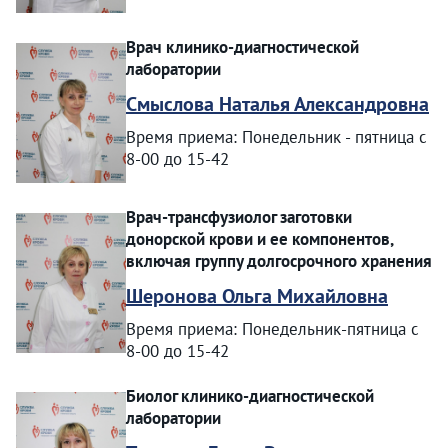
Врач клинико-диагностической
лаборатории
Смыслова Наталья Александровна
Время приема: Понедельник - пятница с
8-00 до 15-42
Врач-трансфузиолог заготовки
донорской крови и ее компонентов,
включая группу долгосрочного хранения
Шеронова Ольга Михайловна
Время приема: Понедельник-пятница с
8-00 до 15-42
Биолог клинико-диагностической
лаборатории