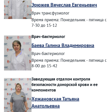
Эрюжев Вячеслав Евгеньевич
Врач трансфузиолог
Время приема: Понедельник - пятница с
7-30 до 15-12
Врач-бактериолог
Баева Галина Владимировна
Врач-бактериолог
Время приема: Понедельник - пятница с
8-00 до 15-42
Заведующая отделом контроля
безопасности донорской крови и ее
компонентов
Хржановская Татьяна
Анатольевна