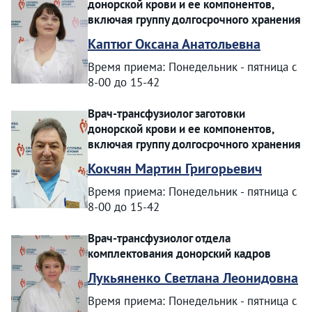
донорской крови и ее компонентов,
включая группу долгосрочного хранения
Каптюг Оксана Анатольевна
Время приема: Понедельник - пятница с
8-00 до 15-42
Врач-трансфузиолог заготовки
донорской крови и ее компонентов,
включая группу долгосрочного хранения
Кокчян Мартин Григорьевич
Время приема: Понедельник - пятница с
8-00 до 15-42
Врач-трансфузиолог отдела
комплектования донорский кадров
Лукьяненко Светлана Леонидовна
Время приема: Понедельник - пятница с