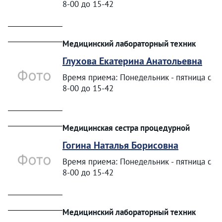
8-00 до 15-42
Медицинский лабораторный техник
Глухова Екатерина Анатольевна
Время приема: Понедельник - пятница с
8-00 до 15-42
Медицинская сестра процедурной
Гогина Наталья Борисовна
Время приема: Понедельник - пятница с
8-00 до 15-42
Медицинский лабораторный техник