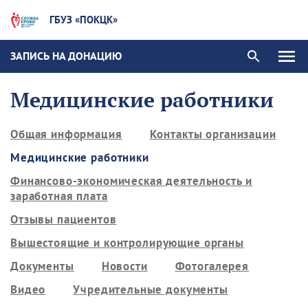
ГБУЗ «ПОКЦК»
ЗАПИСЬ НА ДОНАЦИЮ
Медицинские работники
Общая информация
Контакты организации
Медицинские работники
Финансово-экономическая деятельность и
заработная плата
Отзывы пациентов
Вышестоящие и контролирующие органы
Документы
Новости
Фотогалерея
Видео
Учредительные документы