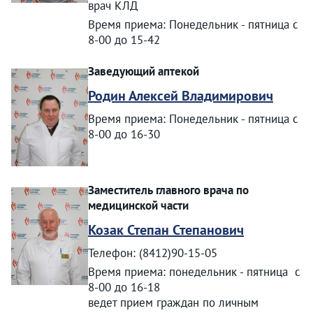
врач КЛД
Время приема: Понедельник - пятница с
8-00 до 15-42
Заведующий аптекой
Родин Алексей Владимирович
Время приема: Понедельник - пятница с
8-00 до 16-30
Заместитель главного врача по
медицинской части
Козак Степан Степанович
Телефон: (8412)90-15-05
Время приема: понедельник - пятница с
8-00 до 16-18
ведет прием граждан по личным