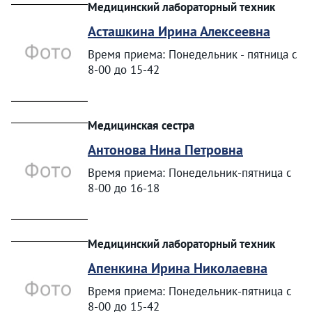
Медицинский лабораторный техник
Асташкина Ирина Алексеевна
Время приема: Понедельник - пятница с
8-00 до 15-42
Медицинская сестра
Антонова Нина Петровна
Время приема: Понедельник-пятница с
8-00 до 16-18
Медицинский лабораторный техник
Апенкина Ирина Николаевна
Время приема: Понедельник-пятница с
8-00 до 15-42