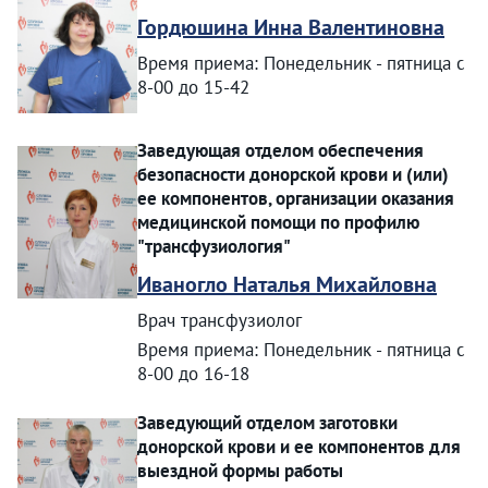
Гордюшина Инна Валентиновна
Время приема: Понедельник - пятница с
8-00 до 15-42
Заведующая отделом обеспечения
безопасности донорской крови и (или)
ее компонентов, организации оказания
медицинской помощи по профилю
"трансфузиология"
Иваногло Наталья Михайловна
Врач трансфузиолог
Время приема: Понедельник - пятница с
8-00 до 16-18
Заведующий отделом заготовки
донорской крови и ее компонентов для
выездной формы работы