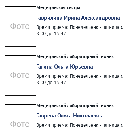
Медицинская сестра
Гаврилина Ирина Александровна
Время приема: Понедельник - пятница с
8-00 до 15-42
Медицинский лабораторный техник
Гагина Ольга Юрьевна
Время приема: Понедельник - пятница с
8-00 до 15-42
Медицинский лабораторный техник
Гаврева Ольга Николаевна
Время приема: Понедельник - пятница с