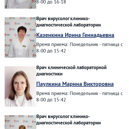
8-00 до 16-18
Врач вирусолог клинико-
диагностической лаборатории
Казенкина Ирина Геннадьевна
Время приема: Понедельник - пятница с
8-00 до 15-42
Врач клинической лабораторной
диагностики
Паулкина Марина Викторовна
Время приема: Понедельник - пятница с
8-00 до 15-42
Врач вирусолог клинико-
диагностической лаборатории