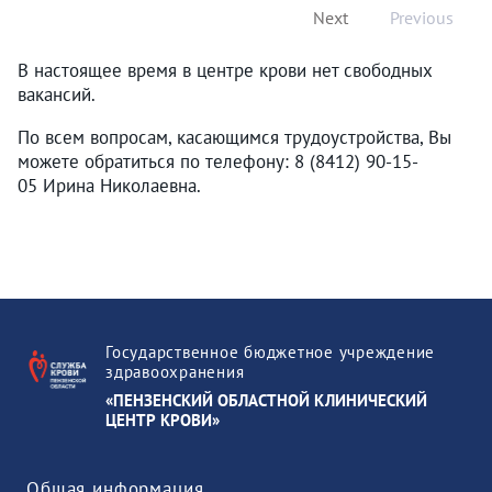
Next
Previous
В настоящее время в центре крови нет свободных
вакансий.
По всем вопросам, касающимся трудоустройства, Вы
можете обратиться по телефону: 8 (8412) 90-15-
05 Ирина Николаевна.
Государственное бюджетное учреждение
здравоохранения
«ПЕНЗЕНСКИЙ ОБЛАСТНОЙ КЛИНИЧЕСКИЙ
ЦЕНТР КРОВИ»
Общая информация