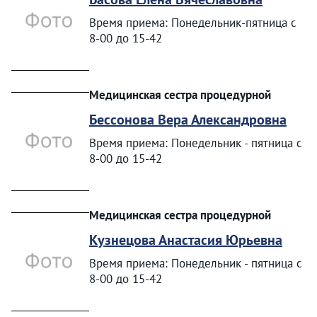
Время приема: Понедельник-пятница с
8-00 до 15-42
Медицинская сестра процедурной
Бессонова Вера Александровна
Время приема: Понедельник - пятница с
8-00 до 15-42
Медицинская сестра процедурной
Кузнецова Анастасия Юрьевна
Время приема: Понедельник - пятница с
8-00 до 15-42