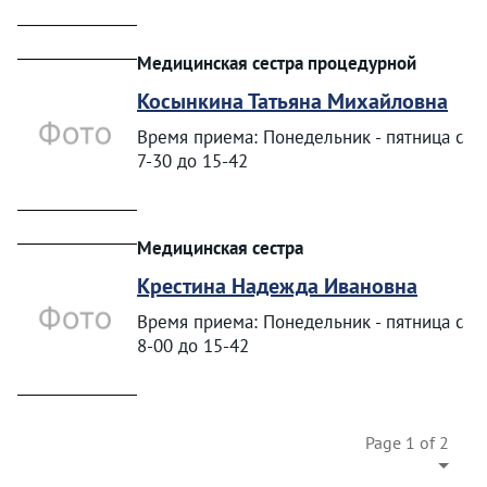
Медицинская сестра процедурной
Косынкина Татьяна Михайловна
Время приема: Понедельник - пятница с
7-30 до 15-42
Медицинская сестра
Крестина Надежда Ивановна
Время приема: Понедельник - пятница с
8-00 до 15-42
Page 1 of 2