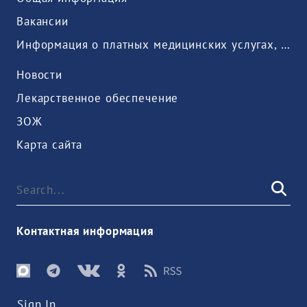
Вакансии
Информация о платных медицинских услугах, предоставляемых медицинской организацией
Новости
Лекарственное обеспечение
ЗОЖ
Карта сайта
Контактная информация
Sign In