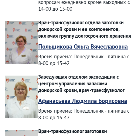
вопросам ежедневно кроме выходных с
14-00 до 15-00
Врач-трансфузиолог отдела заготовки
донорской крови и ее компонентов,
включая группу долгосрочного хранения
Польщикова Ольга Вячеславовна
Время приема: Понедельник - пятница с
8-00 до 15-42
Заведующая отделом экспедиции с
центром управления запасами
донорской крови, врач-трансфузиолог
Афанасьева Людмила Борисовна
Время приема: Понедельник - пятница с
8-00 до 15-42
Врач-трансфузиолог заготовки