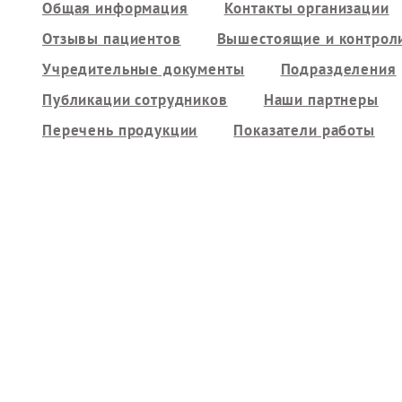
Общая информация
Контакты организации
Отзывы пациентов
Вышестоящие и контрол
Учредительные документы
Подразделения
Публикации сотрудников
Наши партнеры
Перечень продукции
Показатели работы