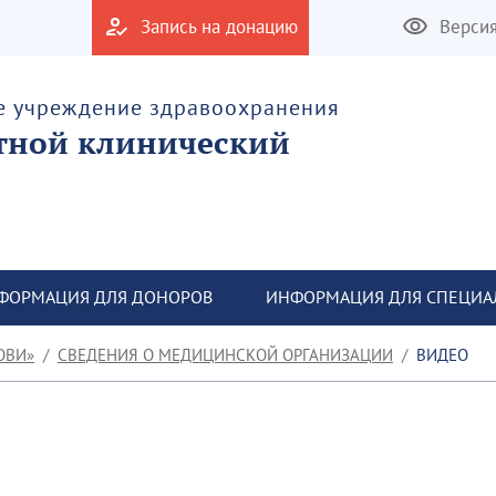
Запись на донацию
Верси
е учреждение здравоохранения
тной клинический
ФОРМАЦИЯ ДЛЯ ДОНОРОВ
ИНФОРМАЦИЯ ДЛЯ СПЕЦИА
ОВИ»
СВЕДЕНИЯ О МЕДИЦИНСКОЙ ОРГАНИЗАЦИИ
ВИДЕО