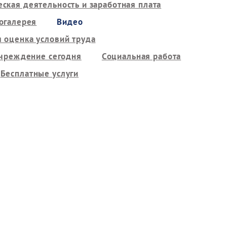
ская деятельность и заработная плата
огалерея
Видео
 оценка условий труда
чреждение сегодня
Социальная работа
Бесплатные услуги