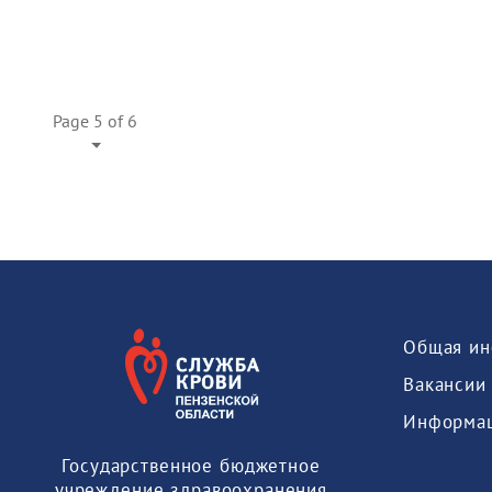
Page 5 of 6
Общая ин
Вакансии
Государственное бюджетное
учреждение здравоохранения