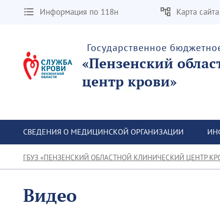
Информация по 118н
Карта сайта
Государственное бюджетно
«Пензенский облас
центр крови»
СВЕДЕНИЯ О МЕДИЦИНСКОЙ ОРГАНИЗАЦИИ
ИН
ГБУЗ «ПЕНЗЕНСКИЙ ОБЛАСТНОЙ КЛИНИЧЕСКИЙ ЦЕНТР КР
Видео