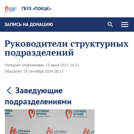
ГБУЗ «ПОКЦК»
ЗАПИСЬ НА ДОНАЦИЮ
Руководители структурных
подразделений
Материал опубликован:
23 июня 2021, 16:51
Обновлён:
18 сентября 2024, 08:17
Заведующие
подразделениями