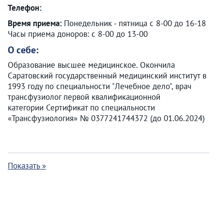
Телефон:
Время приема:
Понедельник - пятница с 8-00 до 16-18
Часы приема доноров: с 8-00 до 13-00
О себе:
Образование высшее медицинское. Окончила
Саратовский государственный медицинский институт в
1993 году по специальности "Лечебное дело", врач
трансфузиолог первой квалификационной
категории Сертификат по специальности
«Трансфузиология» № 0377241744372 (до 01.06.2024)
Показать »