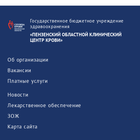
Государственное бюджетное учреждение
здравоохранения
«ПЕНЗЕНСКИЙ ОБЛАСТНОЙ КЛИНИЧЕСКИЙ
ЦЕНТР КРОВИ»
Об организации
Вакансии
Платные услуги
Новости
Лекарственное обеспечение
ЗОЖ
Карта сайта