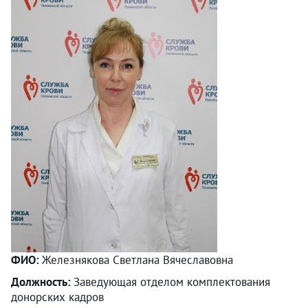
ФИО:
Железнякова Светлана Вячеславовна
Должность:
Заведующая отделом комплектования
донорских кадров