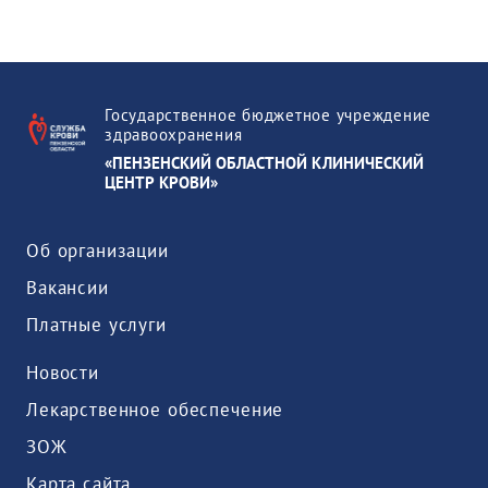
Государственное бюджетное учреждение
здравоохранения
«ПЕНЗЕНСКИЙ ОБЛАСТНОЙ КЛИНИЧЕСКИЙ
ЦЕНТР КРОВИ»
Об организации
Вакансии
Платные услуги
Новости
Лекарственное обеспечение
ЗОЖ
Карта сайта