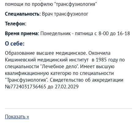
помощи по профилю "трансфузиология"
Специальность:
Врач трансфузиолог
Телефон:
Время приема:
Понедельник - пятница с 8-00 до 16-18
О себе:
Образование высшее медицинское. Окончила
Кишиневский медицинский институт в 1985 году по
специальности "Лечебное дело". Имеет высшую
квалификационную категорю по специальности
"Трансфузиология". Свидетельство об аккредитации
№7724031736465 до 27.02.2029
Показать »