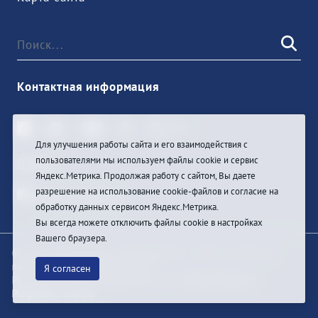
Контактная информация
Для улучшения работы сайта и его взаимодействия с
пользователями мы используем файлы cookie и сервис
Войти
Яндекс.Метрика. Продолжая работу с сайтом, Вы даете
разрешение на использование cookie-файлов и согласие на
обработку данных сервисом Яндекс.Метрика.
Вы всегда можете отключить файлы cookie в настройках
Вашего браузера.
© При цитировании информации с сайта ссылка на
первоисточник обязательна
Я согласен
Разработка и техподдержка сайта
Bars-Penza &
Pragmatic Studio