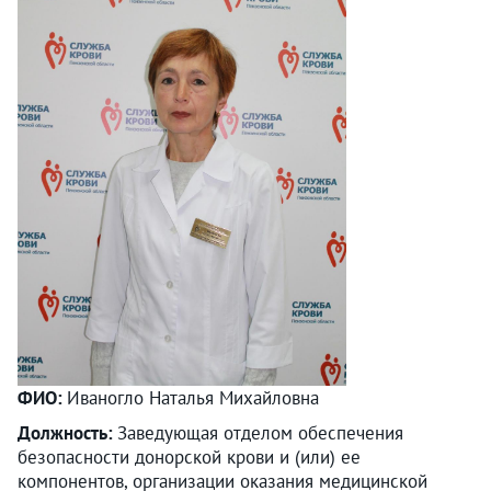
ФИО:
Иваногло Наталья Михайловна
Должность:
Заведующая отделом обеспечения
безопасности донорской крови и (или) ее
компонентов, организации оказания медицинской