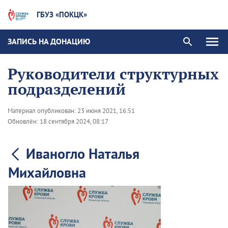
ГБУЗ «ПОКЦК»
ЗАПИСЬ НА ДОНАЦИЮ
Руководители структурных
подразделений
Материал опубликован:
23 июня 2021, 16:51
Обновлён:
18 сентября 2024, 08:17
Иваногло Наталья
Михайловна