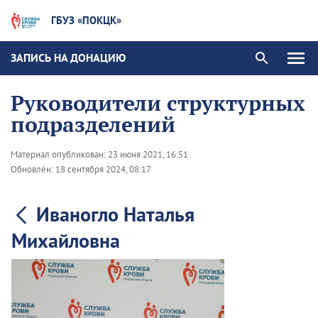
ГБУЗ «ПОКЦК»
ЗАПИСЬ НА ДОНАЦИЮ
Руководители структурных
подразделений
Материал опубликован:
23 июня 2021, 16:51
Обновлён:
18 сентября 2024, 08:17
Иваногло Наталья
Михайловна