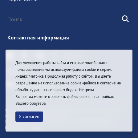
Контактная информация
Для улучшения работы сайта и его взаимодействия с
пользователями мы используем файлы cookie и сервис
Войти
Яндекс.Метрика. Продолжая работу с сайтом, Вы даете
разрешение на использование cookie-файлов и согласие на
обработку данных сервисом Яндекс.Метрика.
Вы всегда можете отключить файлы cookie в настройках
Вашего браузера.
© При цитировании информации с сайта ссылка на
первоисточник обязательна
Я согласен
Разработка и техподдержка сайта
Bars-Penza &
Pragmatic Studio