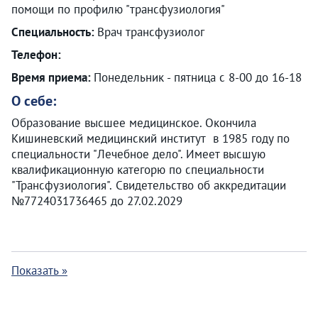
помощи по профилю "трансфузиология"
Специальность:
Врач трансфузиолог
Телефон:
Время приема:
Понедельник - пятница с 8-00 до 16-18
О себе:
Образование высшее медицинское. Окончила
Кишиневский медицинский институт в 1985 году по
специальности "Лечебное дело". Имеет высшую
квалификационную категорю по специальности
"Трансфузиология". Свидетельство об аккредитации
№7724031736465 до 27.02.2029
Показать »