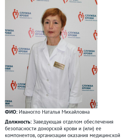
ФИО:
Иваногло Наталья Михайловна
Должность:
Заведующая отделом обеспечения
безопасности донорской крови и (или) ее
компонентов, организации оказания медицинской