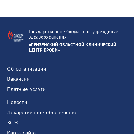
Государственное бюджетное учреждение
здравоохранения
«ПЕНЗЕНСКИЙ ОБЛАСТНОЙ КЛИНИЧЕСКИЙ
ЦЕНТР КРОВИ»
Об организации
Вакансии
Платные услуги
Новости
Лекарственное обеспечение
ЗОЖ
Карта сайта