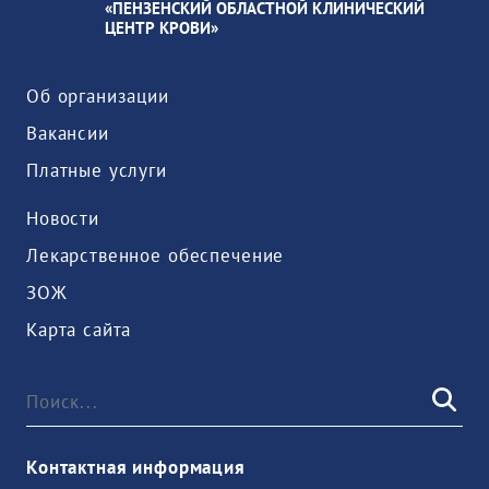
«ПЕНЗЕНСКИЙ ОБЛАСТНОЙ КЛИНИЧЕСКИЙ
ЦЕНТР КРОВИ»
Об организации
Вакансии
Платные услуги
Новости
Лекарственное обеспечение
ЗОЖ
Карта сайта
Контактная информация