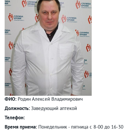
ФИО:
Родин Алексей Владимирович
Должность:
Заведующий аптекой
Телефон:
Время приема:
Понедельник - пятница с 8-00 до 16-30