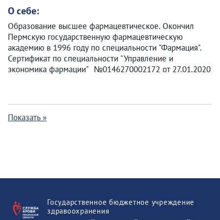
О себе:
Образование высшее фармацевтическое. Окончил
Пермскую государственную фармацевтическую
академию в 1996 году по специальности "Фармация".
Сертификат по специальности "Управление и
экономика фармации" №0146270002172 от 27.01.2020
Показать »
Государственное бюджетное учреждение
здравоохранения