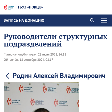
ГБУЗ «ПОКЦК»
ЗАПИСЬ НА ДОНАЦИЮ
Руководители структурных
подразделений
Материал опубликован:
23 июня 2021, 16:51
Обновлён:
18 сентября 2024, 08:17
Родин Алексей Владимирович